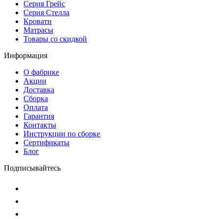
Серия Грейс
Серия Стелла
Кровати
Матрасы
Товары со скидкой
Информация
О фабрике
Акции
Доставка
Сборка
Оплата
Гарантия
Контакты
Инструкции по сборке
Сертификаты
Блог
Подписывайтесь