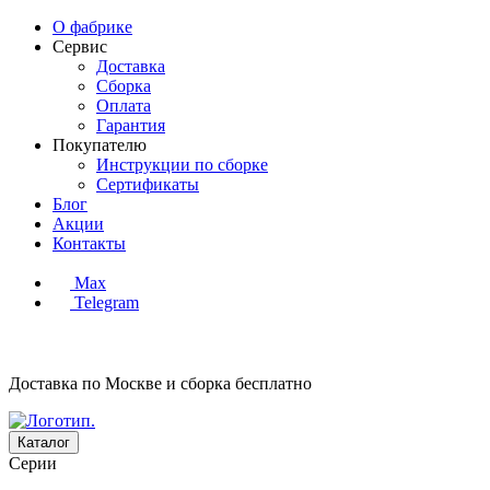
О фабрике
Сервис
Доставка
Сборка
Оплата
Гарантия
Покупателю
Инструкции по сборке
Сертификаты
Блог
Акции
Контакты
Max
Telegram
Доставка по Москве и сборка
бесплатно
Каталог
Серии