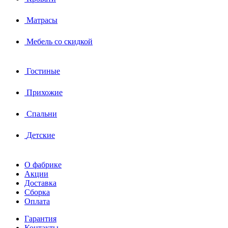
Матрасы
Мебель со скидкой
Гостиные
Прихожие
Спальни
Детские
О фабрике
Акции
Доставка
Сборка
Оплата
Гарантия
Контакты