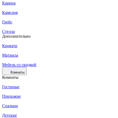
Карина
Камелия
Грейс
Стелла
Дополнительно
Кровати
Матрасы
Мебель со скидкой
Комнаты
Комнаты
Гостиные
Прихожие
Спальни
Детские