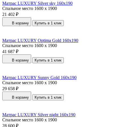
Матрас LUXURY Silver sky 160x190
Спальное место
1600 x 1900
21 402 ₽
В корзину
Купить в 1 клик
Матрас LUXURY Optima Gold 160x190
Спальное место
1600 x 1900
41 687 ₽
В корзину
Купить в 1 клик
Матрас LUXURY Sunny Gold 160x190
Спальное место
1600 x 1900
29 658 ₽
В корзину
Купить в 1 клик
Матрас LUXURY Silver night 160x190
Спальное место
1600 x 1900
28 600 ₽