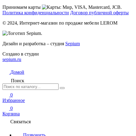
Принимаем карты
Политика конфиденциальности
Договор публичной оферты
© 2024, Интернет-магазин по продаже мебели LEROM
Дизайн и разработка – студия
Sepium
Создано в студии
sepium.ru
Домой
Поиск
0
Избранное
0
Корзина
Связаться
Позвонить