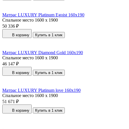
Матрас LUXURY Platinum Egoist 160x190
Спальное место
1600 x 1900
50 336 ₽
В корзину
Купить в 1 клик
Матрас LUXURY Diamond Gold 160x190
Спальное место
1600 x 1900
46 147 ₽
В корзину
Купить в 1 клик
Матрас LUXURY Platinum love 160x190
Спальное место
1600 x 1900
51 671 ₽
В корзину
Купить в 1 клик