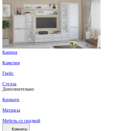
Карина
Камелия
Грейс
Стелла
Дополнительно
Кровати
Матрасы
Мебель со скидкой
Комнаты