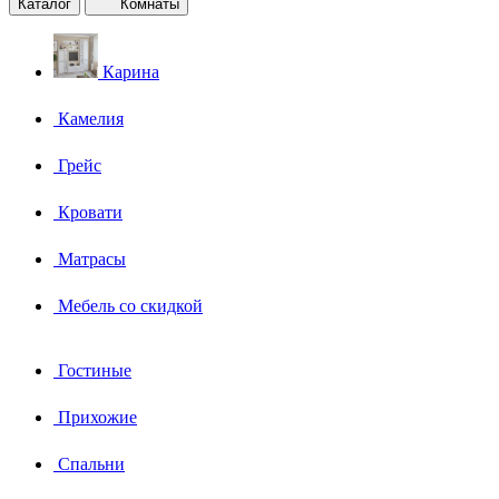
Каталог
Комнаты
Карина
Камелия
Грейс
Кровати
Матрасы
Мебель со скидкой
Гостиные
Прихожие
Спальни