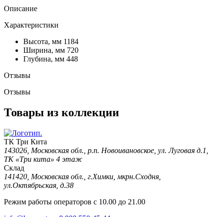
Описание
Характеристики
Высота, мм
1184
Ширина, мм
720
Глубина, мм
448
Отзывы
Отзывы
Товары из коллекции
ТК Три Кита
143026, Московская обл., р.п. Новоивановское, ул. Луговая д.1,
ТК «Три кита» 4 этаж
Склад
141420, Московская обл., г.Химки, мкрн.Сходня,
ул.Октябрьская, д.38
Режим работы операторов с 10.00 до 21.00