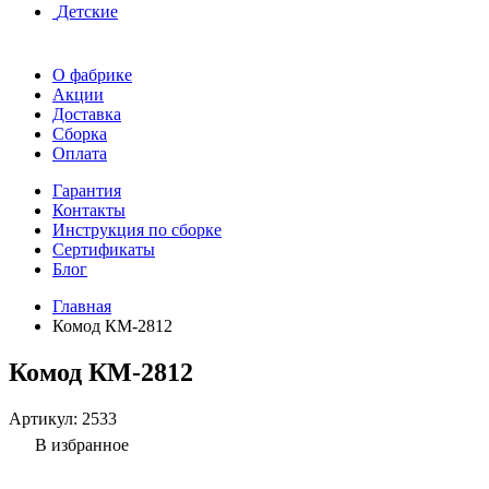
Детские
О фабрике
Акции
Доставка
Сборка
Оплата
Гарантия
Контакты
Инструкция по сборке
Сертификаты
Блог
Главная
Комод КМ-2812
Комод КМ-2812
Артикул:
2533
В избранное