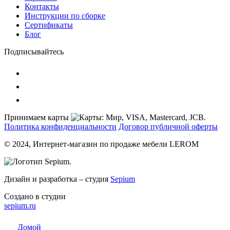
Контакты
Инструкции по сборке
Сертификаты
Блог
Подписывайтесь
Принимаем карты
Политика конфиденциальности
Договор публичной оферты
© 2024, Интернет-магазин по продаже мебели LEROM
Дизайн и разработка – студия
Sepium
Создано в студии
sepium.ru
Домой