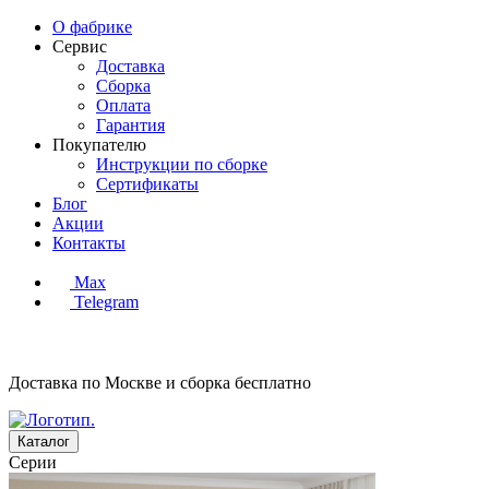
О фабрике
Сервис
Доставка
Сборка
Оплата
Гарантия
Покупателю
Инструкции по сборке
Сертификаты
Блог
Акции
Контакты
Max
Telegram
Доставка по Москве и сборка
бесплатно
Каталог
Серии