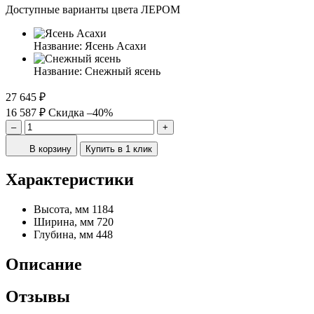
Доступные варианты цвета ЛЕРОМ
Название:
Ясень Асахи
Название:
Снежный ясень
27 645 ₽
16 587 ₽
Скидка –40%
–
+
В корзину
Купить в 1 клик
Характеристики
Высота, мм
1184
Ширина, мм
720
Глубина, мм
448
Описание
Отзывы