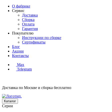
О фабрике
Сервис
Доставка
Сборка
Оплата
Гарантия
Покупателю
Инструкции по сборке
Сертификаты
Блог
Акции
Контакты
Max
Telegram
Доставка по Москве и сборка
бесплатно
Каталог
Серии