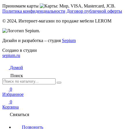
Принимаем карты
Политика конфиденциальности
Договор публичной оферты
© 2024, Интернет-магазин по продаже мебели LEROM
Дизайн и разработка – студия
Sepium
Создано в студии
sepium.ru
Домой
Поиск
0
Избранное
0
Корзина
Связаться
Позвонить