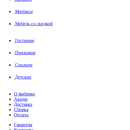
Матрасы
Мебель со скидкой
Гостиные
Прихожие
Спальни
Детские
О фабрике
Акции
Доставка
Сборка
Оплата
Гарантия
Контакты