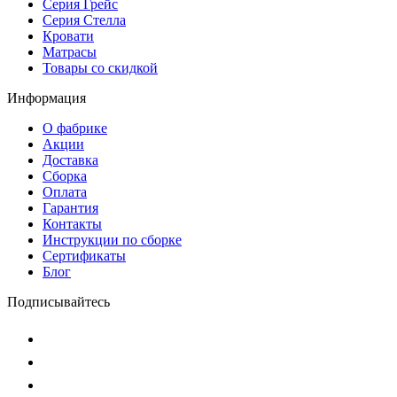
Серия Грейс
Серия Стелла
Кровати
Матрасы
Товары со скидкой
Информация
О фабрике
Акции
Доставка
Сборка
Оплата
Гарантия
Контакты
Инструкции по сборке
Сертификаты
Блог
Подписывайтесь