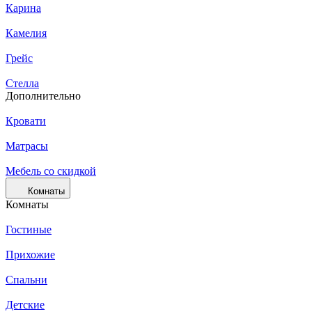
Карина
Камелия
Грейс
Стелла
Дополнительно
Кровати
Матрасы
Мебель со скидкой
Комнаты
Комнаты
Гостиные
Прихожие
Спальни
Детские