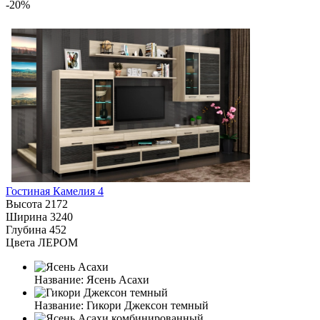
-20%
Гостиная Камелия 4
Высота
2172
Ширина
3240
Глубина
452
Цвета ЛЕРОМ
Название:
Ясень Асахи
Название:
Гикори Джексон темный