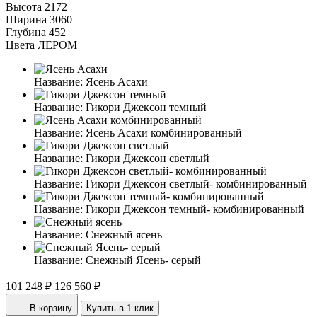
Высота
2172
Ширина
3060
Глубина
452
Цвета ЛЕРОМ
Название:
Ясень Асахи
Название:
Гикори Джексон темный
Название:
Ясень Асахи комбинированный
Название:
Гикори Джексон светлый
Название:
Гикори Джексон светлый- комбинированный
Название:
Гикори Джексон темный- комбинированный
Название:
Снежный ясень
Название:
Снежный Ясень- серый
101 248 ₽
126 560 ₽
В корзину
Купить в 1 клик