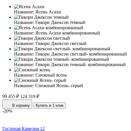
Название:
Ясень Асахи
Название:
Гикори Джексон темный
Название:
Ясень Асахи комбинированный
Название:
Гикори Джексон светлый
Название:
Гикори Джексон светлый- комбинированный
Название:
Гикори Джексон темный- комбинированный
Название:
Снежный ясень
Название:
Снежный Ясень- серый
99 455 ₽
124 319 ₽
В корзину
Купить в 1 клик
-20%
Гостиная Камелия 12