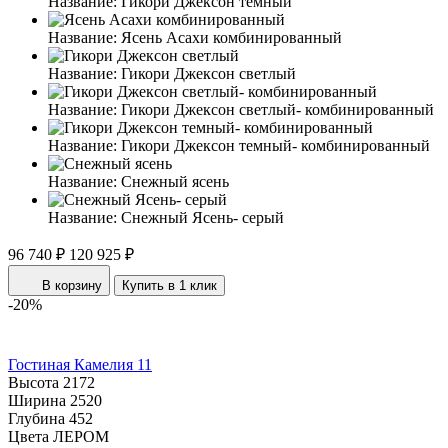
Название:
Гикори Джексон темный
Название:
Ясень Асахи комбинированный
Название:
Гикори Джексон светлый
Название:
Гикори Джексон светлый- комбинированный
Название:
Гикори Джексон темный- комбинированный
Название:
Снежный ясень
Название:
Снежный Ясень- серый
96 740 ₽
120 925 ₽
В корзину
Купить в 1 клик
-20%
Гостиная Камелия 11
Высота
2172
Ширина
2520
Глубина
452
Цвета ЛЕРОМ