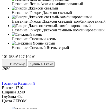
Название:
Ясень Асахи комбинированный
Название:
Гикори Джексон светлый
Название:
Гикори Джексон светлый- комбинированный
Название:
Гикори Джексон темный- комбинированный
Название:
Снежный ясень
Название:
Снежный Ясень- серый
101 683 ₽
127 104 ₽
В корзину
Купить в 1 клик
-20%
Гостиная Камелия 9
Высота
1710
Ширина
3240
Глубина
452
Цвета ЛЕРОМ