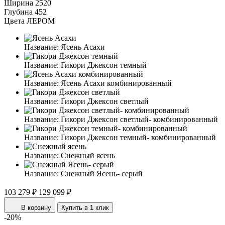
Ширина
2520
Глубина
452
Цвета ЛЕРОМ
Название:
Ясень Асахи
Название:
Гикори Джексон темный
Название:
Ясень Асахи комбинированный
Название:
Гикори Джексон светлый
Название:
Гикори Джексон светлый- комбинированный
Название:
Гикори Джексон темный- комбинированный
Название:
Снежный ясень
Название:
Снежный Ясень- серый
103 279 ₽
129 099 ₽
В корзину
Купить в 1 клик
-20%