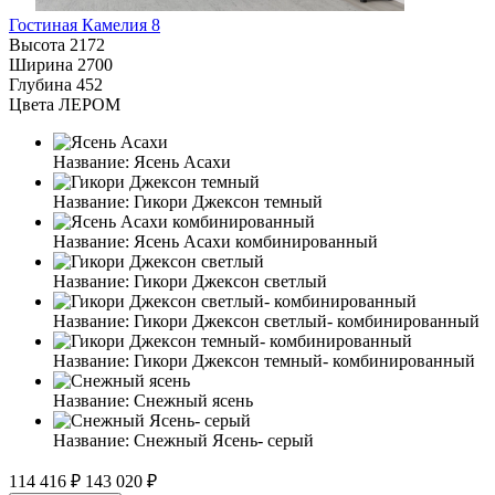
Гостиная Камелия 8
Высота
2172
Ширина
2700
Глубина
452
Цвета ЛЕРОМ
Название:
Ясень Асахи
Название:
Гикори Джексон темный
Название:
Ясень Асахи комбинированный
Название:
Гикори Джексон светлый
Название:
Гикори Джексон светлый- комбинированный
Название:
Гикори Джексон темный- комбинированный
Название:
Снежный ясень
Название:
Снежный Ясень- серый
114 416 ₽
143 020 ₽