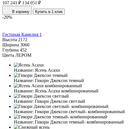
107 241 ₽
134 051 ₽
В корзину
Купить в 1 клик
-20%
Гостиная Камелия 1
Высота
2172
Ширина
3060
Глубина
452
Цвета ЛЕРОМ
Название:
Ясень Асахи
Название:
Гикори Джексон темный
Название:
Ясень Асахи комбинированный
Название:
Гикори Джексон светлый
Название:
Гикори Джексон светлый- комбинированный
Название:
Гикори Джексон темный- комбинированный