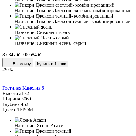
Название:
Гикори Джексон светлый- комбинированный
Название:
Гикори Джексон темный- комбинированный
Название:
Снежный ясень
Название:
Снежный Ясень- серый
85 347 ₽
106 684 ₽
В корзину
Купить в 1 клик
-20%
Гостиная Камелия 6
Высота
2172
Ширина
3060
Глубина
452
Цвета ЛЕРОМ
Название:
Ясень Асахи