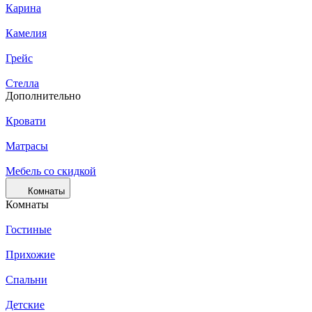
Карина
Камелия
Грейс
Стелла
Дополнительно
Кровати
Матрасы
Мебель со скидкой
Комнаты
Комнаты
Гостиные
Прихожие
Спальни
Детские