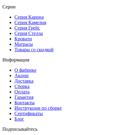
Серии
Серия Карина
Серия Камелия
Серия Грейс
Серия Стелла
Кровати
Матрасы
Товары со скидкой
Информация
О фабрике
Акции
Доставка
Сборка
Оплата
Гарантия
Контакты
Инструкции по сборке
Сертификаты
Блог
Подписывайтесь