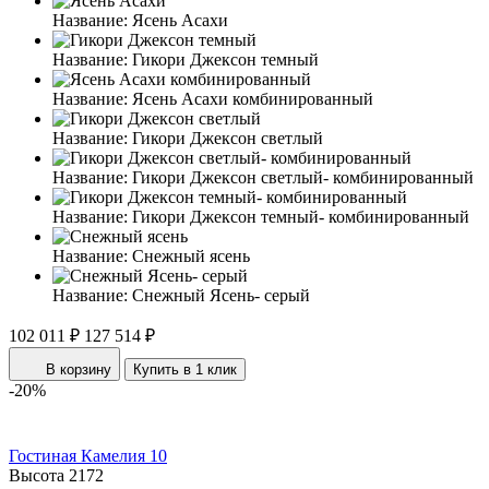
Название:
Ясень Асахи
Название:
Гикори Джексон темный
Название:
Ясень Асахи комбинированный
Название:
Гикори Джексон светлый
Название:
Гикори Джексон светлый- комбинированный
Название:
Гикори Джексон темный- комбинированный
Название:
Снежный ясень
Название:
Снежный Ясень- серый
102 011 ₽
127 514 ₽
В корзину
Купить в 1 клик
-20%
Гостиная Камелия 10
Высота
2172