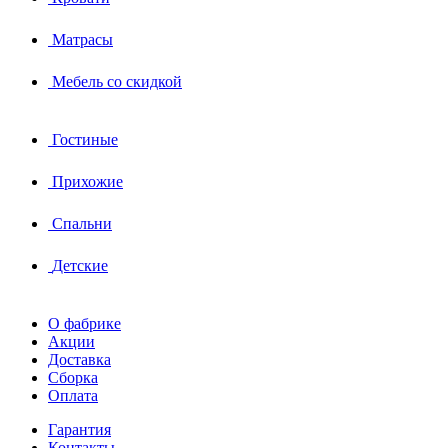
Матрасы
Мебель со скидкой
Гостиные
Прихожие
Спальни
Детские
О фабрике
Акции
Доставка
Сборка
Оплата
Гарантия
Контакты