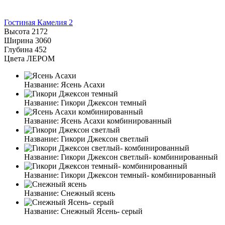
Гостиная Камелия 2
Высота
2172
Ширина
3060
Глубина
452
Цвета ЛЕРОМ
Название:
Ясень Асахи
Название:
Гикори Джексон темный
Название:
Ясень Асахи комбинированный
Название:
Гикори Джексон светлый
Название:
Гикори Джексон светлый- комбинированный
Название:
Гикори Джексон темный- комбинированный
Название:
Снежный ясень
Название:
Снежный Ясень- серый