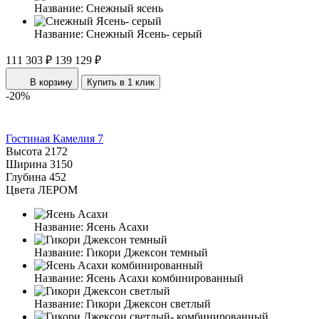
Название:
Снежный ясень
Название:
Снежный Ясень- серый
111 303 ₽
139 129 ₽
В корзину
Купить в 1 клик
-20%
Гостиная Камелия 7
Высота
2172
Ширина
3150
Глубина
452
Цвета ЛЕРОМ
Название:
Ясень Асахи
Название:
Гикори Джексон темный
Название:
Ясень Асахи комбинированный
Название:
Гикори Джексон светлый