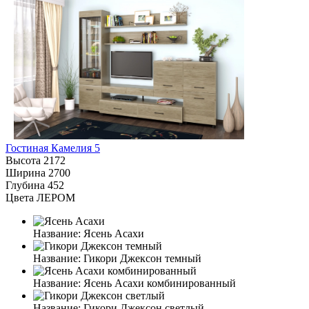
Гостиная Камелия 5
Высота
2172
Ширина
2700
Глубина
452
Цвета ЛЕРОМ
Название:
Ясень Асахи
Название:
Гикори Джексон темный
Название:
Ясень Асахи комбинированный
Название:
Гикори Джексон светлый