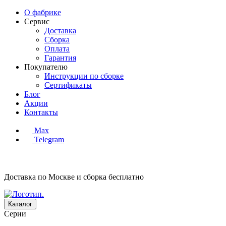
О фабрике
Сервис
Доставка
Сборка
Оплата
Гарантия
Покупателю
Инструкции по сборке
Сертификаты
Блог
Акции
Контакты
Max
Telegram
Доставка по Москве и сборка
бесплатно
Каталог
Серии