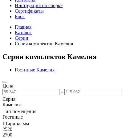
Инструкция по сборке
Сертификаты
Блог
Главная
Каталог
Серии
Серия комплектов Камелия
Серия комплектов Камелия
Гостиные Камелия
Цена
–
Серия
Камелия
Тип помещения
Гостиные
Ширина, мм
2520
2700