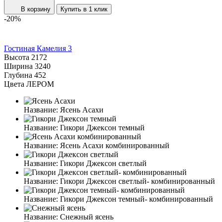
В корзину
Купить в 1 клик
-20%
Гостиная Камелия 3
Высота
2172
Ширина
3240
Глубина
452
Цвета ЛЕРОМ
Название:
Ясень Асахи
Название:
Гикори Джексон темный
Название:
Ясень Асахи комбинированный
Название:
Гикори Джексон светлый
Название:
Гикори Джексон светлый- комбинированный
Название:
Гикори Джексон темный- комбинированный
Название:
Снежный ясень