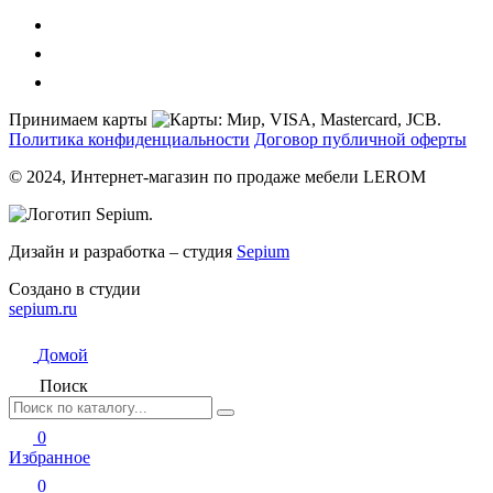
Принимаем карты
Политика конфиденциальности
Договор публичной оферты
© 2024, Интернет-магазин по продаже мебели LEROM
Дизайн и разработка – студия
Sepium
Создано в студии
sepium.ru
Домой
Поиск
0
Избранное
0