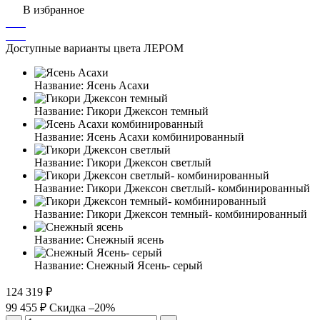
В избранное
Доступные варианты цвета ЛЕРОМ
Название:
Ясень Асахи
Название:
Гикори Джексон темный
Название:
Ясень Асахи комбинированный
Название:
Гикори Джексон светлый
Название:
Гикори Джексон светлый- комбинированный
Название:
Гикори Джексон темный- комбинированный
Название:
Снежный ясень
Название:
Снежный Ясень- серый
124 319 ₽
99 455 ₽
Скидка –20%