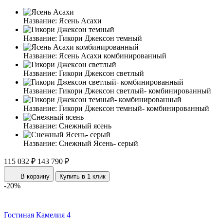
Название:
Ясень Асахи
Название:
Гикори Джексон темный
Название:
Ясень Асахи комбинированный
Название:
Гикори Джексон светлый
Название:
Гикори Джексон светлый- комбинированный
Название:
Гикори Джексон темный- комбинированный
Название:
Снежный ясень
Название:
Снежный Ясень- серый
115 032 ₽
143 790 ₽
В корзину
Купить в 1 клик
-20%
Гостиная Камелия 4