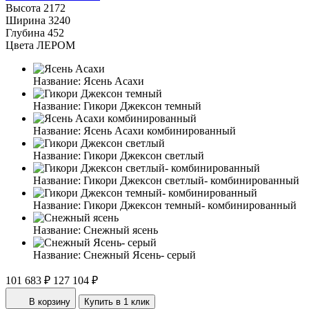
Высота
2172
Ширина
3240
Глубина
452
Цвета ЛЕРОМ
Название:
Ясень Асахи
Название:
Гикори Джексон темный
Название:
Ясень Асахи комбинированный
Название:
Гикори Джексон светлый
Название:
Гикори Джексон светлый- комбинированный
Название:
Гикори Джексон темный- комбинированный
Название:
Снежный ясень
Название:
Снежный Ясень- серый
101 683 ₽
127 104 ₽
В корзину
Купить в 1 клик