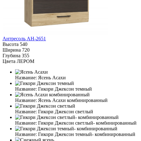
Антресоль АН-2651
Высота
540
Ширина
720
Глубина
355
Цвета ЛЕРОМ
Название:
Ясень Асахи
Название:
Гикори Джексон темный
Название:
Ясень Асахи комбинированный
Название:
Гикори Джексон светлый
Название:
Гикори Джексон светлый- комбинированный
Название:
Гикори Джексон темный- комбинированный