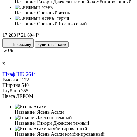
Название:
Гикори Джексон темный- комбинированный
Название:
Снежный ясень
Название:
Снежный Ясень- серый
17 283 ₽
21 604 ₽
В корзину
Купить в 1 клик
-20%
х1
Шкаф ШК-2644
Высота
2172
Ширина
540
Глубина
355
Цвета ЛЕРОМ
Название:
Ясень Асахи
Название:
Гикори Джексон темный
Название:
Ясень Асахи комбинированный