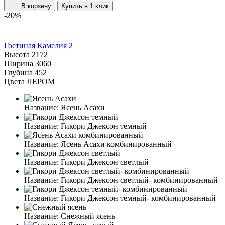
В корзину
Купить в 1 клик
-20%
Гостиная Камелия 2
Высота
2172
Ширина
3060
Глубина
452
Цвета ЛЕРОМ
Название:
Ясень Асахи
Название:
Гикори Джексон темный
Название:
Ясень Асахи комбинированный
Название:
Гикори Джексон светлый
Название:
Гикори Джексон светлый- комбинированный
Название:
Гикори Джексон темный- комбинированный
Название:
Снежный ясень