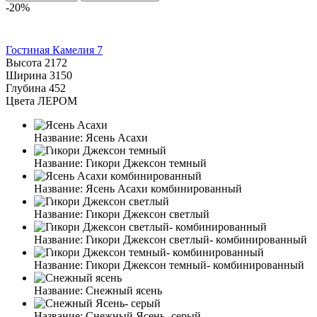
-20%
Гостиная Камелия 7
Высота
2172
Ширина
3150
Глубина
452
Цвета ЛЕРОМ
Название:
Ясень Асахи
Название:
Гикори Джексон темный
Название:
Ясень Асахи комбинированный
Название:
Гикори Джексон светлый
Название:
Гикори Джексон светлый- комбинированный
Название:
Гикори Джексон темный- комбинированный
Название:
Снежный ясень
Название:
Снежный Ясень- серый