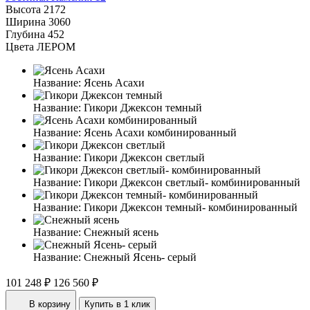
Высота
2172
Ширина
3060
Глубина
452
Цвета ЛЕРОМ
Название:
Ясень Асахи
Название:
Гикори Джексон темный
Название:
Ясень Асахи комбинированный
Название:
Гикори Джексон светлый
Название:
Гикори Джексон светлый- комбинированный
Название:
Гикори Джексон темный- комбинированный
Название:
Снежный ясень
Название:
Снежный Ясень- серый
101 248 ₽
126 560 ₽
В корзину
Купить в 1 клик