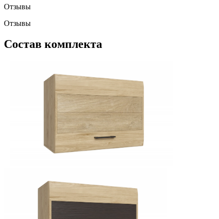
Отзывы
Отзывы
Состав комплекта