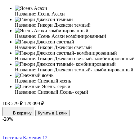
Название:
Ясень Асахи
Название:
Гикори Джексон темный
Название:
Ясень Асахи комбинированный
Название:
Гикори Джексон светлый
Название:
Гикори Джексон светлый- комбинированный
Название:
Гикори Джексон темный- комбинированный
Название:
Снежный ясень
Название:
Снежный Ясень- серый
103 279 ₽
129 099 ₽
В корзину
Купить в 1 клик
-20%
Гостиная Камелия 12