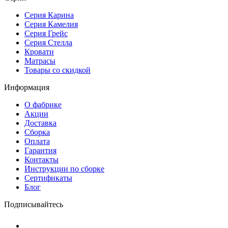
Серия Карина
Серия Камелия
Серия Грейс
Серия Стелла
Кровати
Матрасы
Товары со скидкой
Информация
О фабрике
Акции
Доставка
Сборка
Оплата
Гарантия
Контакты
Инструкции по сборке
Сертификаты
Блог
Подписывайтесь