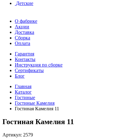
Детские
О фабрике
Акции
Доставка
Сборка
Оплата
Гарантия
Контакты
Инструкция по сборке
Сертификаты
Блог
Главная
Каталог
Гостиные
Гостиные Камелия
Гостиная Камелия 11
Гостиная Камелия 11
Артикул:
2579