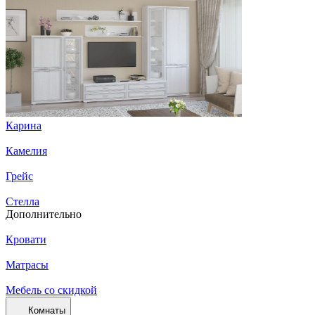
Карина
Камелия
Грейс
Стелла
Дополнительно
Кровати
Матрасы
Мебель со скидкой
Комнаты