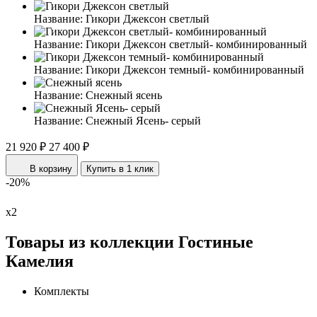
Название:
Гикори Джексон светлый
Название:
Гикори Джексон светлый- комбинированный
Название:
Гикори Джексон темный- комбинированный
Название:
Снежный ясень
Название:
Снежный Ясень- серый
21 920 ₽
27 400 ₽
В корзину
Купить в 1 клик
-20%
х2
Товары из коллекции Гостиные
Камелия
Комплекты