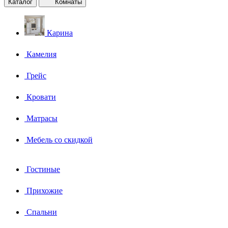
Каталог
Комнаты
Карина
Камелия
Грейс
Кровати
Матрасы
Мебель со скидкой
Гостиные
Прихожие
Спальни