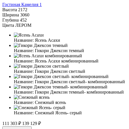
Гостиная Камелия 1
Высота
2172
Ширина
3060
Глубина
452
Цвета ЛЕРОМ
Название:
Ясень Асахи
Название:
Гикори Джексон темный
Название:
Ясень Асахи комбинированный
Название:
Гикори Джексон светлый
Название:
Гикори Джексон светлый- комбинированный
Название:
Гикори Джексон темный- комбинированный
Название:
Снежный ясень
Название:
Снежный Ясень- серый
111 303 ₽
139 129 ₽