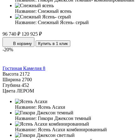
Название:
Снежный ясень
Название:
Снежный Ясень- серый
96 740 ₽
120 925 ₽
В корзину
Купить в 1 клик
-20%
Гостиная Камелия 8
Высота
2172
Ширина
2700
Глубина
452
Цвета ЛЕРОМ
Название:
Ясень Асахи
Название:
Гикори Джексон темный
Название:
Ясень Асахи комбинированный