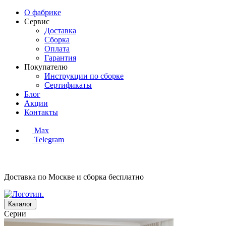
О фабрике
Сервис
Доставка
Сборка
Оплата
Гарантия
Покупателю
Инструкции по сборке
Сертификаты
Блог
Акции
Контакты
Max
Telegram
Доставка по Москве и сборка
бесплатно
Каталог
Серии