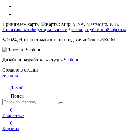
Принимаем карты
Политика конфиденциальности
Договор публичной оферты
© 2024, Интернет-магазин по продаже мебели LEROM
Дизайн и разработка – студия
Sepium
Создано в студии
sepium.ru
Домой
Поиск
0
Избранное
0
Корзина