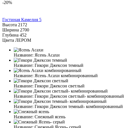
-20%
Гостиная Камелия 5
Высота
2172
Ширина
2700
Глубина
452
Цвета ЛЕРОМ
Название:
Ясень Асахи
Название:
Гикори Джексон темный
Название:
Ясень Асахи комбинированный
Название:
Гикори Джексон светлый
Название:
Гикори Джексон светлый- комбинированный
Название:
Гикори Джексон темный- комбинированный
Название:
Снежный ясень
Название:
Снежный Ясень- серый