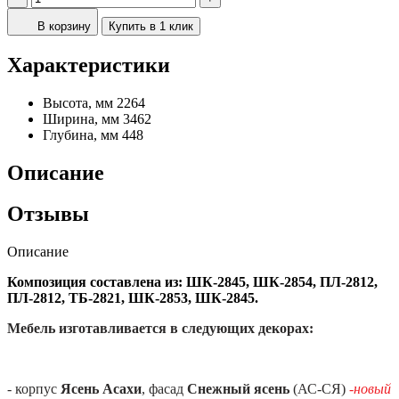
В корзину
Купить в 1 клик
Характеристики
Высота, мм
2264
Ширина, мм
3462
Глубина, мм
448
Описание
Отзывы
Описание
Композиция составлена из: ШК-2845, ШК-2854, ПЛ-2812,
ПЛ-2812, ТБ-2821, ШК-2853, ШК-2845.
Мебель изготавливается в следующих декорах:
- корпус
Ясень Асахи
, фасад
Снежный ясень
(АС-СЯ)
-новый