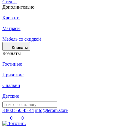
Стелла
Дополнительно
Кровати
Матрасы
Мебель со скидкой
Комнаты
Комнаты
Гостиные
Прихожие
Спальни
Детские
8 800 550-45-44
info@lerom.store
0
0