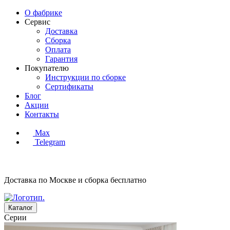
О фабрике
Сервис
Доставка
Сборка
Оплата
Гарантия
Покупателю
Инструкции по сборке
Сертификаты
Блог
Акции
Контакты
Max
Telegram
Доставка по Москве и сборка
бесплатно
Каталог
Серии