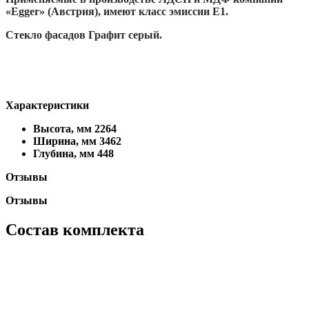
«
Egger
» (Австрия), имеют класс эмиссии Е1.
Стекло фасадов Графит серый.
Характеристики
Высота, мм
2264
Ширина, мм
3462
Глубина, мм
448
Отзывы
Отзывы
Состав комплекта