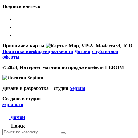
Подписывайтесь
Принимаем карты
Политика конфиденциальности
Договор публичной
оферты
© 2024, Интернет-магазин по продаже мебели LEROM
Дизайн и разработка – студия
Sepium
Создано в студии
sepium.ru
Домой
Поиск