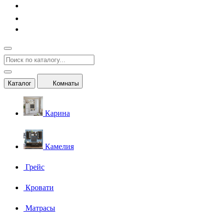
Каталог
Комнаты
Карина
Камелия
Грейс
Кровати
Матрасы