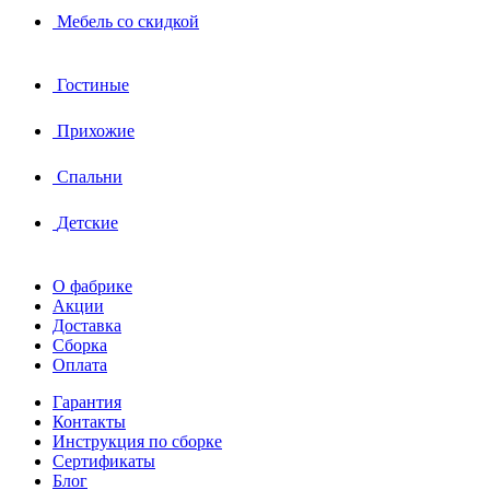
Мебель со скидкой
Гостиные
Прихожие
Спальни
Детские
О фабрике
Акции
Доставка
Сборка
Оплата
Гарантия
Контакты
Инструкция по сборке
Сертификаты
Блог