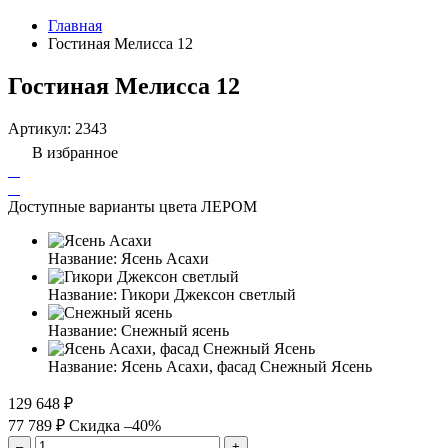
Главная
Гостиная Мелисса 12
Гостиная Мелисса 12
Артикул:
2343
В избранное
Доступные варианты цвета ЛЕРОМ
Название:
Ясень Асахи
Название:
Гикори Джексон светлый
Название:
Снежный ясень
Название:
Ясень Асахи, фасад Снежный Ясень
129 648 ₽
77 789 ₽
Скидка –40%
–
+