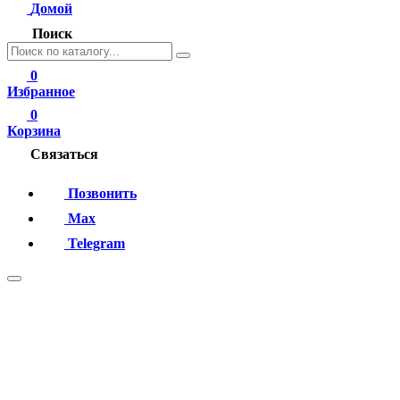
Домой
Поиск
0
Избранное
0
Корзина
Связаться
Позвонить
Max
Telegram