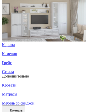
Карина
Камелия
Грейс
Стелла
Дополнительно
Кровати
Матрасы
Мебель со скидкой
Комнаты