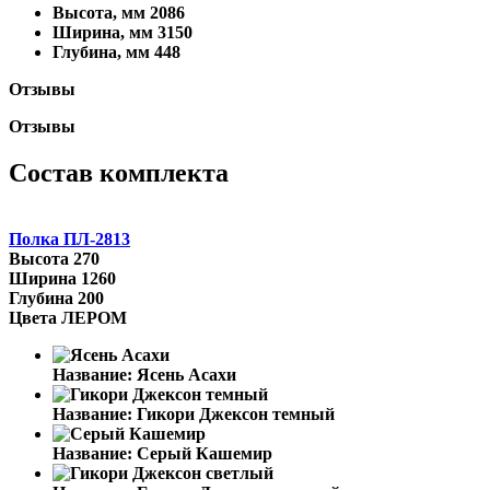
Высота, мм
2086
Ширина, мм
3150
Глубина, мм
448
Отзывы
Отзывы
Состав комплекта
Полка ПЛ-2813
Высота
270
Ширина
1260
Глубина
200
Цвета ЛЕРОМ
Название:
Ясень Асахи
Название:
Гикори Джексон темный
Название:
Серый Кашемир