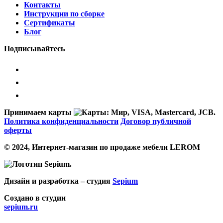
Контакты
Инструкции по сборке
Сертификаты
Блог
Подписывайтесь
Принимаем карты
Политика конфиденциальности
Договор публичной
оферты
© 2024, Интернет-магазин по продаже мебели LEROM
Дизайн и разработка – студия
Sepium
Создано в студии
sepium.ru