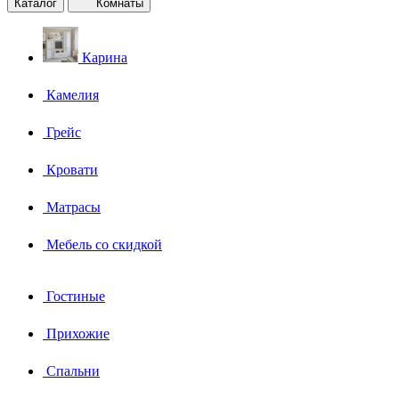
Каталог
Комнаты
Карина
Камелия
Грейс
Кровати
Матрасы
Мебель со скидкой
Гостиные
Прихожие
Спальни