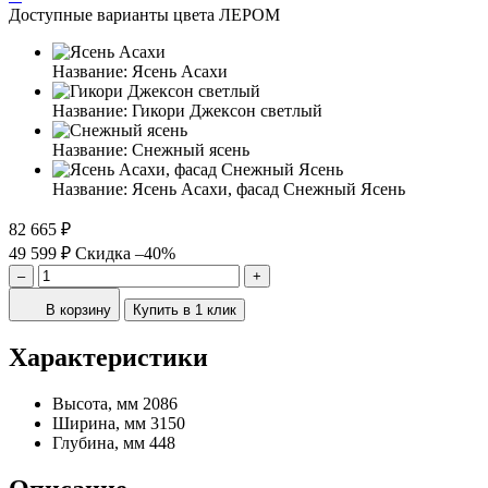
Доступные варианты цвета ЛЕРОМ
Название:
Ясень Асахи
Название:
Гикори Джексон светлый
Название:
Снежный ясень
Название:
Ясень Асахи, фасад Снежный Ясень
82 665 ₽
49 599 ₽
Скидка –40%
–
+
В корзину
Купить в 1 клик
Характеристики
Высота, мм
2086
Ширина, мм
3150
Глубина, мм
448