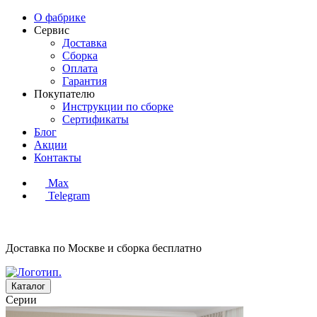
О фабрике
Сервис
Доставка
Сборка
Оплата
Гарантия
Покупателю
Инструкции по сборке
Сертификаты
Блог
Акции
Контакты
Max
Telegram
Доставка по Москве и сборка
бесплатно
Каталог
Серии