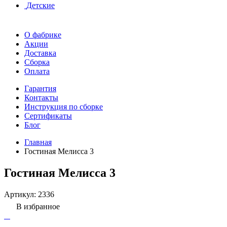
Детские
О фабрике
Акции
Доставка
Сборка
Оплата
Гарантия
Контакты
Инструкция по сборке
Сертификаты
Блог
Главная
Гостиная Мелисса 3
Гостиная Мелисса 3
Артикул:
2336
В избранное