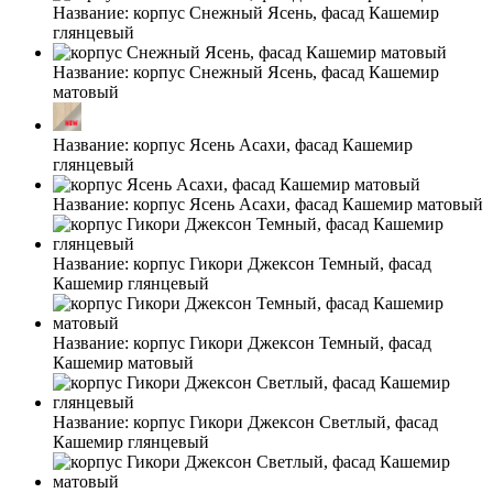
Название:
корпус Снежный Ясень, фасад Кашемир
глянцевый
Название:
корпус Снежный Ясень, фасад Кашемир
матовый
Название:
корпус Ясень Асахи, фасад Кашемир
глянцевый
Название:
корпус Ясень Асахи, фасад Кашемир матовый
Название:
корпус Гикори Джексон Темный, фасад
Кашемир глянцевый
Название:
корпус Гикори Джексон Темный, фасад
Кашемир матовый
Название:
корпус Гикори Джексон Светлый, фасад
Кашемир глянцевый