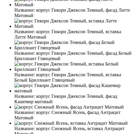
Название:
корпус Гикори Джексон Темный, фасад Латте
Матовый
Название:
корпус Гикори Джексон Темный, вставка
Латте Матовый
Название:
корпус Гикори Джексон Темный, фасад Белый
Бриллиант Глянцевый
Название:
корпус Гикори Джексон Темный, вставка
Белый Бриллиант Глянцевый
Название:
корпус Гикори Джексон Темный, фасад
Кашемир матовый
Название:
корпус Снежный Ясень, фасад Антрацит
Матовый
Название:
корпус Снежный Ясень, вставка Антрацит
Матовый