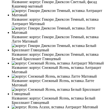
Название:
корпус Гикори Джексон Светлый, фасад
Кашемир матовый
Название:
корпус Гикори Джексон Темный, вставка
Антрацит Матовый
Название:
корпус Гикори Джексон Темный, вставка
Латте Матовый
Название:
корпус Гикори Джексон Темный, вставка
Белый Бриллиант Глянцевый
Название:
корпус Снежный Ясень, вставка Антрацит
Матовый
Название:
корпус Снежный Ясень, вставка Латте
Матовый
Название:
корпус Снежный Ясень, вставка Белый
Бриллиант Глянцевый