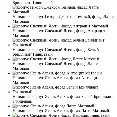
Бриллиант Глянцевый
Название:
корпус Гикори Джексон Темный, фасад Латте
Матовый
Название:
корпус Снежный Ясень, фасад Антрацит
Матовый
Название:
корпус Снежный Ясень, фасад Белый
Бриллиант Глянцевый
Название:
корпус Снежный Ясень, фасад Латте
Матовый
Название:
корпус Ясень Асахи, фасад Антрацит
Матовый
Название:
корпус Ясень Асахи, фасад Белый Бриллиант
Глянцевый
Название:
корпус Ясень Асахи, фасад Латте Матовый