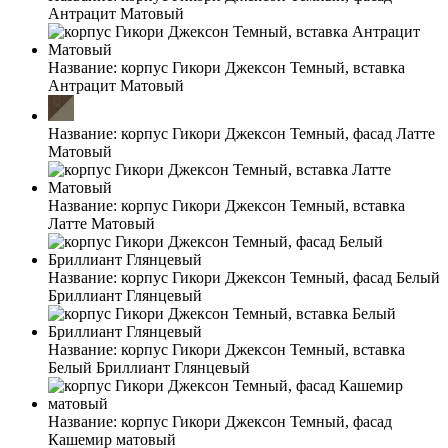
Антрацит Матовый
Название:
корпус Гикори Джексон Темный, вставка
Антрацит Матовый
Название:
корпус Гикори Джексон Темный, фасад Латте
Матовый
Название:
корпус Гикори Джексон Темный, вставка
Латте Матовый
Название:
корпус Гикори Джексон Темный, фасад Белый
Бриллиант Глянцевый
Название:
корпус Гикори Джексон Темный, вставка
Белый Бриллиант Глянцевый
Название:
корпус Гикори Джексон Темный, фасад
Кашемир матовый