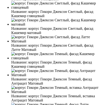
Название:
корпус Гикори Джексон Светлый, фасад
Кашемир глянцевый
Название:
корпус Гикори Джексон Светлый, фасад
Кашемир матовый
Название:
корпус Гикори Джексон Светлый, фасад
Латте Матовый
Название:
корпус Гикори Джексон Темный, фасад
Кашемир глянцевый
Название:
корпус Гикори Джексон Темный, фасад
Антрацит Матовый
Название:
корпус Гикори Джексон Темный, вставка
Антрацит Матовый