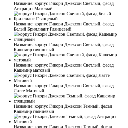
Название:
корпус Гикори Джексон Светлый, фасад
Антрацит Матовый
Название:
корпус Гикори Джексон Светлый, фасад
Белый Бриллиант Глянцевый
Название:
корпус Гикори Джексон Светлый, фасад
Кашемир глянцевый
Название:
корпус Гикори Джексон Светлый, фасад
Кашемир матовый
Название:
корпус Гикори Джексон Светлый, фасад
Латте Матовый
Название:
корпус Гикори Джексон Темный, фасад
Кашемир глянцевый
Название:
корпус Гикори Джексон Темный, фасад