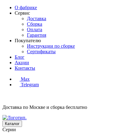
О фабрике
Сервис
Доставка
Сборка
Оплата
Гарантия
Покупателю
Инструкции по сборке
Сертификаты
Блог
Акции
Контакты
Max
Telegram
Доставка по Москве и сборка
бесплатно
Каталог
Серии