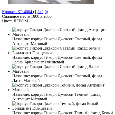
Кровать КР-4004 (1,8x2,0)
Спальное место
1800 x 2000
Цвета ЛЕРОМ
Название:
корпус Гикори Джексон Светлый, фасад
Антрацит Матовый
Название:
корпус Гикори Джексон Светлый, фасад
Белый Бриллиант Глянцевый
Название:
корпус Гикори Джексон Светлый, фасад
Латте Матовый
Название:
корпус Гикори Джексон Темный, фасад
Антрацит Матовый
Название:
корпус Гикори Джексон Темный, фасад Белый