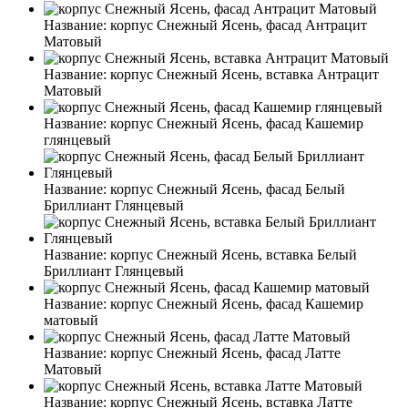
Название:
корпус Снежный Ясень, фасад Антрацит
Матовый
Название:
корпус Снежный Ясень, вставка Антрацит
Матовый
Название:
корпус Снежный Ясень, фасад Кашемир
глянцевый
Название:
корпус Снежный Ясень, фасад Белый
Бриллиант Глянцевый
Название:
корпус Снежный Ясень, вставка Белый
Бриллиант Глянцевый
Название:
корпус Снежный Ясень, фасад Кашемир
матовый
Название:
корпус Снежный Ясень, фасад Латте
Матовый
Название:
корпус Снежный Ясень, вставка Латте