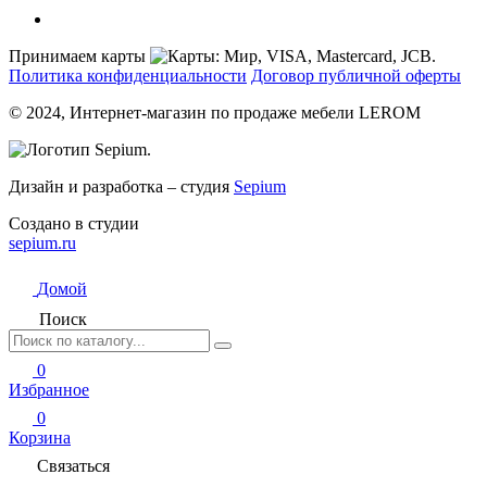
Принимаем карты
Политика конфиденциальности
Договор публичной оферты
© 2024, Интернет-магазин по продаже мебели LEROM
Дизайн и разработка – студия
Sepium
Создано в студии
sepium.ru
Домой
Поиск
0
Избранное
0
Корзина
Связаться