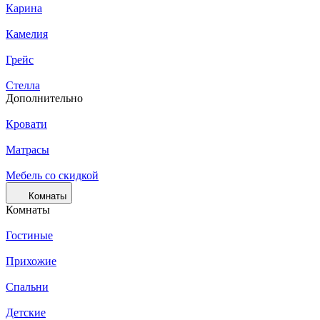
Карина
Камелия
Грейс
Стелла
Дополнительно
Кровати
Матрасы
Мебель со скидкой
Комнаты
Комнаты
Гостиные
Прихожие
Спальни
Детские