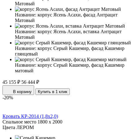
Матовый
Название:
корпус Ясень Асахи, фасад Антрацит
Матовый
Название:
корпус Ясень Асахи, вставка Антрацит
Матовый
Название:
корпус Серый Кашемир, фасад Кашемир
глянцевый
Название:
корпус Серый Кашемир, фасад Кашемир
матовый
45 155 ₽
56 444 ₽
В корзину
Купить в 1 клик
-20%
Кровать КР-2014 (1,8x2,0)
Спальное место
1800 x 2000
Цвета ЛЕРОМ