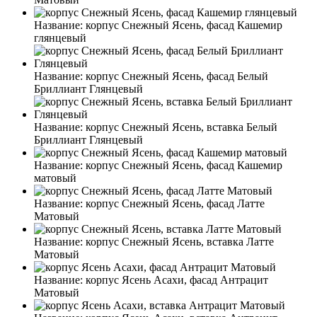
Название:
корпус Снежный Ясень, фасад Кашемир
глянцевый
Название:
корпус Снежный Ясень, фасад Белый
Бриллиант Глянцевый
Название:
корпус Снежный Ясень, вставка Белый
Бриллиант Глянцевый
Название:
корпус Снежный Ясень, фасад Кашемир
матовый
Название:
корпус Снежный Ясень, фасад Латте
Матовый
Название:
корпус Снежный Ясень, вставка Латте
Матовый
Название:
корпус Ясень Асахи, фасад Антрацит
Матовый