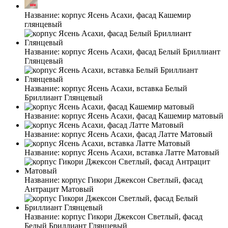
Название:
корпус Ясень Асахи, фасад Кашемир
глянцевый
Название:
корпус Ясень Асахи, фасад Белый Бриллиант
Глянцевый
Название:
корпус Ясень Асахи, вставка Белый
Бриллиант Глянцевый
Название:
корпус Ясень Асахи, фасад Кашемир матовый
Название:
корпус Ясень Асахи, фасад Латте Матовый
Название:
корпус Ясень Асахи, вставка Латте Матовый
Название:
корпус Гикори Джексон Светлый, фасад
Антрацит Матовый
Название:
корпус Гикори Джексон Светлый, фасад
Белый Бриллиант Глянцевый