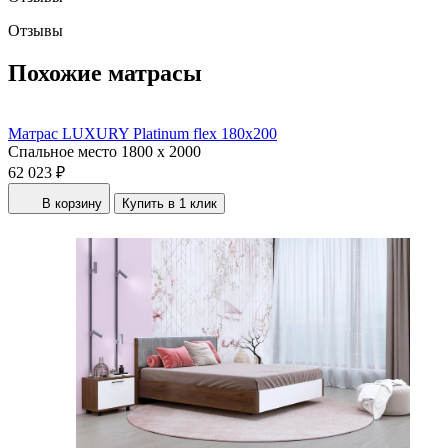
Отзывы
Похожие матрасы
Матрас LUXURY Platinum flex 180x200
Спальное место
1800 x 2000
62 023 ₽
В корзину
Купить в 1 клик