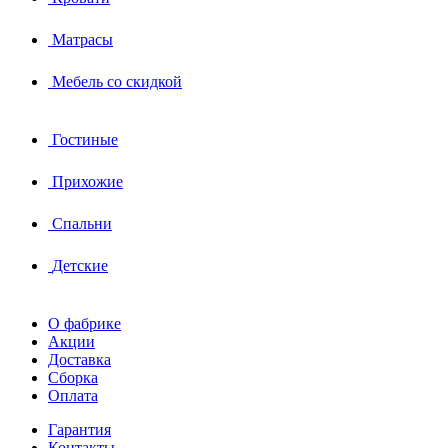
Матрасы
Мебель со скидкой
Гостиные
Прихожие
Спальни
Детские
О фабрике
Акции
Доставка
Сборка
Оплата
Гарантия
Контакты