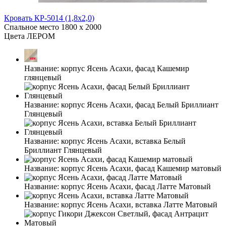
Кровать КР-5014 (1,8x2,0)
Спальное место
1800 x 2000
Цвета ЛЕРОМ
Название:
корпус Ясень Асахи, фасад Кашемир
глянцевый
Название:
корпус Ясень Асахи, фасад Белый Бриллиант
Глянцевый
Название:
корпус Ясень Асахи, вставка Белый
Бриллиант Глянцевый
Название:
корпус Ясень Асахи, фасад Кашемир матовый
Название:
корпус Ясень Асахи, фасад Латте Матовый
Название:
корпус Ясень Асахи, вставка Латте Матовый