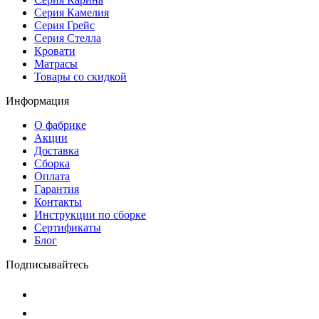
Серия Камелия
Серия Грейс
Серия Стелла
Кровати
Матрасы
Товары со скидкой
Информация
О фабрике
Акции
Доставка
Сборка
Оплата
Гарантия
Контакты
Инструкции по сборке
Сертификаты
Блог
Подписывайтесь