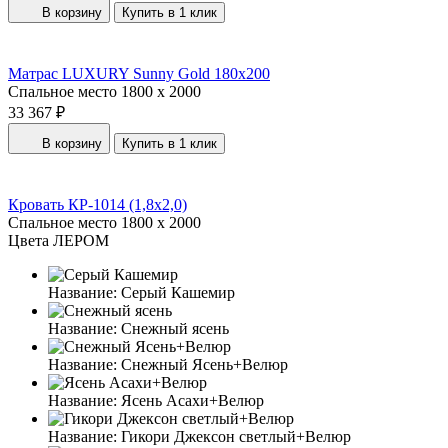
В корзину
Купить в 1 клик
Матрас LUXURY Sunny Gold 180x200
Спальное место
1800 x 2000
33 367 ₽
В корзину
Купить в 1 клик
Кровать КР-1014 (1,8x2,0)
Спальное место
1800 x 2000
Цвета ЛЕРОМ
Название:
Серый Кашемир
Название:
Снежный ясень
Название:
Снежный Ясень+Велюр
Название:
Ясень Асахи+Велюр
Название:
Гикори Джексон светлый+Велюр