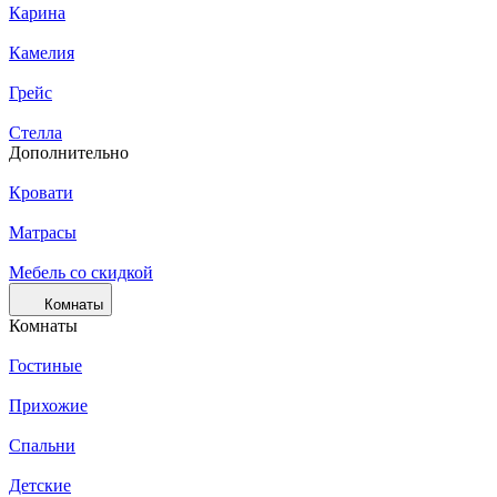
Карина
Камелия
Грейс
Стелла
Дополнительно
Кровати
Матрасы
Мебель со скидкой
Комнаты
Комнаты
Гостиные
Прихожие
Спальни
Детские