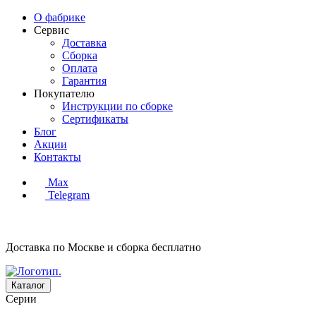
О фабрике
Сервис
Доставка
Сборка
Оплата
Гарантия
Покупателю
Инструкции по сборке
Сертификаты
Блог
Акции
Контакты
Max
Telegram
Доставка по Москве и сборка
бесплатно
Каталог
Серии