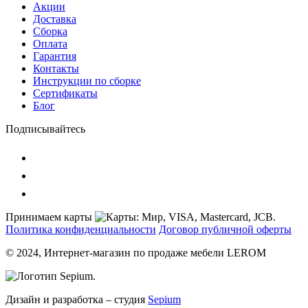
Акции
Доставка
Сборка
Оплата
Гарантия
Контакты
Инструкции по сборке
Сертификаты
Блог
Подписывайтесь
Принимаем карты
Политика конфиденциальности
Договор публичной оферты
© 2024, Интернет-магазин по продаже мебели LEROM
Дизайн и разработка – студия
Sepium