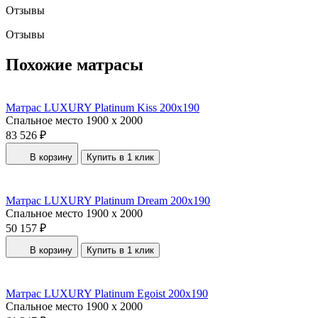
Отзывы
Отзывы
Похожие матрасы
Матрас LUXURY Platinum Kiss 200x190
Спальное место
1900 x 2000
83 526 ₽
В корзину
Купить в 1 клик
Матрас LUXURY Platinum Dream 200x190
Спальное место
1900 x 2000
50 157 ₽
В корзину
Купить в 1 клик
Матрас LUXURY Platinum Egoist 200x190
Спальное место
1900 x 2000