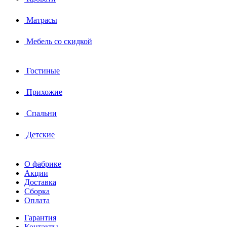
Матрасы
Мебель со скидкой
Гостиные
Прихожие
Спальни
Детские
О фабрике
Акции
Доставка
Сборка
Оплата
Гарантия
Контакты