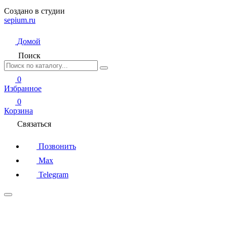
Создано в студии
sepium.ru
Домой
Поиск
0
Избранное
0
Корзина
Связаться
Позвонить
Max
Telegram