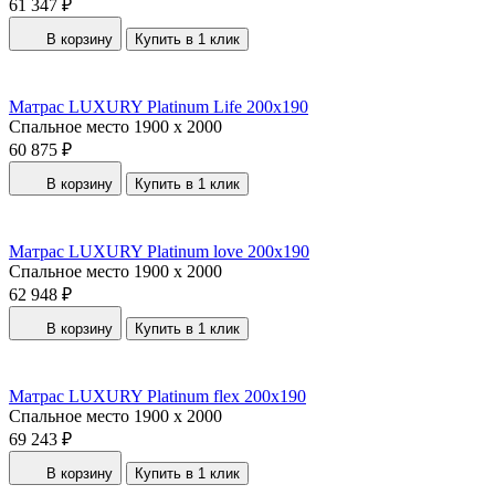
61 347 ₽
В корзину
Купить в 1 клик
Матрас LUXURY Platinum Life 200x190
Спальное место
1900 x 2000
60 875 ₽
В корзину
Купить в 1 клик
Матрас LUXURY Platinum love 200x190
Спальное место
1900 x 2000
62 948 ₽
В корзину
Купить в 1 клик
Матрас LUXURY Platinum flex 200x190
Спальное место
1900 x 2000
69 243 ₽
В корзину
Купить в 1 клик