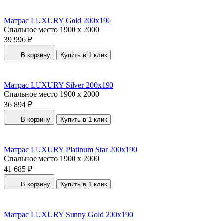
Матрас LUXURY Gold 200x190
Спальное место
1900 x 2000
39 996 ₽
В корзину
Купить в 1 клик
Матрас LUXURY Silver 200x190
Спальное место
1900 x 2000
36 894 ₽
В корзину
Купить в 1 клик
Матрас LUXURY Platinum Star 200x190
Спальное место
1900 x 2000
41 685 ₽
В корзину
Купить в 1 клик
Матрас LUXURY Sunny Gold 200x190