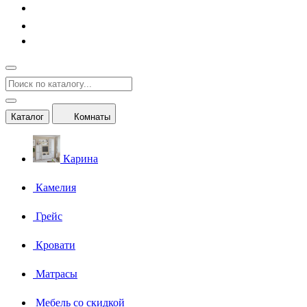
Каталог
Комнаты
Карина
Камелия
Грейс
Кровати
Матрасы
Мебель со скидкой