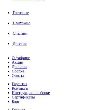
Гостиные
Прихожие
Спальни
Детские
О фабрике
Акции
Доставка
Сборка
Оплата
Гарантия
Контакты
Инструкция по сборке
Сертификаты
Блог
Главная