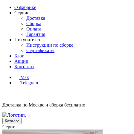
О фабрике
Сервис
Доставка
Сборка
Оплата
Гарантия
Покупателю
Инструкции по сборке
Сертификаты
Блог
Акции
Контакты
Max
Telegram
Доставка по Москве и сборка
бесплатно
Каталог
Серии