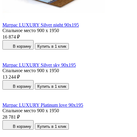
Матрас LUXURY Silver night 90x195
Спальное место
900 x 1950
16 874 ₽
В корзину
Купить в 1 клик
Матрас LUXURY Silver sky 90x195
Спальное место
900 x 1950
13 244 ₽
В корзину
Купить в 1 клик
Матрас LUXURY Platinum love 90x195
Спальное место
900 x 1950
28 781 ₽
В корзину
Купить в 1 клик