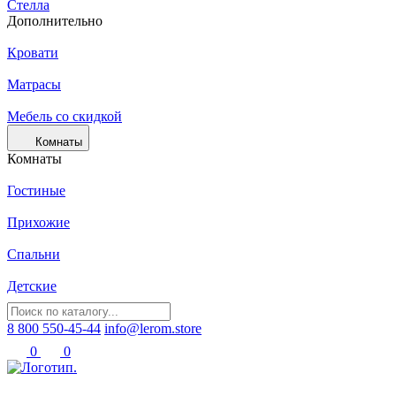
Стелла
Дополнительно
Кровати
Матрасы
Мебель со скидкой
Комнаты
Комнаты
Гостиные
Прихожие
Спальни
Детские
8 800 550-45-44
info@lerom.store
0
0