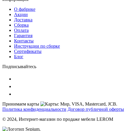
О фабрике
Акции
Доставка
Сборка
Оплата
Гарантия
Контакты
Инструкции по сборке
Сертификаты
Блог
Подписывайтесь
Принимаем карты
Политика конфиденциальности
Договор публичной оферты
© 2024, Интернет-магазин по продаже мебели LEROM