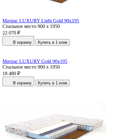
Матрас LUXURY Light Gold 90x195
Спальное место
900 x 1950
22 070 ₽
В корзину
Купить в 1 клик
Матрас LUXURY Gold 90x195
Спальное место
900 x 1950
18 480 ₽
В корзину
Купить в 1 клик