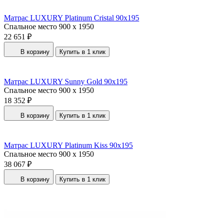
Матрас LUXURY Platinum Cristal 90x195
Спальное место
900 x 1950
22 651 ₽
В корзину
Купить в 1 клик
Матрас LUXURY Sunny Gold 90x195
Спальное место
900 x 1950
18 352 ₽
В корзину
Купить в 1 клик
Матрас LUXURY Platinum Kiss 90x195
Спальное место
900 x 1950
38 067 ₽
В корзину
Купить в 1 клик