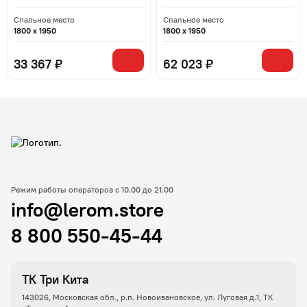
Спальное место
Спальное место
1800 x 1950
1800 x 1950
33 367 ₽
62 023 ₽
Режим работы операторов с 10.00 до 21.00
info@lerom.store
8 800 550-45-44
ТК Три Кита
143026, Московская обл., р.п. Новоивановское, ул. Луговая д.1, ТК