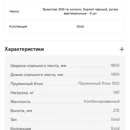
Трикотаж 300 гр холкон, бурлет черный, ручки
Чехол
вертикальные - 4 шт
Коллекция
Gold
Характеристики
Ширина спального места, мм
1800
Длина спального места, мм
1950
Пружинный блок
Пружинный блок 500
Нагрузка, кг
140
Жесткость
Комбинированный
Высота, мм
210
Тип
Gold
Коллекция
Gold