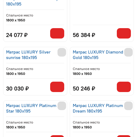
180x195
Спальное место
1800 x 1950
24 077 ₽
56 384 ₽
Матрас LUXURY Silver
Матрас LUXURY Diamond
sunrise 180x195
Gold 180x195
Спальное место
Спальное место
1800 x 1950
1800 x 1950
30 030 ₽
50 246 ₽
Матрас LUXURY Platinum
Матрас LUXURY Platinum
Star 180x195
Dream 180x195
Спальное место
Спальное место
1800 x 1950
1800 x 1950