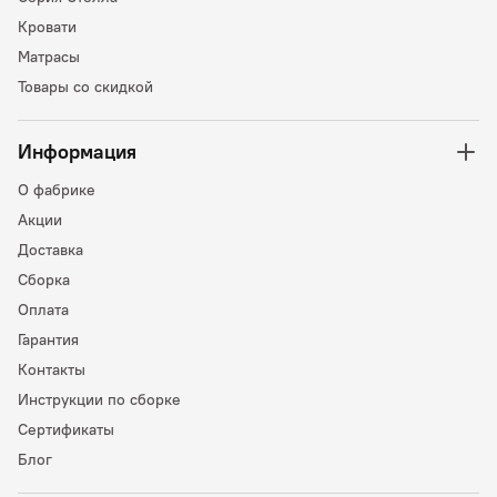
Кровати
Матрасы
Товары со скидкой
Информация
О фабрике
Акции
Доставка
Сборка
Оплата
Гарантия
Контакты
Инструкции по сборке
Сертификаты
Блог