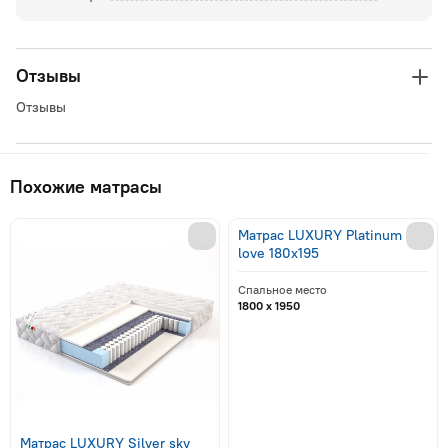
Отзывы
Отзывы
Похожие матрасы
Матрас LUXURY Platinum
love 180x195
Спальное место
1800 x 1950
Матрас LUXURY Silver sky