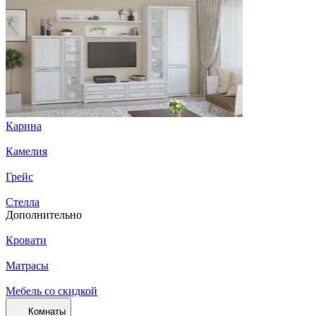
Карина
Камелия
Грейс
Стелла
Дополнительно
Кровати
Матрасы
Мебель со скидкой
Комнаты