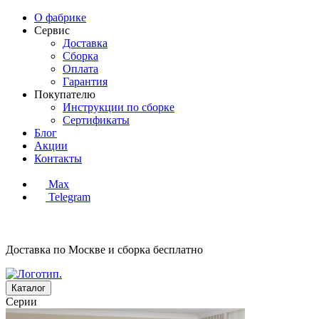
О фабрике
Сервис
Доставка
Сборка
Оплата
Гарантия
Покупателю
Инструкции по сборке
Сертификаты
Блог
Акции
Контакты
Max
Telegram
Доставка по Москве и сборка
бесплатно
Каталог
Серии