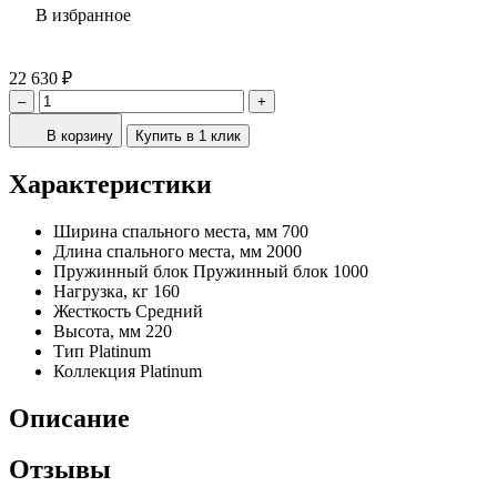
В избранное
22 630 ₽
–
+
В корзину
Купить в 1 клик
Характеристики
Ширина спального места, мм
700
Длина спального места, мм
2000
Пружинный блок
Пружинный блок 1000
Нагрузка, кг
160
Жесткость
Средний
Высота, мм
220
Тип
Platinum
Коллекция
Platinum
Описание
Отзывы