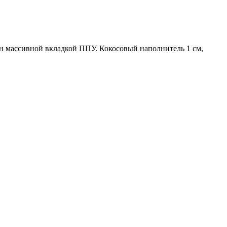
ен массивной вкладкой ППУ. Кокосовый наполнитель 1 см,