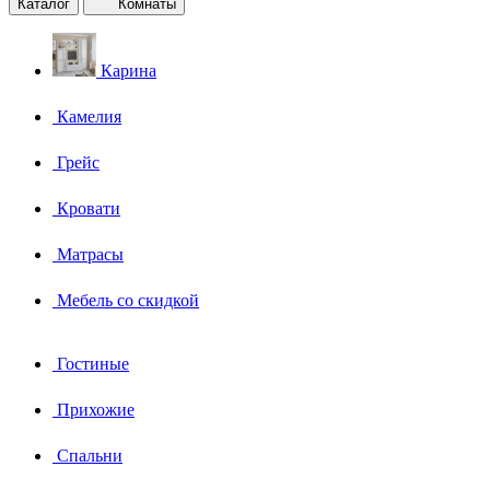
Каталог
Комнаты
Карина
Камелия
Грейс
Кровати
Матрасы
Мебель со скидкой
Гостиные
Прихожие
Спальни