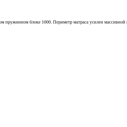
ом пружинном блоке 1000. Периметр матраса усилен массивной 