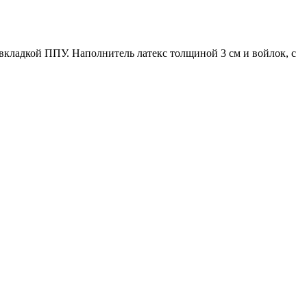
вкладкой ППУ. Наполнитель латекс толщиной 3 см и войлок, с