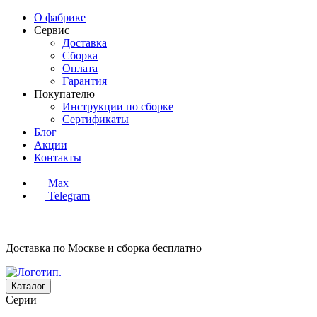
О фабрике
Сервис
Доставка
Сборка
Оплата
Гарантия
Покупателю
Инструкции по сборке
Сертификаты
Блог
Акции
Контакты
Max
Telegram
Доставка по Москве и сборка
бесплатно
Каталог
Серии