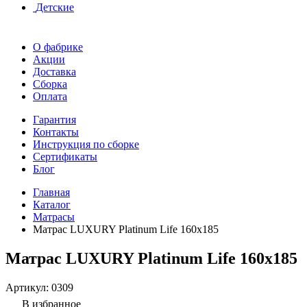
Детские
О фабрике
Акции
Доставка
Сборка
Оплата
Гарантия
Контакты
Инструкция по сборке
Сертификаты
Блог
Главная
Каталог
Матрасы
Матрас LUXURY Platinum Life 160x185
Матрас LUXURY Platinum Life 160x185
Артикул:
0309
В избранное