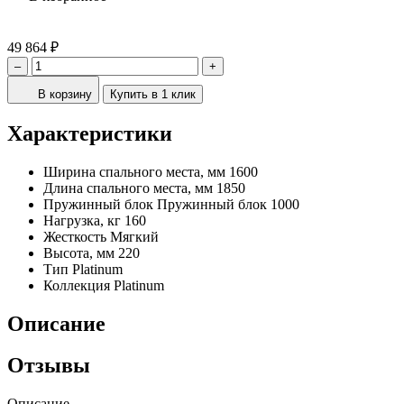
49 864 ₽
–
+
В корзину
Купить в 1 клик
Характеристики
Ширина спального места, мм
1600
Длина спального места, мм
1850
Пружинный блок
Пружинный блок 1000
Нагрузка, кг
160
Жесткость
Мягкий
Высота, мм
220
Тип
Platinum
Коллекция
Platinum
Описание
Отзывы
Описание