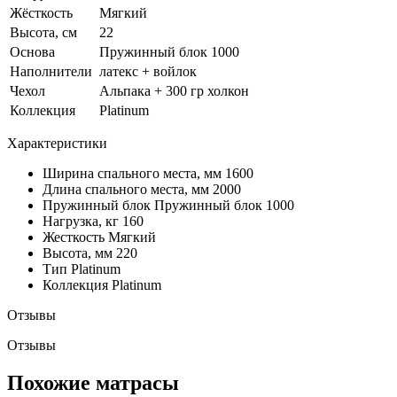
Жёсткость
Мягкий
Высота, см
22
Основа
Пружинный блок 1000
Наполнители
латекс + войлок
Чехол
Альпака + 300 гр холкон
Коллекция
Platinum
Характеристики
Ширина спального места, мм
1600
Длина спального места, мм
2000
Пружинный блок
Пружинный блок 1000
Нагрузка, кг
160
Жесткость
Мягкий
Высота, мм
220
Тип
Platinum
Коллекция
Platinum
Отзывы
Отзывы
Похожие матрасы