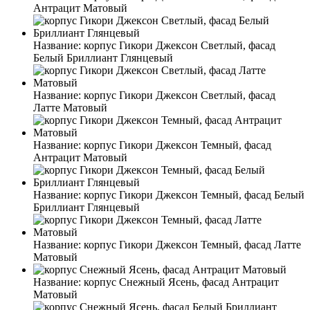
Антрацит Матовый
Название:
корпус Гикори Джексон Светлый, фасад
Белый Бриллиант Глянцевый
Название:
корпус Гикори Джексон Светлый, фасад
Латте Матовый
Название:
корпус Гикори Джексон Темный, фасад
Антрацит Матовый
Название:
корпус Гикори Джексон Темный, фасад Белый
Бриллиант Глянцевый
Название:
корпус Гикори Джексон Темный, фасад Латте
Матовый
Название:
корпус Снежный Ясень, фасад Антрацит
Матовый