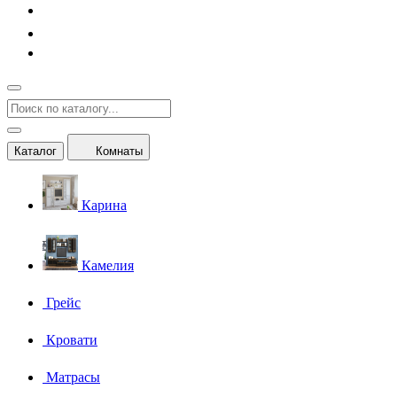
Каталог
Комнаты
Карина
Камелия
Грейс
Кровати
Матрасы