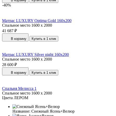
В корзину
Купить в 1 клик
-40%
Матрас LUXURY Optima Gold 160x200
Спальное место
1600 x 2000
41 687 ₽
В корзину
Купить в 1 клик
Матрас LUXURY Silver night 160x200
Спальное место
1600 x 2000
28 600 ₽
В корзину
Купить в 1 клик
Спальня Мелисса 1
Спальное место
1600 x 2000
Цвета ЛЕРОМ
Название:
Снежный Ясень+Велюр