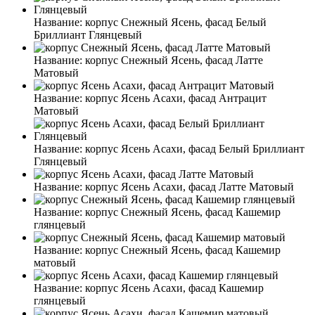
Название:
корпус Снежный Ясень, фасад Белый
Бриллиант Глянцевый
Название:
корпус Снежный Ясень, фасад Латте
Матовый
Название:
корпус Ясень Асахи, фасад Антрацит
Матовый
Название:
корпус Ясень Асахи, фасад Белый Бриллиант
Глянцевый
Название:
корпус Ясень Асахи, фасад Латте Матовый
Название:
корпус Снежный Ясень, фасад Кашемир
глянцевый
Название:
корпус Снежный Ясень, фасад Кашемир
матовый
Название:
корпус Ясень Асахи, фасад Кашемир
глянцевый