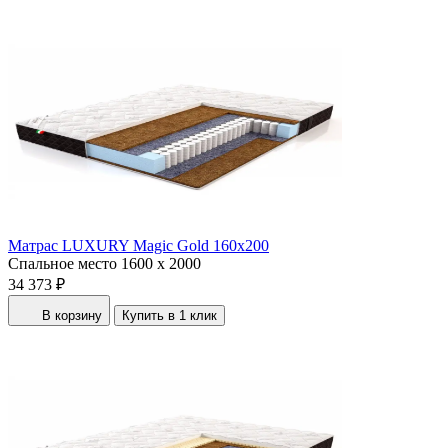
Матрас LUXURY Magic Gold 160x200
Спальное место
1600 x 2000
34 373 ₽
В корзину
Купить в 1 клик