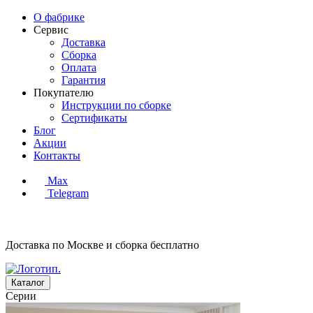
О фабрике
Сервис
Доставка
Сборка
Оплата
Гарантия
Покупателю
Инструкции по сборке
Сертификаты
Блог
Акции
Контакты
Max
Telegram
Доставка по Москве и сборка
бесплатно
Каталог
Серии