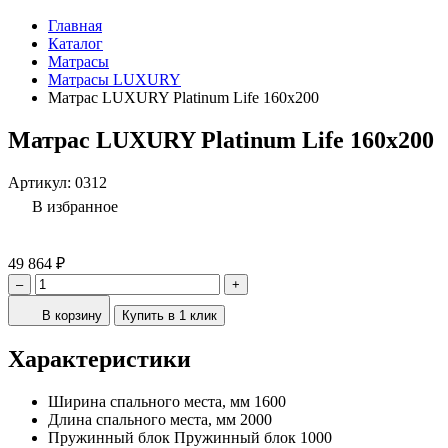
Главная
Каталог
Матрасы
Матрасы LUXURY
Матрас LUXURY Platinum Life 160x200
Матрас LUXURY Platinum Life 160x200
Артикул:
0312
В избранное
49 864 ₽
–
+
В корзину
Купить в 1 клик
Характеристики
Ширина спального места, мм
1600
Длина спального места, мм
2000
Пружинный блок
Пружинный блок 1000