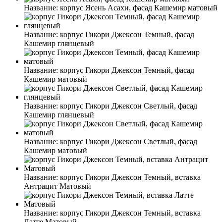
Название:
корпус Ясень Асахи, фасад Кашемир матовый
Название:
корпус Гикори Джексон Темный, фасад
Кашемир глянцевый
Название:
корпус Гикори Джексон Темный, фасад
Кашемир матовый
Название:
корпус Гикори Джексон Светлый, фасад
Кашемир глянцевый
Название:
корпус Гикори Джексон Светлый, фасад
Кашемир матовый
Название:
корпус Гикори Джексон Темный, вставка
Антрацит Матовый
Название:
корпус Гикори Джексон Темный, вставка
Латте Матовый