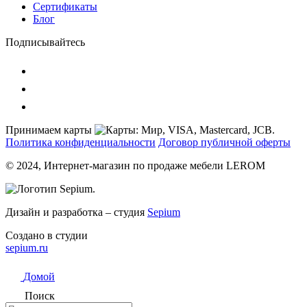
Сертификаты
Блог
Подписывайтесь
Принимаем карты
Политика конфиденциальности
Договор публичной оферты
© 2024, Интернет-магазин по продаже мебели LEROM
Дизайн и разработка – студия
Sepium
Создано в студии
sepium.ru
Домой
Поиск