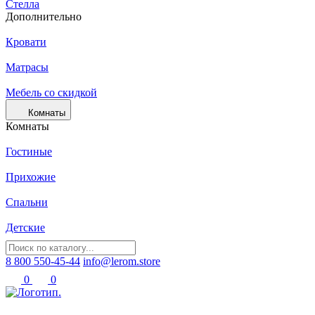
Стелла
Дополнительно
Кровати
Матрасы
Мебель со скидкой
Комнаты
Комнаты
Гостиные
Прихожие
Спальни
Детские
8 800 550-45-44
info@lerom.store
0
0