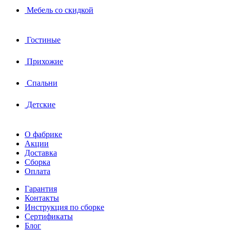
Мебель со скидкой
Гостиные
Прихожие
Спальни
Детские
О фабрике
Акции
Доставка
Сборка
Оплата
Гарантия
Контакты
Инструкция по сборке
Сертификаты
Блог