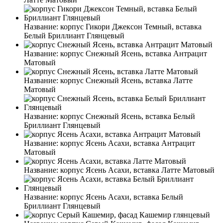
Название:
корпус Гикори Джексон Темный, вставка
Белый Бриллиант Глянцевый
Название:
корпус Снежный Ясень, вставка Антрацит
Матовый
Название:
корпус Снежный Ясень, вставка Латте
Матовый
Название:
корпус Снежный Ясень, вставка Белый
Бриллиант Глянцевый
Название:
корпус Ясень Асахи, вставка Антрацит
Матовый
Название:
корпус Ясень Асахи, вставка Латте Матовый
Название:
корпус Ясень Асахи, вставка Белый
Бриллиант Глянцевый