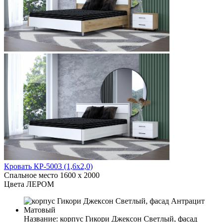
Кровать КР-5003 (1,6x2,0)
Спальное место
1600 x 2000
Цвета ЛЕРОМ
Название:
корпус Гикори Джексон Светлый, фасад