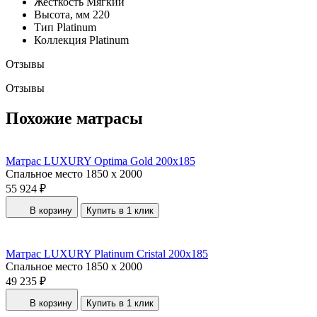
Жесткость
Мягкий
Высота, мм
220
Тип
Platinum
Коллекция
Platinum
Отзывы
Отзывы
Похожие матрасы
Матрас LUXURY Optima Gold 200x185
Спальное место
1850 x 2000
55 924 ₽
В корзину
Купить в 1 клик
Матрас LUXURY Platinum Cristal 200x185
Спальное место
1850 x 2000
49 235 ₽
В корзину
Купить в 1 клик