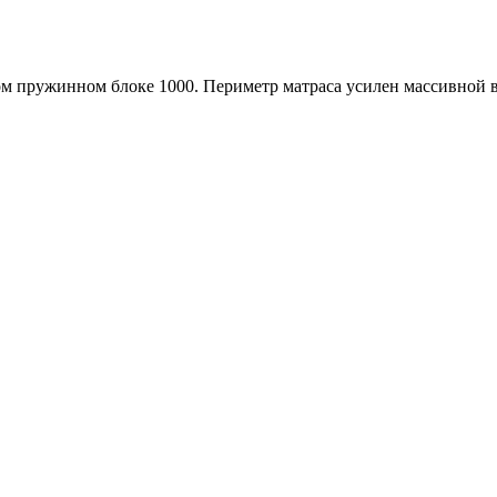
мом пружинном блоке 1000. Периметр матраса усилен массивной