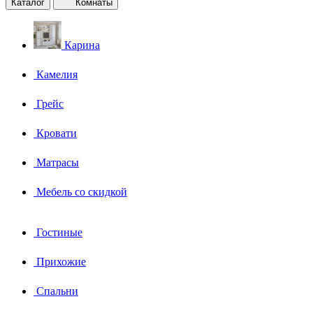
Каталог
Комнаты
Карина
Камелия
Грейс
Кровати
Матрасы
Мебель со скидкой
Гостиные
Прихожие
Спальни