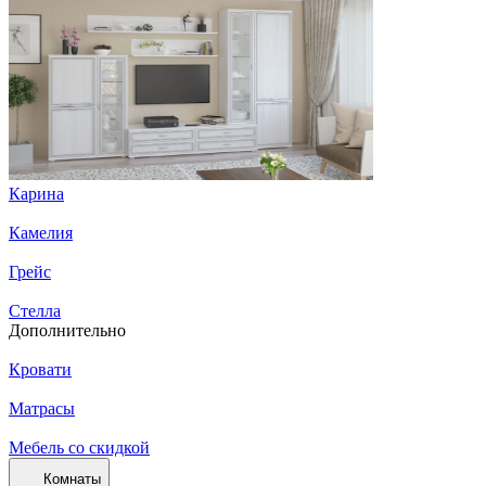
Карина
Камелия
Грейс
Стелла
Дополнительно
Кровати
Матрасы
Мебель со скидкой
Комнаты