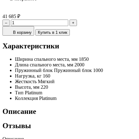
41 685 ₽
–
+
В корзину
Купить в 1 клик
Характеристики
Ширина спального места, мм
1850
Длина спального места, мм
2000
Пружинный блок
Пружинный блок 1000
Нагрузка, кг
160
Жесткость
Мягкий
Высота, мм
220
Тип
Platinum
Коллекция
Platinum
Описание
Отзывы
Описание