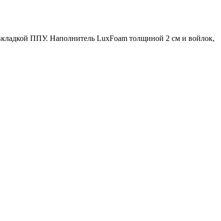
 вкладкой ППУ. Наполнитель LuxFoam толщиной 2 см и войлок,