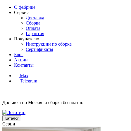
О фабрике
Сервис
Доставка
Сборка
Оплата
Гарантия
Покупателю
Инструкции по сборке
Сертификаты
Блог
Акции
Контакты
Max
Telegram
Доставка по Москве и сборка
бесплатно
Каталог
Серии