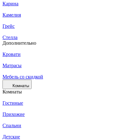
Карина
Камелия
Грейс
Стелла
Дополнительно
Кровати
Матрасы
Мебель со скидкой
Комнаты
Комнаты
Гостиные
Прихожие
Спальни
Детские