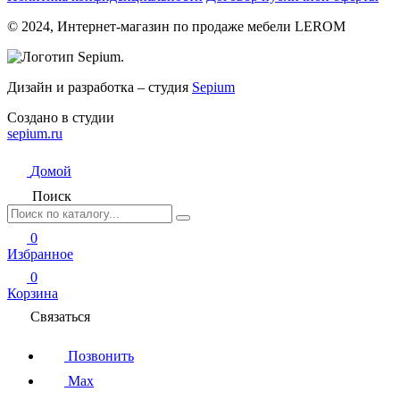
© 2024, Интернет-магазин по продаже мебели LEROM
Дизайн и разработка – студия
Sepium
Создано в студии
sepium.ru
Домой
Поиск
0
Избранное
0
Корзина
Связаться
Позвонить
Max