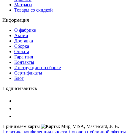
Матрасы
Товары со скидкой
Информация
О фабрике
Акции
Доставка
Сборка
Оплата
Гарантия
Контакты
Инструкции по сборке
Сертификаты
Блог
Подписывайтесь
Принимаем карты
Политика конфиденциальности
Договор публичной оферты