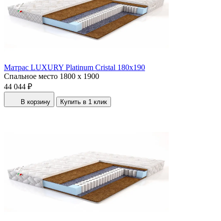
Матрас LUXURY Platinum Cristal 180x190
Спальное место
1800 x 1900
44 044 ₽
В корзину
Купить в 1 клик