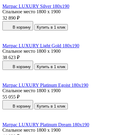
Матрас LUXURY Silver 180x190
Спальное место
1800 x 1900
32 890 ₽
В корзину
Купить в 1 клик
Матрас LUXURY Light Gold 180x190
Спальное место
1800 x 1900
38 623 ₽
В корзину
Купить в 1 клик
Матрас LUXURY Platinum Egoist 180x190
Спальное место
1800 x 1900
55 055 ₽
В корзину
Купить в 1 клик
Матрас LUXURY Platinum Dream 180x190
Спальное место
1800 x 1900