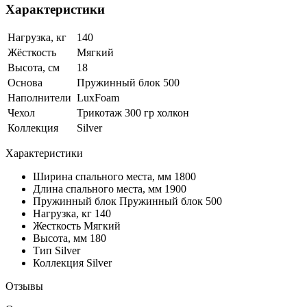
Характеристики
Нагрузка, кг
140
Жёсткость
Мягкий
Высота, см
18
Основа
Пружинный блок 500
Наполнители
LuxFoam
Чехол
Трикотаж 300 гр холкон
Коллекция
Silver
Характеристики
Ширина спального места, мм
1800
Длина спального места, мм
1900
Пружинный блок
Пружинный блок 500
Нагрузка, кг
140
Жесткость
Мягкий
Высота, мм
180
Тип
Silver
Коллекция
Silver
Отзывы