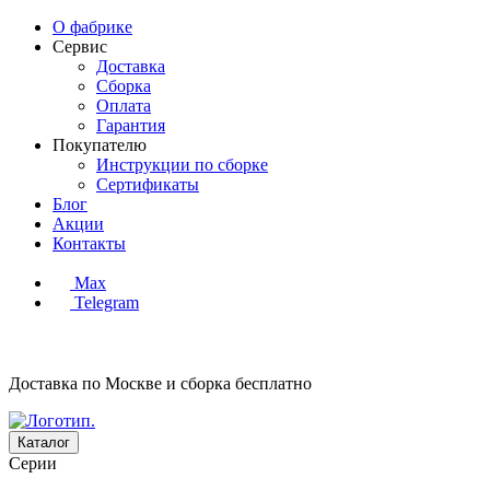
О фабрике
Сервис
Доставка
Сборка
Оплата
Гарантия
Покупателю
Инструкции по сборке
Сертификаты
Блог
Акции
Контакты
Max
Telegram
Доставка по Москве и сборка
бесплатно
Каталог
Серии