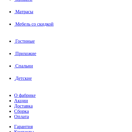
Матрасы
Мебель со скидкой
Гостиные
Прихожие
Спальни
Детские
О фабрике
Акции
Доставка
Сборка
Оплата
Гарантия
Контакты