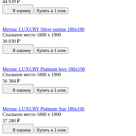
44 939 ₽
В корзину
Купить в 1 клик
Матрас LUXURY Silver sunrise 180x190
Спальное место
1800 x 1900
30 030 ₽
В корзину
Купить в 1 клик
Матрас LUXURY Platinum love 180x190
Спальное место
1800 x 1900
56 384 ₽
В корзину
Купить в 1 клик
Матрас LUXURY Platinum Star 180x190
Спальное место
1800 x 1900
37 280 ₽
В корзину
Купить в 1 клик