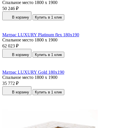
Спальное место
1800 x 1900
50 246 ₽
В корзину
Купить в 1 клик
Матрас LUXURY Platinum flex 180x190
Спальное место
1800 x 1900
62 023 ₽
В корзину
Купить в 1 клик
Матрас LUXURY Gold 180x190
Спальное место
1800 x 1900
35 772 ₽
В корзину
Купить в 1 клик