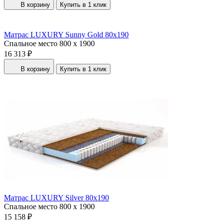
В корзину
Купить в 1 клик
Матрас LUXURY Sunny Gold 80x190
Спальное место
800 x 1900
16 313 ₽
В корзину
Купить в 1 клик
Матрас LUXURY Silver 80x190
Спальное место
800 x 1900
15 158 ₽