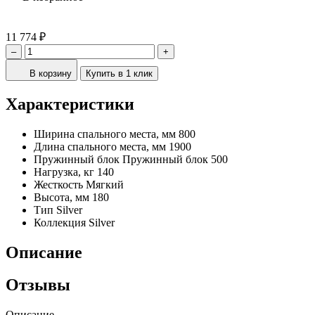
11 774 ₽
–
+
В корзину
Купить в 1 клик
Характеристики
Ширина спального места, мм
800
Длина спального места, мм
1900
Пружинный блок
Пружинный блок 500
Нагрузка, кг
140
Жесткость
Мягкий
Высота, мм
180
Тип
Silver
Коллекция
Silver
Описание
Отзывы
Описание