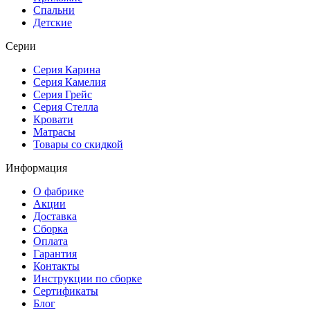
Спальни
Детские
Серии
Серия Карина
Серия Камелия
Серия Грейс
Серия Стелла
Кровати
Матрасы
Товары со скидкой
Информация
О фабрике
Акции
Доставка
Сборка
Оплата
Гарантия
Контакты
Инструкции по сборке
Сертификаты
Блог