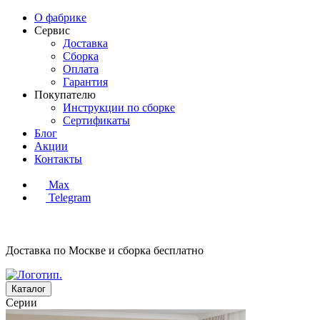
О фабрике
Сервис
Доставка
Сборка
Оплата
Гарантия
Покупателю
Инструкции по сборке
Сертификаты
Блог
Акции
Контакты
Max
Telegram
Доставка по Москве и сборка
бесплатно
Каталог
Серии