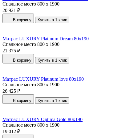
Спальное место
800 x 1900
20 921 ₽
В корзину
Купить в 1 клик
Матрас LUXURY Platinum Dream 80x190
Спальное место
800 x 1900
21 375 ₽
В корзину
Купить в 1 клик
Матрас LUXURY Platinum love 80x190
Спальное место
800 x 1900
26 425 ₽
В корзину
Купить в 1 клик
Матрас LUXURY Optima Gold 80x190
Спальное место
800 x 1900
19 012 ₽