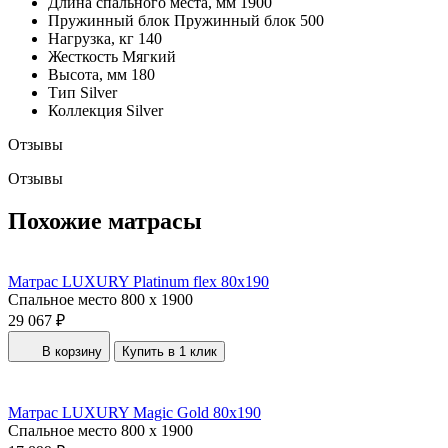
Длина спального места, мм
1900
Пружинный блок
Пружинный блок 500
Нагрузка, кг
140
Жесткость
Мягкий
Высота, мм
180
Тип
Silver
Коллекция
Silver
Отзывы
Отзывы
Похожие матрасы
Матрас LUXURY Platinum flex 80x190
Спальное место
800 x 1900
29 067 ₽
В корзину
Купить в 1 клик
Матрас LUXURY Magic Gold 80x190
Спальное место
800 x 1900