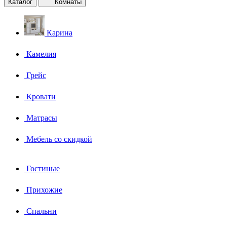
Каталог
Комнаты
Карина
Камелия
Грейс
Кровати
Матрасы
Мебель со скидкой
Гостиные
Прихожие
Спальни