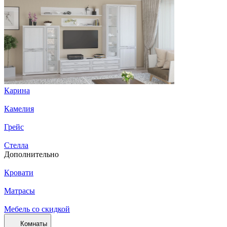
Карина
Камелия
Грейс
Стелла
Дополнительно
Кровати
Матрасы
Мебель со скидкой
Комнаты