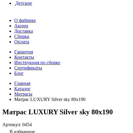
Детские
О фабрике
Акции
Доставка
Сборка
Оплата
Гарантия
Контакты
Инструкция по сборке
Сертификаты
Блог
Главная
Каталог
Матрасы
Матрас LUXURY Silver sky 80x190
Матрас LUXURY Silver sky 80x190
Артикул:
0454
В избранное