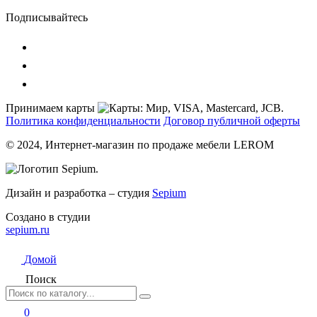
Подписывайтесь
Принимаем карты
Политика конфиденциальности
Договор публичной оферты
© 2024, Интернет-магазин по продаже мебели LEROM
Дизайн и разработка – студия
Sepium
Создано в студии
sepium.ru
Домой
Поиск
0