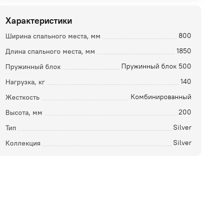
Характеристики
Ширина спального места, мм
800
Длина спального места, мм
1850
Пружинный блок
Пружинный блок 500
Нагрузка, кг
140
Жесткость
Комбинированный
Высота, мм
200
ой
Тип
Silver
Коллекция
Silver