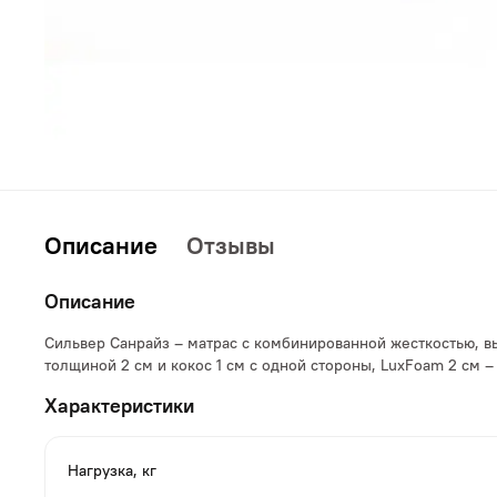
Описание
Отзывы
Описание
Сильвер Санрайз – матрас с комбинированной жесткостью, 
толщиной 2 см и кокос 1 см с одной стороны, LuxFoam 2 см –
Характеристики
Нагрузка, кг