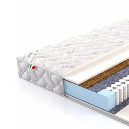
Дополнительно
Кровати