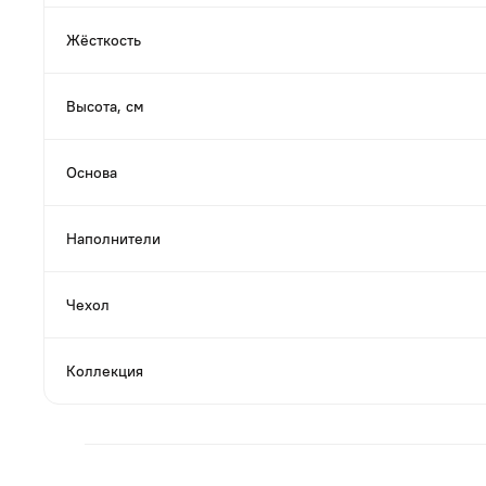
Жёсткость
Высота, см
Основа
Наполнители
Чехол
Коллекция