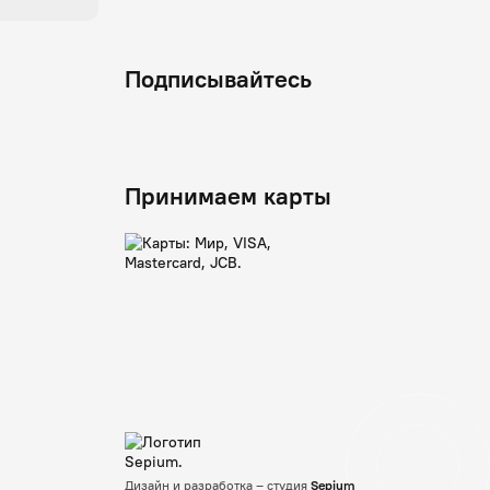
Подписывайтесь
Принимаем карты
Дизайн и разработка – студия
Sepium