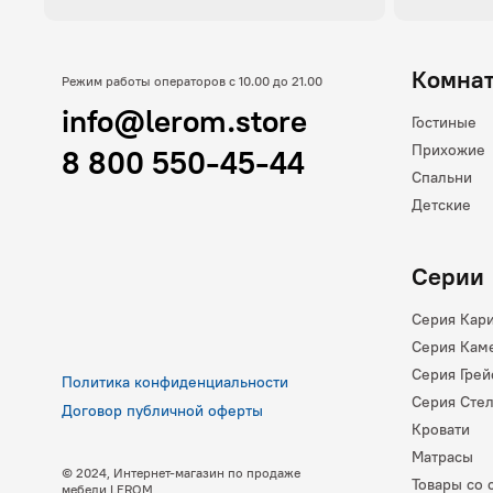
Комна
Режим работы операторов с 10.00 до 21.00
info@lerom.store
Гостиные
Прихожие
8 800 550-45-44
Спальни
Детские
Серии
Серия Кар
Серия Кам
Серия Грей
Политика конфиденциальности
Серия Сте
Договор публичной оферты
Кровати
Матрасы
© 2024, Интернет-магазин по продаже
Товары со 
мебели LEROM