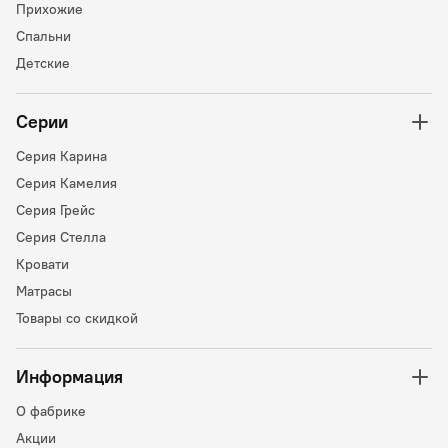
Прихожие
Спальни
Детские
Серии
Серия Карина
Серия Камелия
Серия Грейс
Серия Стелла
Кровати
Матрасы
Товары со скидкой
Информация
О фабрике
Акции