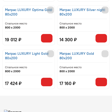
Матрас LUXURY Optima Gold
Матрас LUXURY Silver night
80x200
80x200
Спальное место
Спальное место
800 x 2000
800 x 2000
19 012 ₽
14 300 ₽
Матрас LUXURY Light Gold
Матрас LUXURY Gold
80x200
80x200
Спальное место
Спальное место
800 x 2000
800 x 2000
17 424 ₽
17 160 ₽