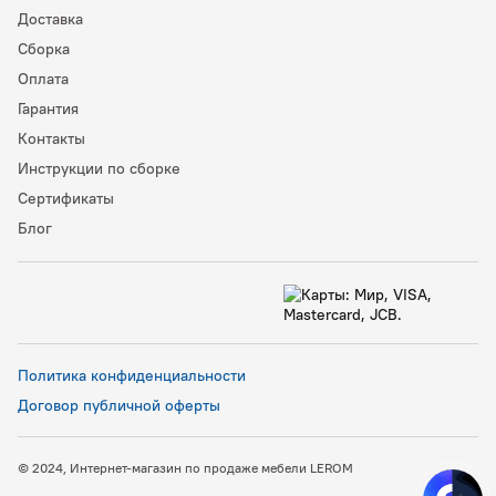
Доставка
Сборка
Оплата
Гарантия
Контакты
Инструкции по сборке
Сертификаты
Блог
Политика конфиденциальности
Договор публичной оферты
© 2024, Интернет-магазин по продаже мебели LEROM