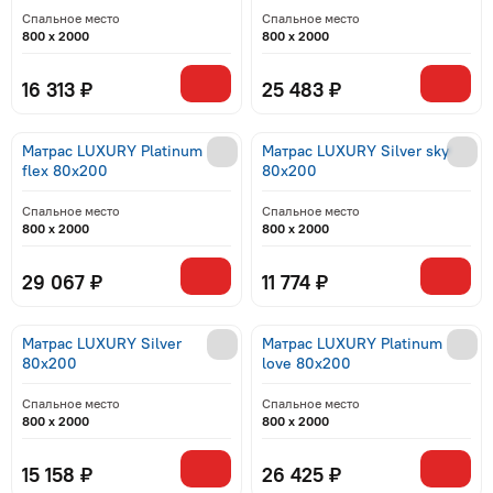
Спальное место
Спальное место
800 x 2000
800 x 2000
16 313 ₽
25 483 ₽
Матрас LUXURY Platinum
Матрас LUXURY Silver sky
flex 80x200
80x200
Спальное место
Спальное место
800 x 2000
800 x 2000
29 067 ₽
11 774 ₽
Матрас LUXURY Silver
Матрас LUXURY Platinum
80x200
love 80x200
Спальное место
Спальное место
800 x 2000
800 x 2000
15 158 ₽
26 425 ₽