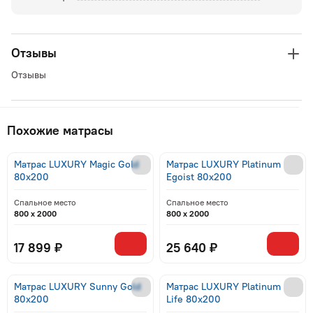
Отзывы
Отзывы
Похожие матрасы
Матрас LUXURY Magic Gold
Матрас LUXURY Platinum
80x200
Egoist 80x200
Спальное место
Спальное место
800 x 2000
800 x 2000
17 899 ₽
25 640 ₽
Матрас LUXURY Sunny Gold
Матрас LUXURY Platinum
80x200
Life 80x200