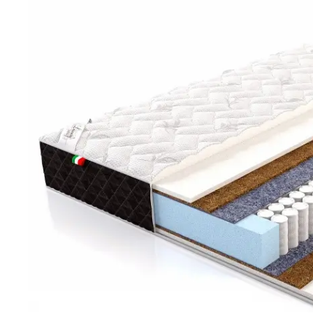
Дополнительно
Кровати