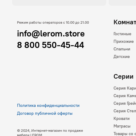
Комна
Режим работы операторов с 10.00 до 21.00
info@lerom.store
Гостиные
Прихожие
8 800 550-45-44
Спальни
Детские
Серии
Серия Кар
Серия Кам
Серия Грей
Политика конфиденциальности
Серия Сте
Договор публичной оферты
Кровати
Матрасы
© 2024, Интернет-магазин по продаже
Товары со 
мебели LEROM