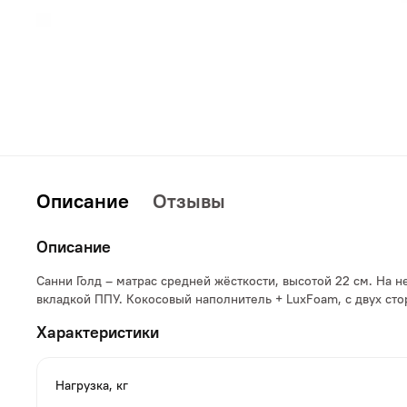
Описание
Отзывы
Описание
Санни Голд – матрас средней жёсткости, высотой 22 см. На
вкладкой ППУ. Кокосовый наполнитель + LuxFoam, с двух сто
Характеристики
Нагрузка, кг