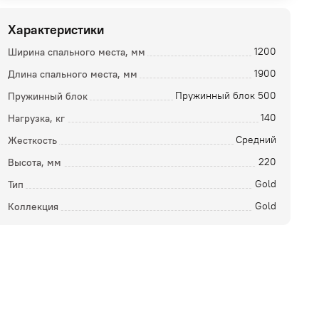
Характеристики
Ширина спального места, мм
1200
Длина спального места, мм
1900
Пружинный блок
Пружинный блок 500
Нагрузка, кг
140
Жесткость
Средний
Высота, мм
220
ой
Тип
Gold
Коллекция
Gold