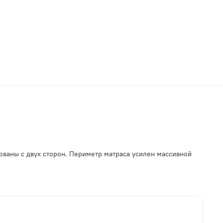
ованы с двух сторон. Периметр матраса усилен массивной