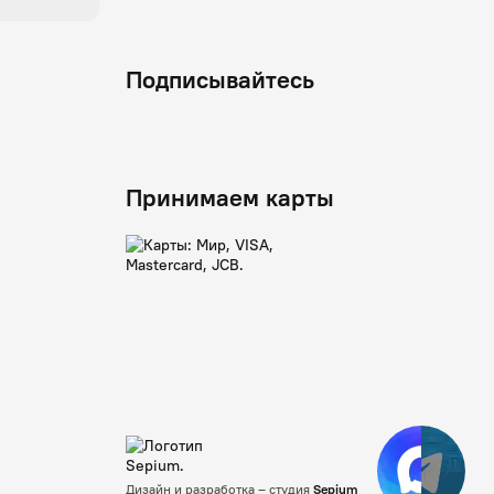
Подписывайтесь
Принимаем карты
Дизайн и разработка – студия
Sepium