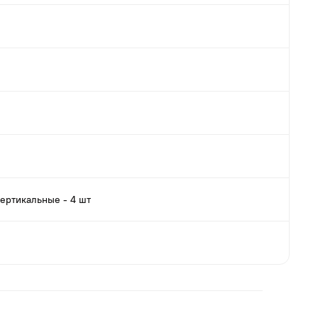
вертикальные - 4 шт