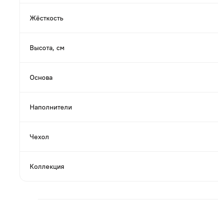
Жёсткость
Высота, см
Основа
Наполнители
Чехол
Коллекция