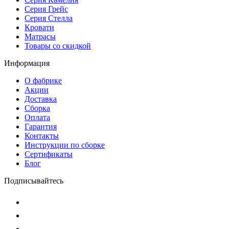
Серия Грейс
Серия Стелла
Кровати
Матрасы
Товары со скидкой
Информация
О фабрике
Акции
Доставка
Сборка
Оплата
Гарантия
Контакты
Инструкции по сборке
Сертификаты
Блог
Подписывайтесь