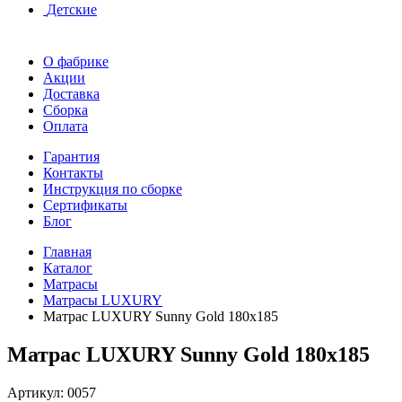
Детские
О фабрике
Акции
Доставка
Сборка
Оплата
Гарантия
Контакты
Инструкция по сборке
Сертификаты
Блог
Главная
Каталог
Матрасы
Матрасы LUXURY
Матрас LUXURY Sunny Gold 180x185
Матрас LUXURY Sunny Gold 180x185
Артикул:
0057