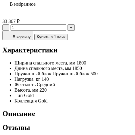
В избранное
33 367 ₽
–
+
В корзину
Купить в 1 клик
Характеристики
Ширина спального места, мм
1800
Длина спального места, мм
1850
Пружинный блок
Пружинный блок 500
Нагрузка, кг
140
Жесткость
Средний
Высота, мм
220
Тип
Gold
Коллекция
Gold
Описание
Отзывы