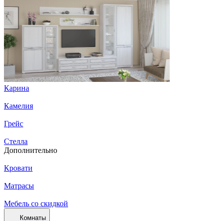
Карина
Камелия
Грейс
Стелла
Дополнительно
Кровати
Матрасы
Мебель со скидкой
Комнаты