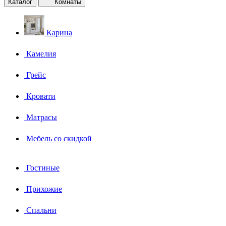
Каталог
Комнаты
Карина
Камелия
Грейс
Кровати
Матрасы
Мебель со скидкой
Гостиные
Прихожие
Спальни