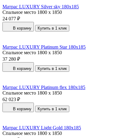
Матрас LUXURY Silver sky 180x185
Спальное место
1800 x 1850
24 077 ₽
В корзину
Купить в 1 клик
Матрас LUXURY Platinum Star 180x185
Спальное место
1800 x 1850
37 280 ₽
В корзину
Купить в 1 клик
Матрас LUXURY Platinum flex 180x185
Спальное место
1800 x 1850
62 023 ₽
В корзину
Купить в 1 клик
Матрас LUXURY Light Gold 180x185
Спальное место
1800 x 1850