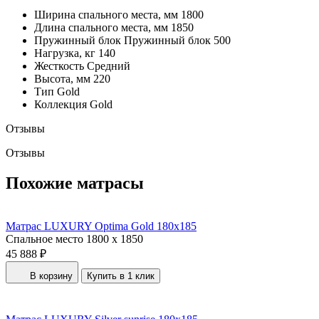
Ширина спального места, мм
1800
Длина спального места, мм
1850
Пружинный блок
Пружинный блок 500
Нагрузка, кг
140
Жесткость
Средний
Высота, мм
220
Тип
Gold
Коллекция
Gold
Отзывы
Отзывы
Похожие матрасы
Матрас LUXURY Optima Gold 180x185
Спальное место
1800 x 1850
45 888 ₽
В корзину
Купить в 1 клик