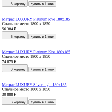
В корзину
Купить в 1 клик
Матрас LUXURY Platinum love 180x185
Спальное место
1800 x 1850
56 384 ₽
В корзину
Купить в 1 клик
Матрас LUXURY Platinum Kiss 180x185
Спальное место
1800 x 1850
74 875 ₽
В корзину
Купить в 1 клик
Матрас LUXURY Silver night 180x185
Спальное место
1800 x 1850
30 888 ₽
В корзину
Купить в 1 клик