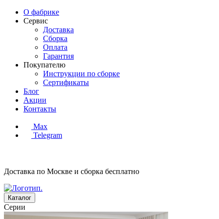
О фабрике
Сервис
Доставка
Сборка
Оплата
Гарантия
Покупателю
Инструкции по сборке
Сертификаты
Блог
Акции
Контакты
Max
Telegram
Доставка по Москве и сборка
бесплатно
Каталог
Серии