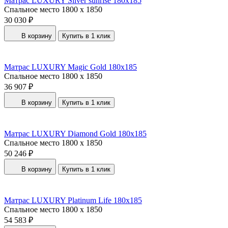
Матрас LUXURY Silver sunrise 180x185
Спальное место
1800 x 1850
30 030 ₽
В корзину
Купить в 1 клик
Матрас LUXURY Magic Gold 180x185
Спальное место
1800 x 1850
36 907 ₽
В корзину
Купить в 1 клик
Матрас LUXURY Diamond Gold 180x185
Спальное место
1800 x 1850
50 246 ₽
В корзину
Купить в 1 клик
Матрас LUXURY Platinum Life 180x185
Спальное место
1800 x 1850
54 583 ₽