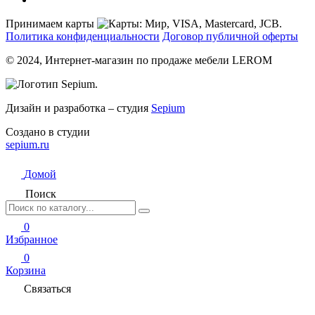
Принимаем карты
Политика конфиденциальности
Договор публичной оферты
© 2024, Интернет-магазин по продаже мебели LEROM
Дизайн и разработка – студия
Sepium
Создано в студии
sepium.ru
Домой
Поиск
0
Избранное
0
Корзина
Связаться