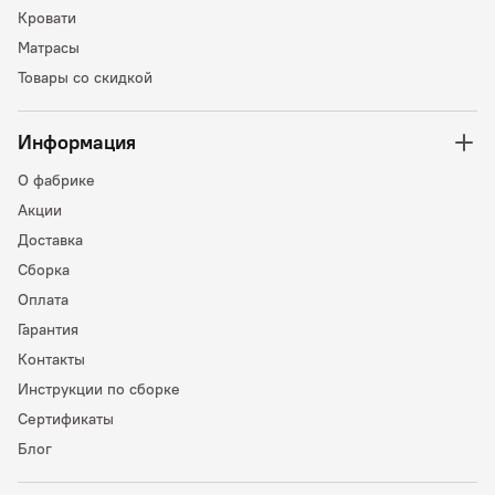
Кровати
Матрасы
Товары со скидкой
Информация
О фабрике
Акции
Доставка
Сборка
Оплата
Гарантия
Контакты
Инструкции по сборке
Сертификаты
Блог