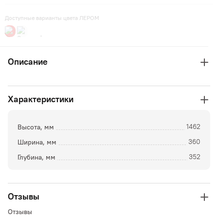
Доступные варианты цвета ЛЕРОМ
Описание
Характеристики
Высота, мм
1462
Ширина, мм
360
Глубина, мм
352
Отзывы
Отзывы