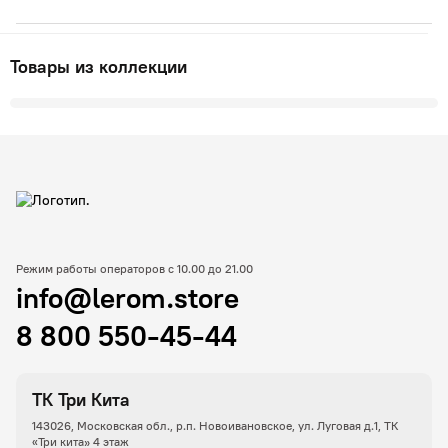
Товары из коллекции
Режим работы операторов с 10.00 до 21.00
info@lerom.store
8 800 550-45-44
ТК Три Кита
143026, Московская обл., р.п. Новоивановское, ул. Луговая д.1, ТК
«Три кита» 4 этаж