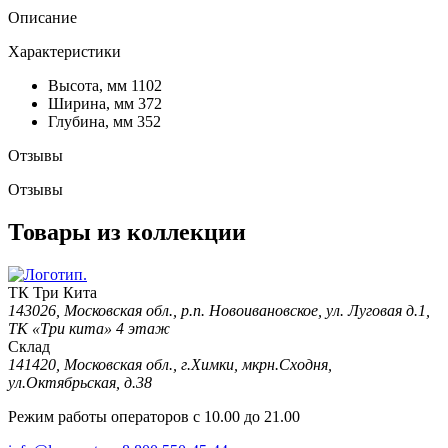
Описание
Характеристики
Высота, мм
1102
Ширина, мм
372
Глубина, мм
352
Отзывы
Отзывы
Товары из коллекции
ТК Три Кита
143026, Московская обл., р.п. Новоивановское, ул. Луговая д.1,
ТК «Три кита» 4 этаж
Склад
141420, Московская обл., г.Химки, мкрн.Сходня,
ул.Октябрьская, д.38
Режим работы операторов с 10.00 до 21.00