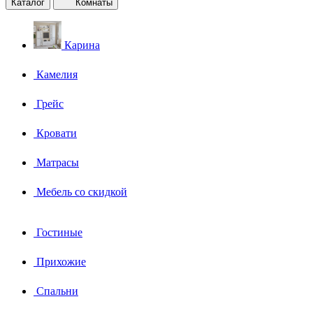
Каталог
Комнаты
Карина
Камелия
Грейс
Кровати
Матрасы
Мебель со скидкой
Гостиные
Прихожие
Спальни