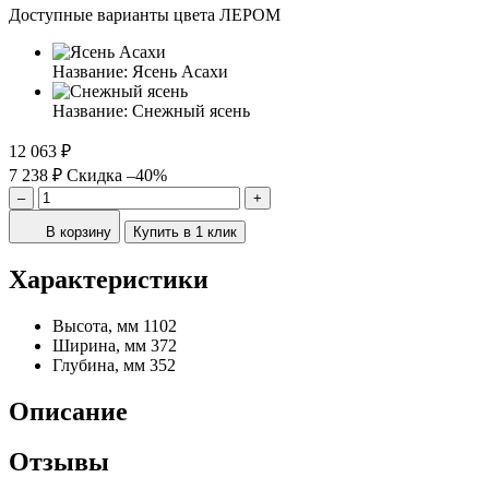
Доступные варианты цвета ЛЕРОМ
Название:
Ясень Асахи
Название:
Снежный ясень
12 063 ₽
7 238 ₽
Скидка –40%
–
+
В корзину
Купить в 1 клик
Характеристики
Высота, мм
1102
Ширина, мм
372
Глубина, мм
352
Описание
Отзывы