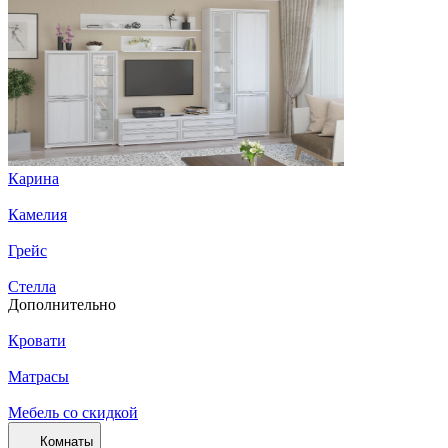
Карина
Камелия
Грейс
Стелла
Дополнительно
Кровати
Матрасы
Мебель со скидкой
Комнаты