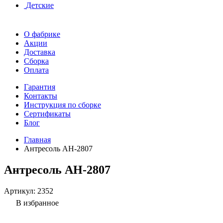
Детские
О фабрике
Акции
Доставка
Сборка
Оплата
Гарантия
Контакты
Инструкция по сборке
Сертификаты
Блог
Главная
Антресоль АН-2807
Антресоль АН-2807
Артикул:
2352
В избранное