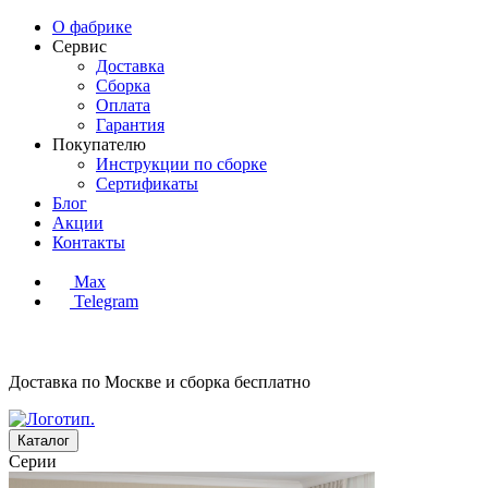
О фабрике
Сервис
Доставка
Сборка
Оплата
Гарантия
Покупателю
Инструкции по сборке
Сертификаты
Блог
Акции
Контакты
Max
Telegram
Доставка по Москве и сборка
бесплатно
Каталог
Серии