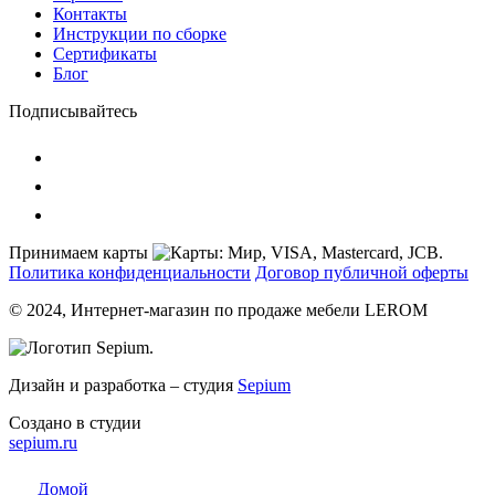
Контакты
Инструкции по сборке
Сертификаты
Блог
Подписывайтесь
Принимаем карты
Политика конфиденциальности
Договор публичной оферты
© 2024, Интернет-магазин по продаже мебели LEROM
Дизайн и разработка – студия
Sepium
Создано в студии
sepium.ru
Домой