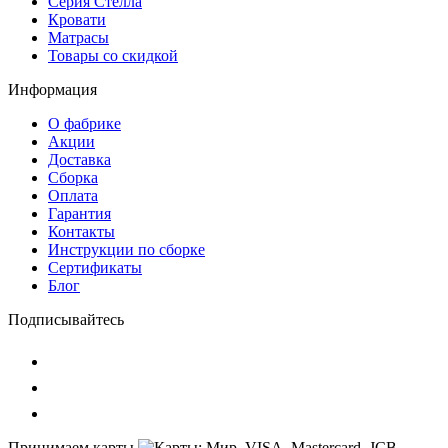
Серия Стелла
Кровати
Матрасы
Товары со скидкой
Информация
О фабрике
Акции
Доставка
Сборка
Оплата
Гарантия
Контакты
Инструкции по сборке
Сертификаты
Блог
Подписывайтесь
Принимаем карты