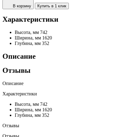
В корзину
Купить в 1 клик
Характеристики
Высота, мм
742
Ширина, мм
1620
Глубина, мм
352
Описание
Отзывы
Описание
Характеристики
Высота, мм
742
Ширина, мм
1620
Глубина, мм
352
Отзывы
Отзывы