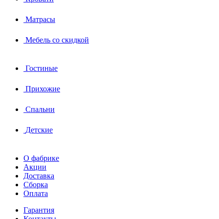
Матрасы
Мебель со скидкой
Гостиные
Прихожие
Спальни
Детские
О фабрике
Акции
Доставка
Сборка
Оплата
Гарантия
Контакты