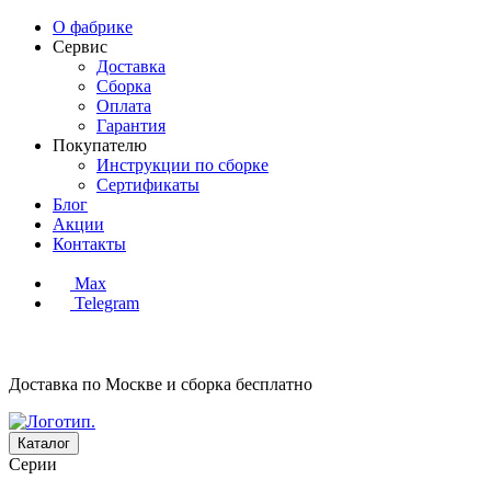
О фабрике
Сервис
Доставка
Сборка
Оплата
Гарантия
Покупателю
Инструкции по сборке
Сертификаты
Блог
Акции
Контакты
Max
Telegram
Доставка по Москве и сборка
бесплатно
Каталог
Серии