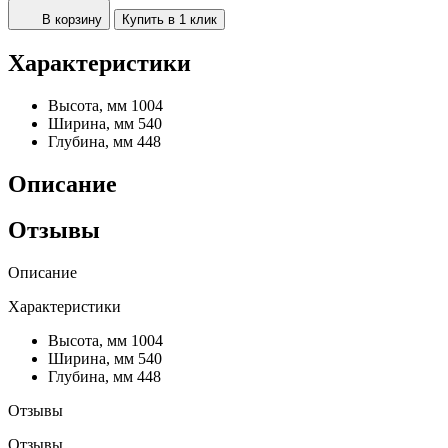
В корзину
Купить в 1 клик
Характеристики
Высота, мм
1004
Ширина, мм
540
Глубина, мм
448
Описание
Отзывы
Описание
Характеристики
Высота, мм
1004
Ширина, мм
540
Глубина, мм
448
Отзывы
Отзывы