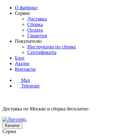
О фабрике
Сервис
Доставка
Сборка
Оплата
Гарантия
Покупателю
Инструкции по сборке
Сертификаты
Блог
Акции
Контакты
Max
Telegram
Доставка по Москве и сборка
бесплатно
Каталог
Серии