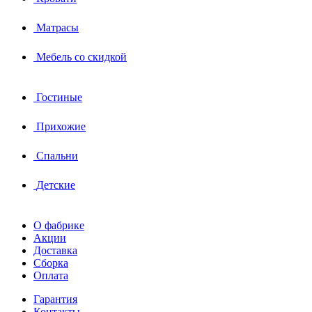
Матрасы
Мебель со скидкой
Гостиные
Прихожие
Спальни
Детские
О фабрике
Акции
Доставка
Сборка
Оплата
Гарантия
Контакты