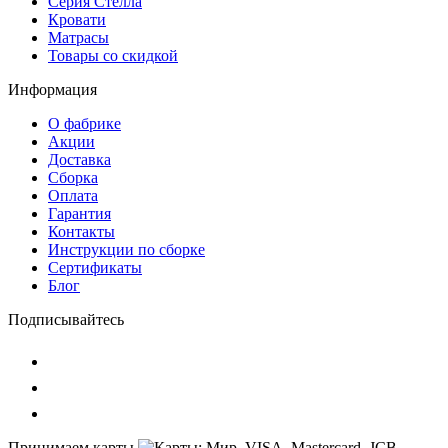
Серия Стелла
Кровати
Матрасы
Товары со скидкой
Информация
О фабрике
Акции
Доставка
Сборка
Оплата
Гарантия
Контакты
Инструкции по сборке
Сертификаты
Блог
Подписывайтесь
Принимаем карты