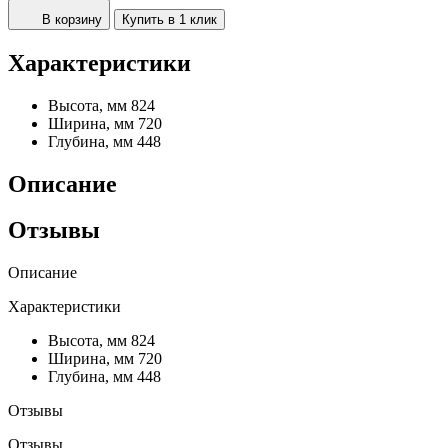
В корзину
Купить в 1 клик
Характеристики
Высота, мм
824
Ширина, мм
720
Глубина, мм
448
Описание
Отзывы
Описание
Характеристики
Высота, мм
824
Ширина, мм
720
Глубина, мм
448
Отзывы
Отзывы