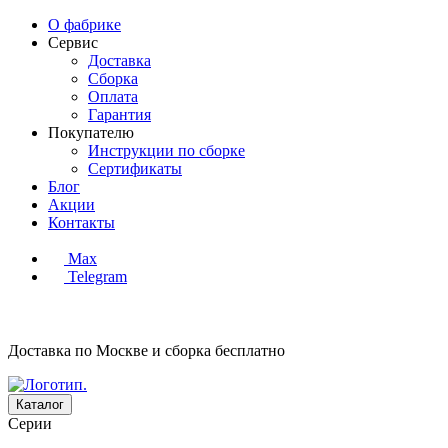
О фабрике
Сервис
Доставка
Сборка
Оплата
Гарантия
Покупателю
Инструкции по сборке
Сертификаты
Блог
Акции
Контакты
Max
Telegram
Доставка по Москве и сборка
бесплатно
Каталог
Серии