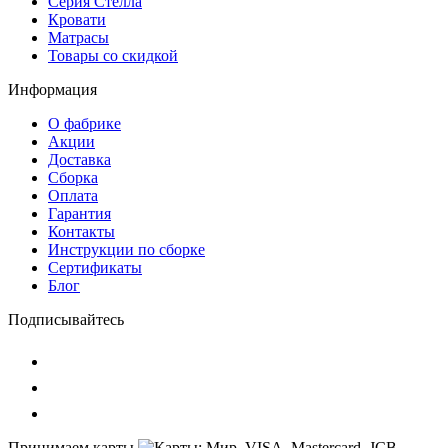
Серия Стелла
Кровати
Матрасы
Товары со скидкой
Информация
О фабрике
Акции
Доставка
Сборка
Оплата
Гарантия
Контакты
Инструкции по сборке
Сертификаты
Блог
Подписывайтесь
Принимаем карты