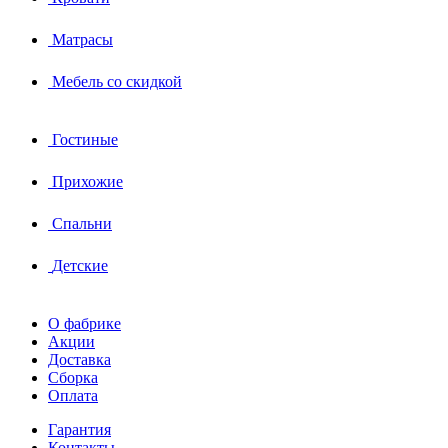
Матрасы
Мебель со скидкой
Гостиные
Прихожие
Спальни
Детские
О фабрике
Акции
Доставка
Сборка
Оплата
Гарантия
Контакты