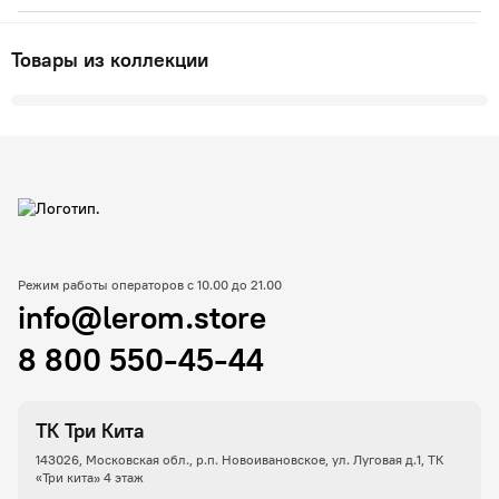
Товары из коллекции
Режим работы операторов с 10.00 до 21.00
info@lerom.store
8 800 550-45-44
ТК Три Кита
143026, Московская обл., р.п. Новоивановское, ул. Луговая д.1, ТК
«Три кита» 4 этаж