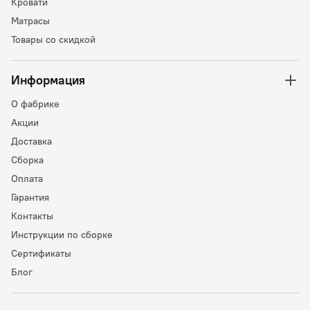
Кровати
Матрасы
Товары со скидкой
Информация
О фабрике
Акции
Доставка
Сборка
Оплата
Гарантия
Контакты
Инструкции по сборке
Сертификаты
Блог