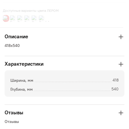
Доступные варианты цвета ЛЕРОМ
Описание
418х540
Характеристики
Ширина, мм
418
Глубина, мм
540
Отзывы
Отзывы