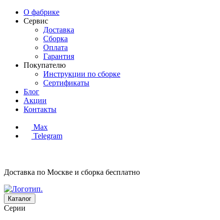
О фабрике
Сервис
Доставка
Сборка
Оплата
Гарантия
Покупателю
Инструкции по сборке
Сертификаты
Блог
Акции
Контакты
Max
Telegram
Доставка по Москве и сборка
бесплатно
Каталог
Серии