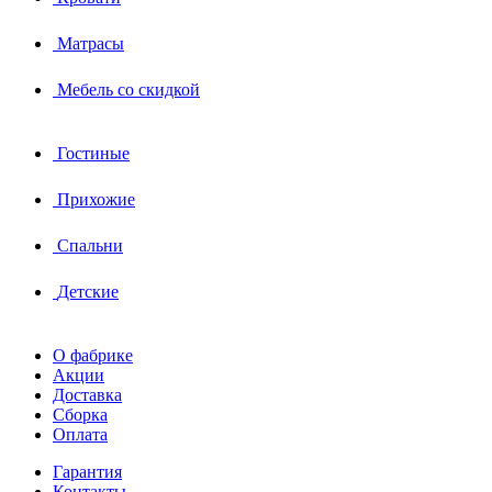
Матрасы
Мебель со скидкой
Гостиные
Прихожие
Спальни
Детские
О фабрике
Акции
Доставка
Сборка
Оплата
Гарантия
Контакты