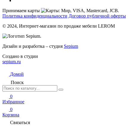
Принимаем карты
Политика конфиденциальности
Договор публичной оферты
© 2024, Интернет-магазин по продаже мебели LEROM
Дизайн и разработка – студия
Sepium
Создано в студии
sepium.ru
Домой
Поиск
0
Избранное
0
Корзина
Связаться