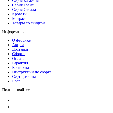
Серия Камелия
Серия Грейс
Серия Стелла
Кровати
Матрасы
Товары со скидкой
Информация
О фабрике
Акции
Доставка
Сборка
Оплата
Гарантия
Контакты
Инструкции по сборке
Сертификаты
Блог
Подписывайтесь