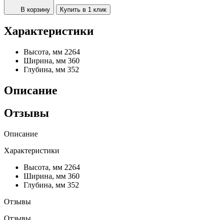
В корзину
Купить в 1 клик
Характеристики
Высота, мм
2264
Ширина, мм
360
Глубина, мм
352
Описание
Отзывы
Описание
Характеристики
Высота, мм
2264
Ширина, мм
360
Глубина, мм
352
Отзывы
Отзывы