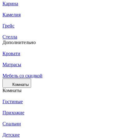
Карина
Камелия
Грейс
Стелла
Дополнительно
Кровати
Матрасы
Мебель со скидкой
Комнаты
Комнаты
Гостиные
Прихожие
Спальни
Детские