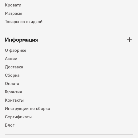
Кровати
Матрасы
Товары со скидкой
Информация
О фабрике
Акции
Доставка
Сборка
Оплата
Гарантия
Контакты
Инструкции по сборке
Сертификаты
Блог