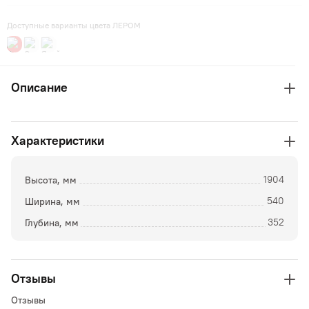
Доступные варианты цвета ЛЕРОМ
Описание
Характеристики
Высота, мм
1904
Ширина, мм
540
Глубина, мм
352
Отзывы
Отзывы