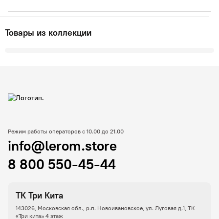
Товары из коллекции
Режим работы операторов с 10.00 до 21.00
info@lerom.store
8 800 550-45-44
ТК Три Кита
143026, Московская обл., р.п. Новоивановское, ул. Луговая д.1, ТК
«Три кита» 4 этаж