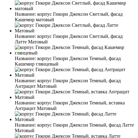
Название:
корпус Гикори Джексон Светлый, фасад
Кашемир матовый
Название:
корпус Гикори Джексон Светлый, фасад
Латте Матовый
Название:
корпус Гикори Джексон Темный, фасад
Кашемир глянцевый
Название:
корпус Гикори Джексон Темный, фасад
Антрацит Матовый
Название:
корпус Гикори Джексон Темный, вставка
Антрацит Матовый
Название:
корпус Гикори Джексон Темный, фасад Латте
Матовый