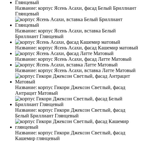
Название:
корпус Ясень Асахи, фасад Белый Бриллиант
Глянцевый
Название:
корпус Ясень Асахи, вставка Белый
Бриллиант Глянцевый
Название:
корпус Ясень Асахи, фасад Кашемир матовый
Название:
корпус Ясень Асахи, фасад Латте Матовый
Название:
корпус Ясень Асахи, вставка Латте Матовый
Название:
корпус Гикори Джексон Светлый, фасад
Антрацит Матовый
Название:
корпус Гикори Джексон Светлый, фасад
Белый Бриллиант Глянцевый
Название:
корпус Гикори Джексон Светлый, фасад
Кашемир глянцевый