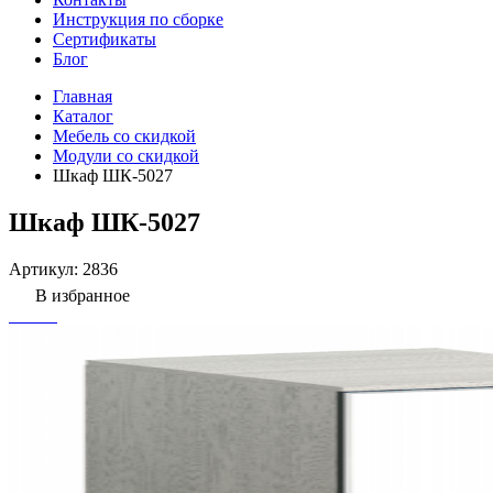
Инструкция по сборке
Сертификаты
Блог
Главная
Каталог
Мебель со скидкой
Модули со скидкой
Шкаф ШК-5027
Шкаф ШК-5027
Артикул:
2836
В избранное