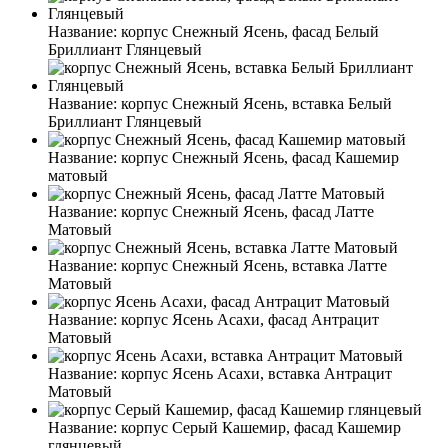
Название:
корпус Снежный Ясень, фасад Белый
Бриллиант Глянцевый
Название:
корпус Снежный Ясень, вставка Белый
Бриллиант Глянцевый
Название:
корпус Снежный Ясень, фасад Кашемир
матовый
Название:
корпус Снежный Ясень, фасад Латте
Матовый
Название:
корпус Снежный Ясень, вставка Латте
Матовый
Название:
корпус Ясень Асахи, фасад Антрацит
Матовый
Название:
корпус Ясень Асахи, вставка Антрацит
Матовый
Название:
корпус Серый Кашемир, фасад Кашемир
глянцевый