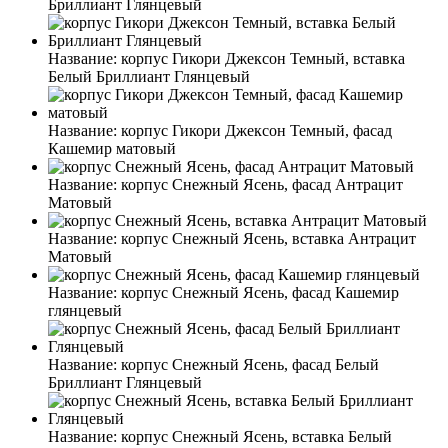
Бриллиант Глянцевый
Название:
корпус Гикори Джексон Темный, вставка
Белый Бриллиант Глянцевый
Название:
корпус Гикори Джексон Темный, фасад
Кашемир матовый
Название:
корпус Снежный Ясень, фасад Антрацит
Матовый
Название:
корпус Снежный Ясень, вставка Антрацит
Матовый
Название:
корпус Снежный Ясень, фасад Кашемир
глянцевый
Название:
корпус Снежный Ясень, фасад Белый
Бриллиант Глянцевый
Название:
корпус Снежный Ясень, вставка Белый