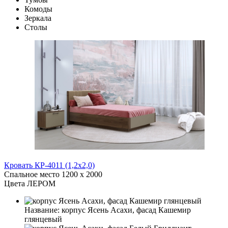
Комоды
Зеркала
Столы
Кровать КР-4011 (1,2x2,0)
Спальное место
1200 x 2000
Цвета ЛЕРОМ
Название:
корпус Ясень Асахи, фасад Кашемир
глянцевый