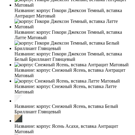
Название:
корпус Гикори Джексон Темный, вставка
Антрацит Матовый
Название:
корпус Гикори Джексон Темный, вставка
Латте Матовый
Название:
корпус Гикори Джексон Темный, вставка
Белый Бриллиант Глянцевый
Название:
корпус Снежный Ясень, вставка Антрацит
Матовый
Название:
корпус Снежный Ясень, вставка Латте
Матовый
Название:
корпус Снежный Ясень, вставка Белый
Бриллиант Глянцевый
Название:
корпус Ясень Асахи, вставка Антрацит
Матовый