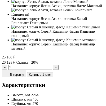
Название:
корпус Ясень Асахи, вставка Латте Матовый
Название:
корпус Ясень Асахи, вставка Белый
Бриллиант Глянцевый
Название:
корпус Серый Кашемир, фасад Кашемир
глянцевый
Название:
корпус Серый Кашемир, фасад Кашемир
матовый
25 160 ₽
20 128 ₽
Скидка –20%
–
+
В корзину
Купить в 1 клик
Характеристики
Высота, мм
2264
Ширина, мм
450
Глубина, мм
570