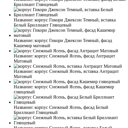
Бриллиант Глянцевый
Название:
корпус Гикори Джексон Темный, вставка
Белый Бриллиант Глянцевый
Название:
корпус Гикори Джексон Темный, фасад
Кашемир матовый
Название:
корпус Снежный Ясень, фасад Антрацит
Матовый
Название:
корпус Снежный Ясень, вставка Антрацит
Матовый
Название:
корпус Снежный Ясень, фасад Кашемир
глянцевый
Название:
корпус Снежный Ясень, фасад Белый
Бриллиант Глянцевый
Название:
корпус Снежный Ясень, вставка Белый