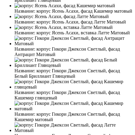
Бриллиант Глянцевый
Название:
корпус Ясень Асахи, фасад Кашемир матовый
Название:
корпус Ясень Асахи, фасад Латте Матовый
Название:
корпус Ясень Асахи, вставка Латте Матовый
Название:
корпус Гикори Джексон Светлый, фасад
Антрацит Матовый
Название:
корпус Гикори Джексон Светлый, фасад
Белый Бриллиант Глянцевый
Название:
корпус Гикори Джексон Светлый, фасад
Кашемир глянцевый
Название:
корпус Гикори Джексон Светлый, фасад
Кашемир матовый