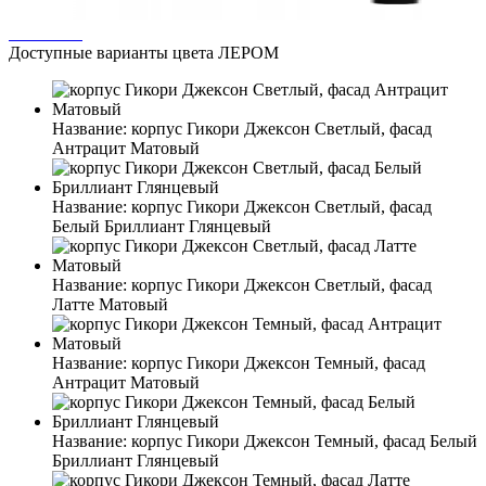
Доступные варианты цвета ЛЕРОМ
Название:
корпус Гикори Джексон Светлый, фасад
Антрацит Матовый
Название:
корпус Гикори Джексон Светлый, фасад
Белый Бриллиант Глянцевый
Название:
корпус Гикори Джексон Светлый, фасад
Латте Матовый
Название:
корпус Гикори Джексон Темный, фасад
Антрацит Матовый
Название:
корпус Гикори Джексон Темный, фасад Белый
Бриллиант Глянцевый