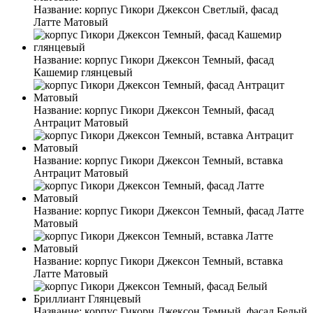
Название:
корпус Гикори Джексон Светлый, фасад
Латте Матовый
Название:
корпус Гикори Джексон Темный, фасад
Кашемир глянцевый
Название:
корпус Гикори Джексон Темный, фасад
Антрацит Матовый
Название:
корпус Гикори Джексон Темный, вставка
Антрацит Матовый
Название:
корпус Гикори Джексон Темный, фасад Латте
Матовый
Название:
корпус Гикори Джексон Темный, вставка
Латте Матовый
Название:
корпус Гикори Джексон Темный, фасад Белый