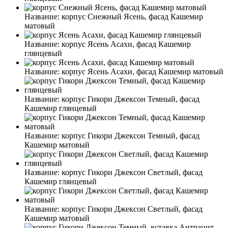
Название:
корпус Снежный Ясень, фасад Кашемир
матовый
Название:
корпус Ясень Асахи, фасад Кашемир
глянцевый
Название:
корпус Ясень Асахи, фасад Кашемир матовый
Название:
корпус Гикори Джексон Темный, фасад
Кашемир глянцевый
Название:
корпус Гикори Джексон Темный, фасад
Кашемир матовый
Название:
корпус Гикори Джексон Светлый, фасад
Кашемир глянцевый
Название:
корпус Гикори Джексон Светлый, фасад
Кашемир матовый