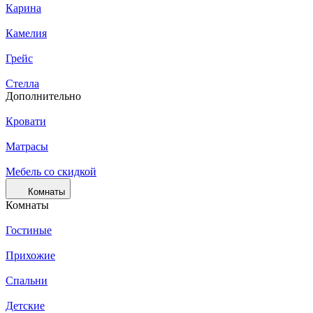
Карина
Камелия
Грейс
Стелла
Дополнительно
Кровати
Матрасы
Мебель со скидкой
Комнаты
Комнаты
Гостиные
Прихожие
Спальни
Детские