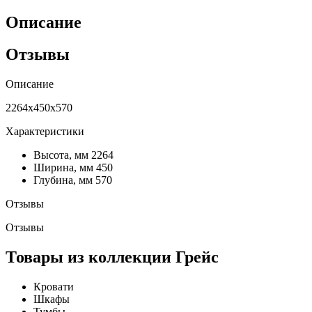
Описание
Отзывы
Описание
2264х450х570
Характеристики
Высота, мм
2264
Ширина, мм
450
Глубина, мм
570
Отзывы
Отзывы
Товары из коллекции Грейс
Кровати
Шкафы
Тумбы