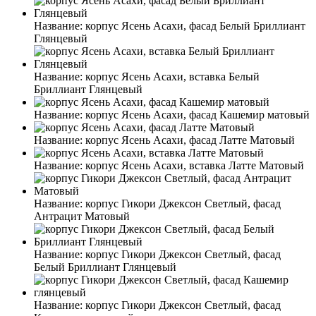
Название:
корпус Ясень Асахи, фасад Белый Бриллиант
Глянцевый
Название:
корпус Ясень Асахи, вставка Белый
Бриллиант Глянцевый
Название:
корпус Ясень Асахи, фасад Кашемир матовый
Название:
корпус Ясень Асахи, фасад Латте Матовый
Название:
корпус Ясень Асахи, вставка Латте Матовый
Название:
корпус Гикори Джексон Светлый, фасад
Антрацит Матовый
Название:
корпус Гикори Джексон Светлый, фасад
Белый Бриллиант Глянцевый
Название:
корпус Гикори Джексон Светлый, фасад