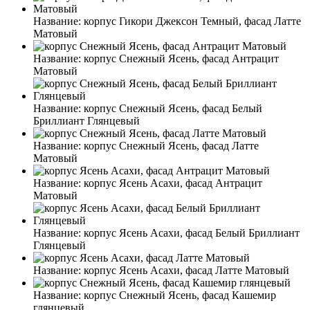
Название:
корпус Гикори Джексон Темный, фасад Латте
Матовый
Название:
корпус Снежный Ясень, фасад Антрацит
Матовый
Название:
корпус Снежный Ясень, фасад Белый
Бриллиант Глянцевый
Название:
корпус Снежный Ясень, фасад Латте
Матовый
Название:
корпус Ясень Асахи, фасад Антрацит
Матовый
Название:
корпус Ясень Асахи, фасад Белый Бриллиант
Глянцевый
Название:
корпус Ясень Асахи, фасад Латте Матовый
Название:
корпус Снежный Ясень, фасад Кашемир
глянцевый