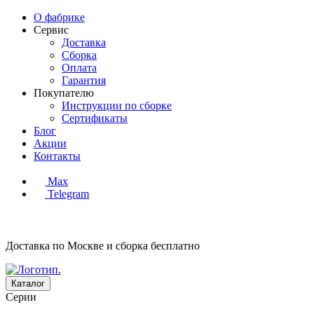
О фабрике
Сервис
Доставка
Сборка
Оплата
Гарантия
Покупателю
Инструкции по сборке
Сертификаты
Блог
Акции
Контакты
Max
Telegram
Доставка по Москве и сборка
бесплатно
Каталог
Серии