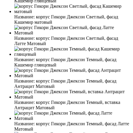
Кашемир глянцевый
Название:
корпус Гикори Джексон Светлый, фасад
Кашемир матовый
Название:
корпус Гикори Джексон Светлый, фасад
Латте Матовый
Название:
корпус Гикори Джексон Темный, фасад
Кашемир глянцевый
Название:
корпус Гикори Джексон Темный, фасад
Антрацит Матовый
Название:
корпус Гикори Джексон Темный, вставка
Антрацит Матовый
Название:
корпус Гикори Джексон Темный, фасад Латте
Матовый