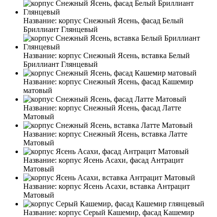
Название:
корпус Снежный Ясень, фасад Белый
Бриллиант Глянцевый
Название:
корпус Снежный Ясень, вставка Белый
Бриллиант Глянцевый
Название:
корпус Снежный Ясень, фасад Кашемир
матовый
Название:
корпус Снежный Ясень, фасад Латте
Матовый
Название:
корпус Снежный Ясень, вставка Латте
Матовый
Название:
корпус Ясень Асахи, фасад Антрацит
Матовый
Название:
корпус Ясень Асахи, вставка Антрацит
Матовый
Название:
корпус Серый Кашемир, фасад Кашемир