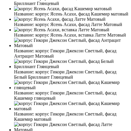
Бриллиант Глянцевый
Название:
корпус Ясень Асахи, фасад Кашемир матовый
Название:
корпус Ясень Асахи, фасад Латте Матовый
Название:
корпус Ясень Асахи, вставка Латте Матовый
Название:
корпус Гикори Джексон Светлый, фасад
Антрацит Матовый
Название:
корпус Гикори Джексон Светлый, фасад
Белый Бриллиант Глянцевый
Название:
корпус Гикори Джексон Светлый, фасад
Кашемир глянцевый
Название:
корпус Гикори Джексон Светлый, фасад
Кашемир матовый