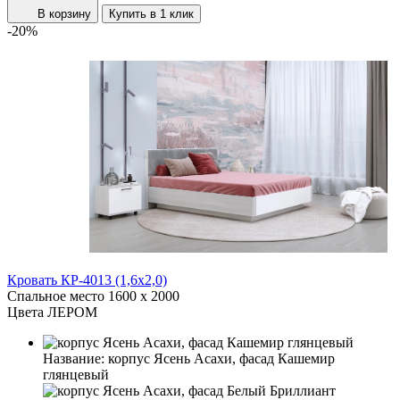
В корзину
Купить в 1 клик
-20%
Кровать КР-4013 (1,6x2,0)
Спальное место
1600 x 2000
Цвета ЛЕРОМ
Название:
корпус Ясень Асахи, фасад Кашемир
глянцевый