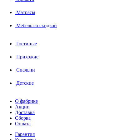
Матрасы
Мебель со скидкой
Гостиные
Прихожие
Спальни
Детские
О фабрике
Акции
Доставка
Сборка
Оплата
Гарантия
Контакты