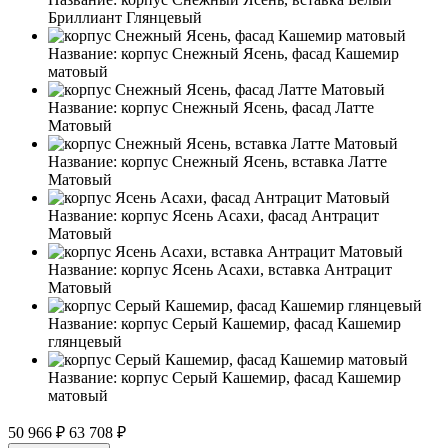
Бриллиант Глянцевый
Название:
корпус Снежный Ясень, фасад Кашемир
матовый
Название:
корпус Снежный Ясень, фасад Латте
Матовый
Название:
корпус Снежный Ясень, вставка Латте
Матовый
Название:
корпус Ясень Асахи, фасад Антрацит
Матовый
Название:
корпус Ясень Асахи, вставка Антрацит
Матовый
Название:
корпус Серый Кашемир, фасад Кашемир
глянцевый
Название:
корпус Серый Кашемир, фасад Кашемир
матовый
50 966 ₽
63 708 ₽