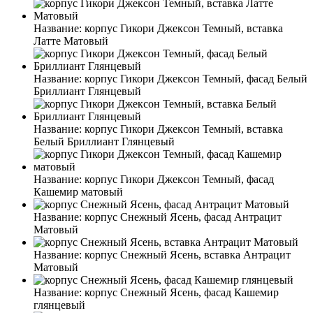
Название:
корпус Гикори Джексон Темный, вставка
Латте Матовый
Название:
корпус Гикори Джексон Темный, фасад Белый
Бриллиант Глянцевый
Название:
корпус Гикори Джексон Темный, вставка
Белый Бриллиант Глянцевый
Название:
корпус Гикори Джексон Темный, фасад
Кашемир матовый
Название:
корпус Снежный Ясень, фасад Антрацит
Матовый
Название:
корпус Снежный Ясень, вставка Антрацит
Матовый
Название:
корпус Снежный Ясень, фасад Кашемир
глянцевый