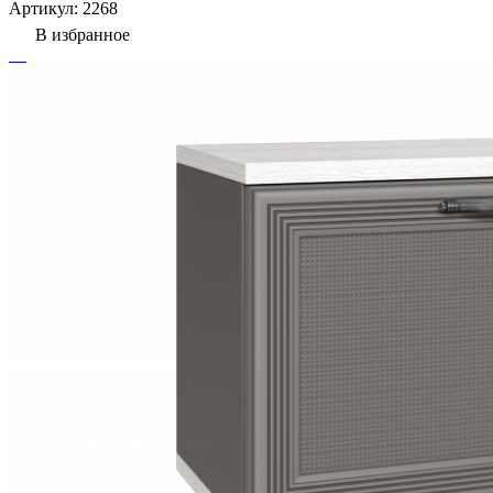
Артикул:
2268
В избранное