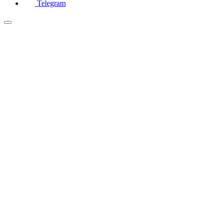
Telegram