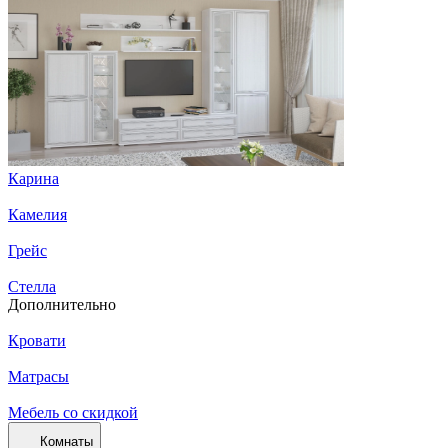
Карина
Камелия
Грейс
Стелла
Дополнительно
Кровати
Матрасы
Мебель со скидкой
Комнаты