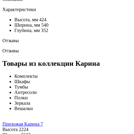
Характеристики
Высота, мм
424
Ширина, мм
540
Глубина, мм
352
Отзывы
Отзывы
Товары из коллекции Карина
Комплекты
Шкафы
Тумбы
Антресоли
Полки
Зеркала
Вешалки
Прихожая Карина 7
Высота
2224