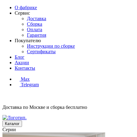
О фабрике
Сервис
Доставка
Сборка
Оплата
Гарантия
Покупателю
Инструкции по сборке
Сертификаты
Блог
Акции
Контакты
Max
Telegram
Доставка по Москве и сборка
бесплатно
Каталог
Серии