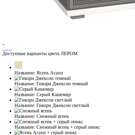
Доступные варианты цвета ЛЕРОМ
Название:
Ясень Асахи
Название:
Гикори Джексон темный
Название:
Серый Кашемир
Название:
Гикори Джексон светлый
Название:
Снежный ясень
Название:
Снежный ясень + серый оникс