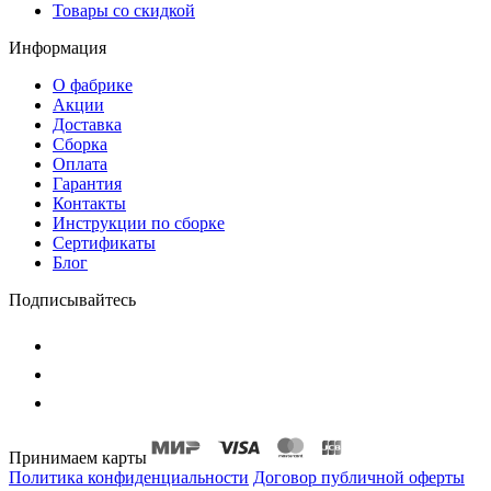
Товары со скидкой
Информация
О фабрике
Акции
Доставка
Сборка
Оплата
Гарантия
Контакты
Инструкции по сборке
Сертификаты
Блог
Подписывайтесь
Принимаем карты
Политика конфиденциальности
Договор публичной оферты