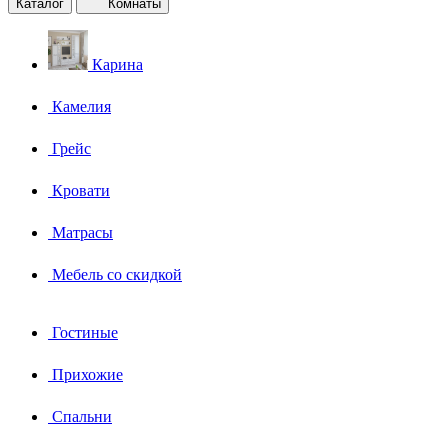
Каталог
Комнаты
Карина
Камелия
Грейс
Кровати
Матрасы
Мебель со скидкой
Гостиные
Прихожие
Спальни