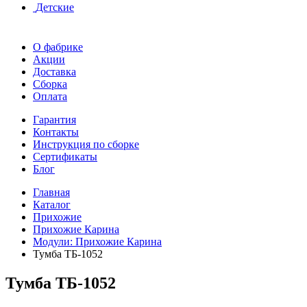
Детские
О фабрике
Акции
Доставка
Сборка
Оплата
Гарантия
Контакты
Инструкция по сборке
Сертификаты
Блог
Главная
Каталог
Прихожие
Прихожие Карина
Модули: Прихожие Карина
Тумба ТБ-1052
Тумба ТБ-1052