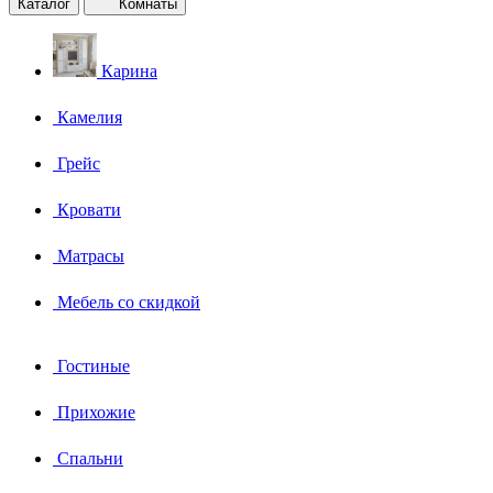
Каталог
Комнаты
Карина
Камелия
Грейс
Кровати
Матрасы
Мебель со скидкой
Гостиные
Прихожие
Спальни