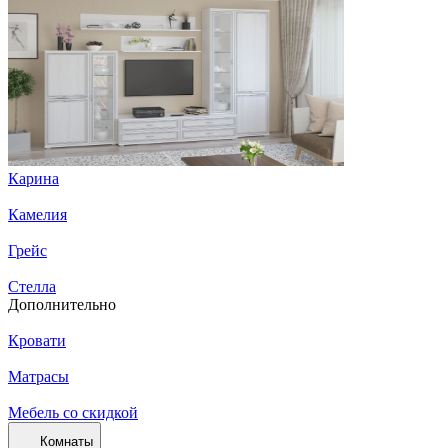
Карина
Камелия
Грейс
Стелла
Дополнительно
Кровати
Матрасы
Мебель со скидкой
Комнаты