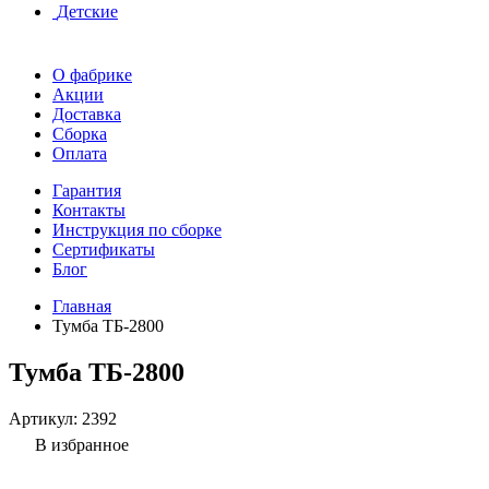
Детские
О фабрике
Акции
Доставка
Сборка
Оплата
Гарантия
Контакты
Инструкция по сборке
Сертификаты
Блог
Главная
Тумба ТБ-2800
Тумба ТБ-2800
Артикул:
2392
В избранное