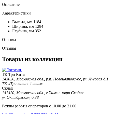
Описание
Характеристики
Высота, мм
1184
Ширина, мм
1284
Глубина, мм
352
Отзывы
Отзывы
Товары из коллекции
ТК Три Кита
143026, Московская обл., р.п. Новоивановское, ул. Луговая д.1,
ТК «Три кита» 4 этаж
Склад
141420, Московская обл., г.Химки, мкрн.Сходня,
ул.Октябрьская, д.38
Режим работы операторов с 10.00 до 21.00