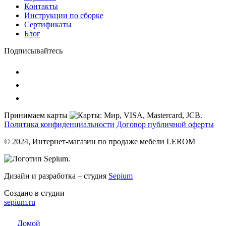
Контакты
Инструкции по сборке
Сертификаты
Блог
Подписывайтесь
Принимаем карты
Политика конфиденциальности
Договор публичной оферты
© 2024, Интернет-магазин по продаже мебели LEROM
Дизайн и разработка – студия
Sepium
Создано в студии
sepium.ru
Домой