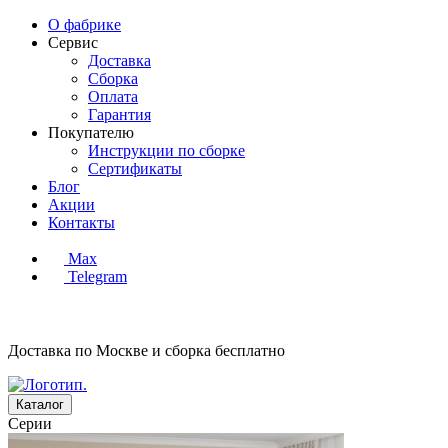
О фабрике
Сервис
Доставка
Сборка
Оплата
Гарантия
Покупателю
Инструкции по сборке
Сертификаты
Блог
Акции
Контакты
Max
Telegram
Доставка по Москве и сборка
бесплатно
Каталог
Серии