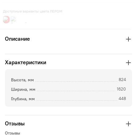
Доступные варианты цвета ЛЕРОМ
Описание
Характеристики
Высота, мм
824
Ширина, мм
1620
Глубина, мм
448
Отзывы
Отзывы