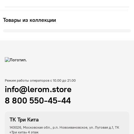
Товары из коллекции
Режим работы операторов с 10.00 до 21.00
info@lerom.store
8 800 550-45-44
ТК Три Кита
143026, Московская обл., р.п. Новоивановское, ул. Луговая д.1, ТК
«Три кита» 4 этаж