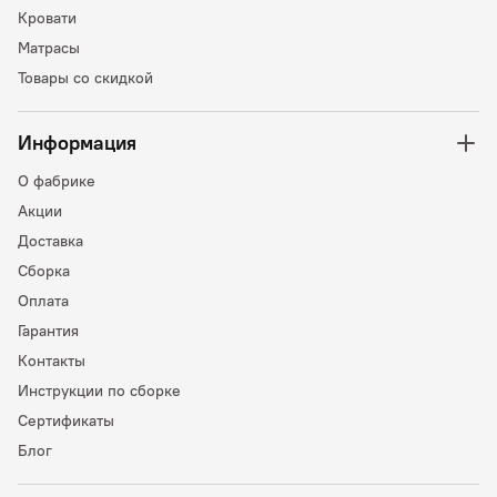
Кровати
Матрасы
Товары со скидкой
Информация
О фабрике
Акции
Доставка
Сборка
Оплата
Гарантия
Контакты
Инструкции по сборке
Сертификаты
Блог