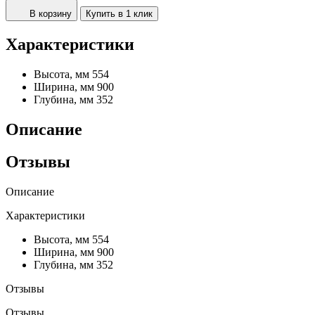
В корзину
Купить в 1 клик
Характеристики
Высота, мм
554
Ширина, мм
900
Глубина, мм
352
Описание
Отзывы
Описание
Характеристики
Высота, мм
554
Ширина, мм
900
Глубина, мм
352
Отзывы
Отзывы