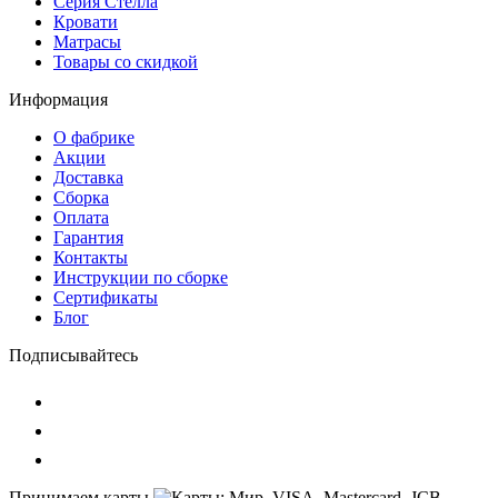
Серия Стелла
Кровати
Матрасы
Товары со скидкой
Информация
О фабрике
Акции
Доставка
Сборка
Оплата
Гарантия
Контакты
Инструкции по сборке
Сертификаты
Блог
Подписывайтесь
Принимаем карты