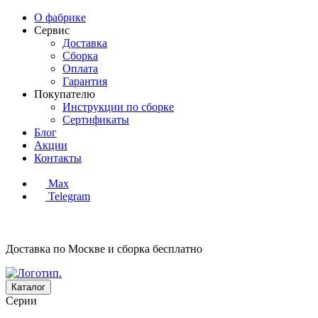
О фабрике
Сервис
Доставка
Сборка
Оплата
Гарантия
Покупателю
Инструкции по сборке
Сертификаты
Блог
Акции
Контакты
Max
Telegram
Доставка по Москве и сборка
бесплатно
Каталог
Серии