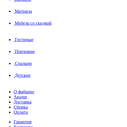
Матрасы
Мебель со скидкой
Гостиные
Прихожие
Спальни
Детские
О фабрике
Акции
Доставка
Сборка
Оплата
Гарантия
Контакты