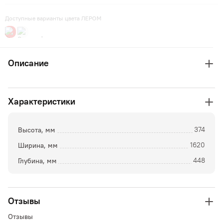
Доступные варианты цвета ЛЕРОМ
Описание
Характеристики
Высота, мм
374
Ширина, мм
1620
Глубина, мм
448
Отзывы
Отзывы