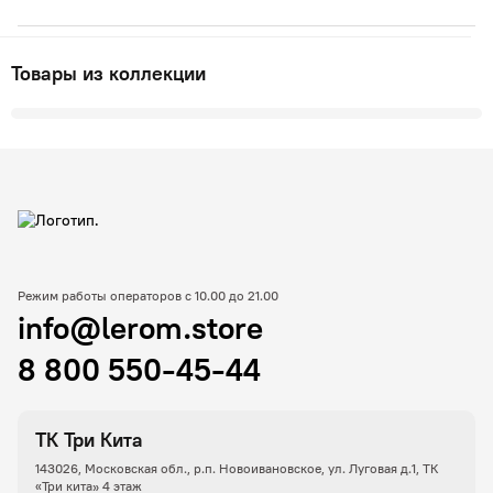
Товары из коллекции
Режим работы операторов с 10.00 до 21.00
info@lerom.store
8 800 550-45-44
ТК Три Кита
143026, Московская обл., р.п. Новоивановское, ул. Луговая д.1, ТК
«Три кита» 4 этаж