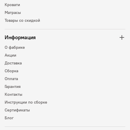
Кровати
Матрасы
Товары со скидкой
Информация
О фабрике
Акции
Доставка
Сборка
Оплата
Гарантия
Контакты
Инструкции по сборке
Сертификаты
Блог