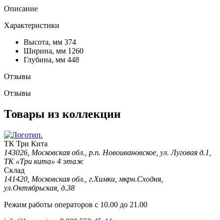
Описание
Характеристики
Высота, мм
374
Ширина, мм
1260
Глубина, мм
448
Отзывы
Отзывы
Товары из коллекции
ТК Три Кита
143026, Московская обл., р.п. Новоивановское, ул. Луговая д.1,
ТК «Три кита» 4 этаж
Склад
141420, Московская обл., г.Химки, мкрн.Сходня,
ул.Октябрьская, д.38
Режим работы операторов с 10.00 до 21.00