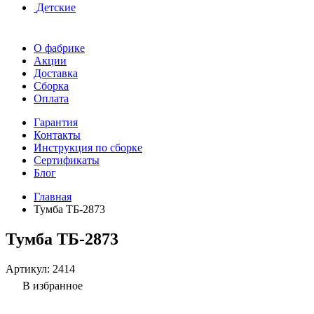
Детские
О фабрике
Акции
Доставка
Сборка
Оплата
Гарантия
Контакты
Инструкция по сборке
Сертификаты
Блог
Главная
Тумба ТБ-2873
Тумба ТБ-2873
Артикул:
2414
В избранное