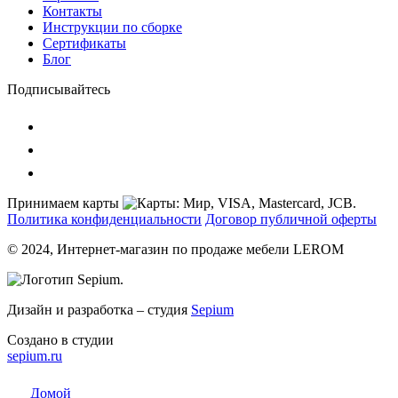
Контакты
Инструкции по сборке
Сертификаты
Блог
Подписывайтесь
Принимаем карты
Политика конфиденциальности
Договор публичной оферты
© 2024, Интернет-магазин по продаже мебели LEROM
Дизайн и разработка – студия
Sepium
Создано в студии
sepium.ru
Домой