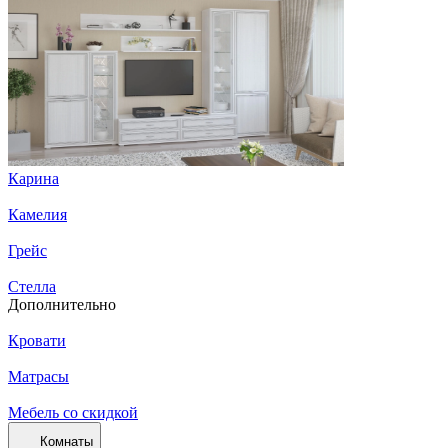
Карина
Камелия
Грейс
Стелла
Дополнительно
Кровати
Матрасы
Мебель со скидкой
Комнаты