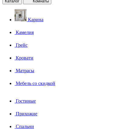
Каталог
Комнаты
Карина
Камелия
Грейс
Кровати
Матрасы
Мебель со скидкой
Гостиные
Прихожие
Спальни