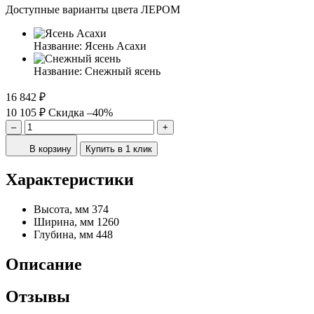
Доступные варианты цвета ЛЕРОМ
Название:
Ясень Асахи
Название:
Снежный ясень
16 842 ₽
10 105 ₽
Скидка –40%
–
+
В корзину
Купить в 1 клик
Характеристики
Высота, мм
374
Ширина, мм
1260
Глубина, мм
448
Описание
Отзывы