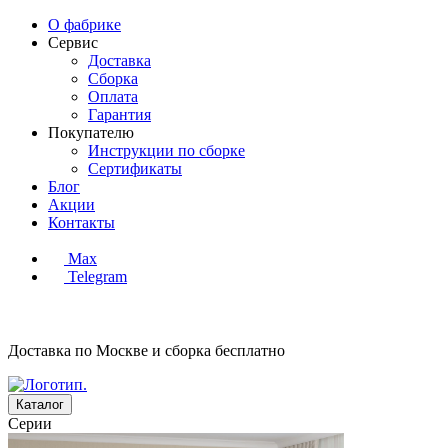
О фабрике
Сервис
Доставка
Сборка
Оплата
Гарантия
Покупателю
Инструкции по сборке
Сертификаты
Блог
Акции
Контакты
Max
Telegram
Доставка по Москве и сборка
бесплатно
Каталог
Серии