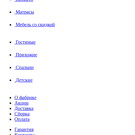
Матрасы
Мебель со скидкой
Гостиные
Прихожие
Спальни
Детские
О фабрике
Акции
Доставка
Сборка
Оплата
Гарантия
Контакты