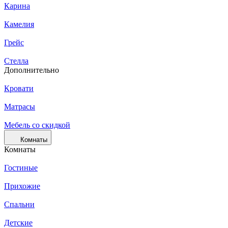
Карина
Камелия
Грейс
Стелла
Дополнительно
Кровати
Матрасы
Мебель со скидкой
Комнаты
Комнаты
Гостиные
Прихожие
Спальни
Детские