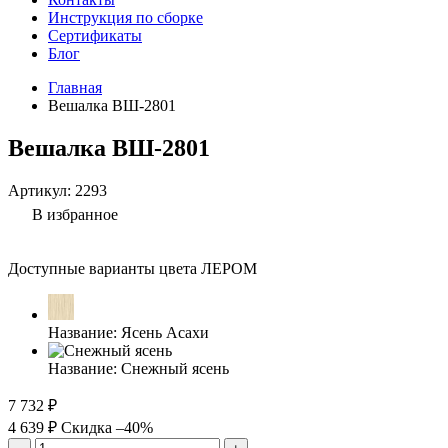
Инструкция по сборке
Сертификаты
Блог
Главная
Вешалка ВШ-2801
Вешалка ВШ-2801
Артикул:
2293
В избранное
Доступные варианты цвета ЛЕРОМ
Название:
Ясень Асахи
Название:
Снежный ясень
7 732 ₽
4 639 ₽
Скидка –40%