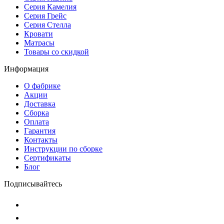
Серия Камелия
Серия Грейс
Серия Стелла
Кровати
Матрасы
Товары со скидкой
Информация
О фабрике
Акции
Доставка
Сборка
Оплата
Гарантия
Контакты
Инструкции по сборке
Сертификаты
Блог
Подписывайтесь