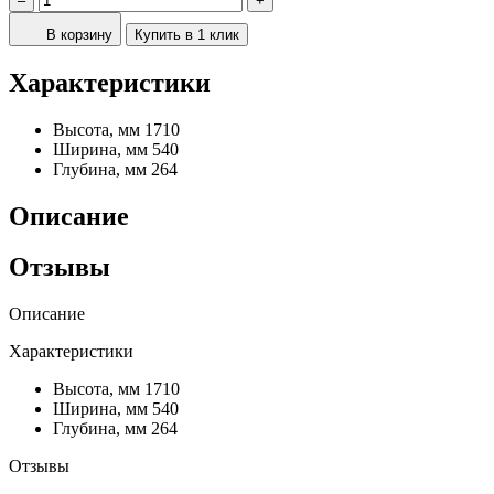
–
+
В корзину
Купить в 1 клик
Характеристики
Высота, мм
1710
Ширина, мм
540
Глубина, мм
264
Описание
Отзывы
Описание
Характеристики
Высота, мм
1710
Ширина, мм
540
Глубина, мм
264
Отзывы