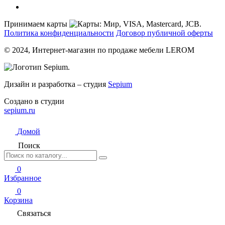
Принимаем карты
Политика конфиденциальности
Договор публичной оферты
© 2024, Интернет-магазин по продаже мебели LEROM
Дизайн и разработка – студия
Sepium
Создано в студии
sepium.ru
Домой
Поиск
0
Избранное
0
Корзина
Связаться