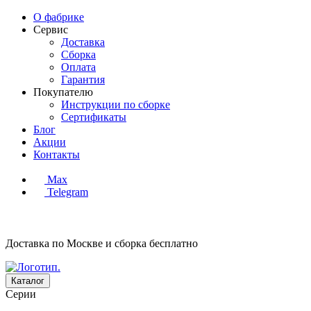
О фабрике
Сервис
Доставка
Сборка
Оплата
Гарантия
Покупателю
Инструкции по сборке
Сертификаты
Блог
Акции
Контакты
Max
Telegram
Доставка по Москве и сборка
бесплатно
Каталог
Серии