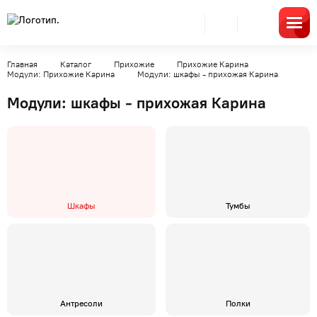
Главная
Каталог
Прихожие
Прихожие Карина
Модули: Прихожие Карина
Модули: шкафы - прихожая Карина
Модули: шкафы - прихожая Карина
Шкафы
Тумбы
Антресоли
Полки