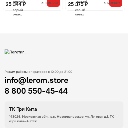
25 344 ₽
25 375 ₽
Режим работы операторов с 10.00 до 21.00
info@lerom.store
8 800 550-45-44
ТК Три Кита
143026, Московская обл., р.п. Новоивановское, ул. Луговая д.1, ТК
«Три кита» 4 этаж