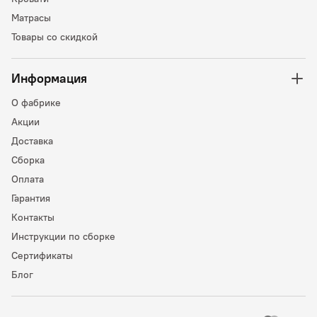
Матрасы
Товары со скидкой
Информация
О фабрике
Акции
Доставка
Сборка
Оплата
Гарантия
Контакты
Инструкции по сборке
Сертификаты
Блог