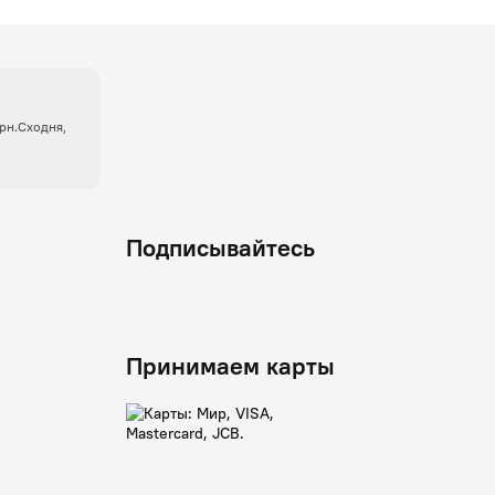
крн.Сходня,
Подписывайтесь
Принимаем карты