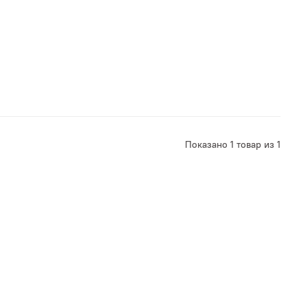
Показано 1 товар из 1
ой