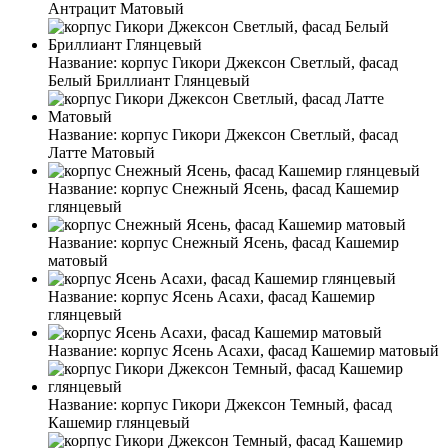
Антрацит Матовый
Название:
корпус Гикори Джексон Светлый, фасад
Белый Бриллиант Глянцевый
Название:
корпус Гикори Джексон Светлый, фасад
Латте Матовый
Название:
корпус Снежный Ясень, фасад Кашемир
глянцевый
Название:
корпус Снежный Ясень, фасад Кашемир
матовый
Название:
корпус Ясень Асахи, фасад Кашемир
глянцевый
Название:
корпус Ясень Асахи, фасад Кашемир матовый
Название:
корпус Гикори Джексон Темный, фасад
Кашемир глянцевый