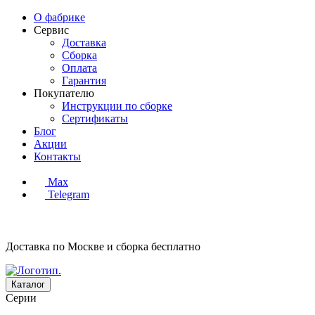
О фабрике
Сервис
Доставка
Сборка
Оплата
Гарантия
Покупателю
Инструкции по сборке
Сертификаты
Блог
Акции
Контакты
Max
Telegram
Доставка по Москве и сборка
бесплатно
Каталог
Серии