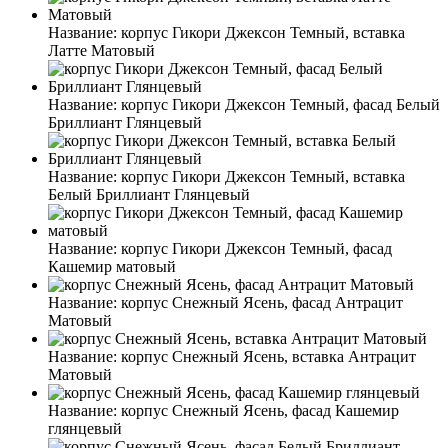
Название:
корпус Гикори Джексон Темный, вставка
Латте Матовый
Название:
корпус Гикори Джексон Темный, фасад Белый
Бриллиант Глянцевый
Название:
корпус Гикори Джексон Темный, вставка
Белый Бриллиант Глянцевый
Название:
корпус Гикори Джексон Темный, фасад
Кашемир матовый
Название:
корпус Снежный Ясень, фасад Антрацит
Матовый
Название:
корпус Снежный Ясень, вставка Антрацит
Матовый
Название:
корпус Снежный Ясень, фасад Кашемир
глянцевый