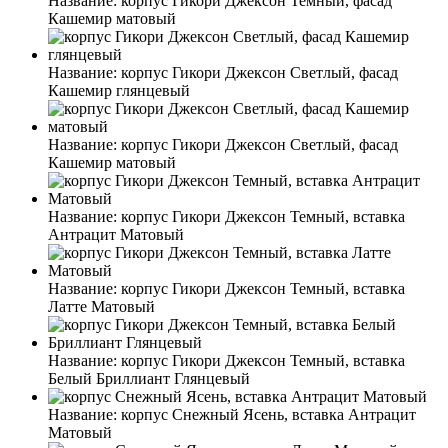
Название:
корпус Гикори Джексон Темный, фасад
Кашемир матовый
Название:
корпус Гикори Джексон Светлый, фасад
Кашемир глянцевый
Название:
корпус Гикори Джексон Светлый, фасад
Кашемир матовый
Название:
корпус Гикори Джексон Темный, вставка
Антрацит Матовый
Название:
корпус Гикори Джексон Темный, вставка
Латте Матовый
Название:
корпус Гикори Джексон Темный, вставка
Белый Бриллиант Глянцевый
Название:
корпус Снежный Ясень, вставка Антрацит
Матовый