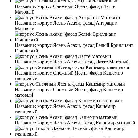
Название:
корпус Снежный Ясень, фасад Латте
Матовый
Название:
корпус Ясень Асахи, фасад Антрацит
Матовый
Название:
корпус Ясень Асахи, фасад Белый Бриллиант
Глянцевый
Название:
корпус Ясень Асахи, фасад Латте Матовый
Название:
корпус Снежный Ясень, фасад Кашемир
глянцевый
Название:
корпус Снежный Ясень, фасад Кашемир
матовый
Название:
корпус Ясень Асахи, фасад Кашемир
глянцевый
Название:
корпус Ясень Асахи, фасад Кашемир матовый