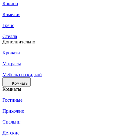
Карина
Камелия
Грейс
Стелла
Дополнительно
Кровати
Матрасы
Мебель со скидкой
Комнаты
Комнаты
Гостиные
Прихожие
Спальни
Детские