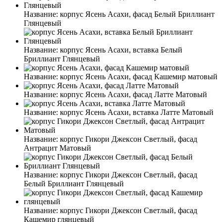
Название:
корпус Ясень Асахи, фасад Белый Бриллиант
Глянцевый
Название:
корпус Ясень Асахи, вставка Белый
Бриллиант Глянцевый
Название:
корпус Ясень Асахи, фасад Кашемир матовый
Название:
корпус Ясень Асахи, фасад Латте Матовый
Название:
корпус Ясень Асахи, вставка Латте Матовый
Название:
корпус Гикори Джексон Светлый, фасад
Антрацит Матовый
Название:
корпус Гикори Джексон Светлый, фасад
Белый Бриллиант Глянцевый
Название:
корпус Гикори Джексон Светлый, фасад
Кашемир глянцевый