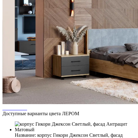
Доступные варианты цвета ЛЕРОМ
Название:
корпус Гикори Джексон Светлый, фасад