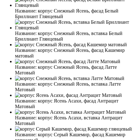
Название:
корпус Снежный Ясень, фасад Белый
Бриллиант Глянцевый
Название:
корпус Снежный Ясень, вставка Белый
Бриллиант Глянцевый
Название:
корпус Снежный Ясень, фасад Кашемир
матовый
Название:
корпус Снежный Ясень, фасад Латте
Матовый
Название:
корпус Снежный Ясень, вставка Латте
Матовый
Название:
корпус Ясень Асахи, фасад Антрацит
Матовый
Название:
корпус Ясень Асахи, вставка Антрацит
Матовый
Название:
корпус Серый Кашемир, фасад Кашемир