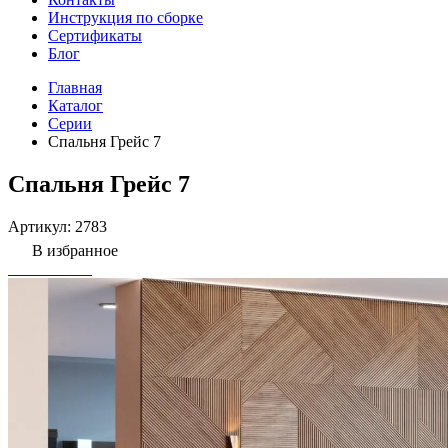
Инструкция по сборке
Сертификаты
Блог
Главная
Каталог
Серии
Спальня Грейс 7
Спальня Грейс 7
Артикул:
2783
В избранное