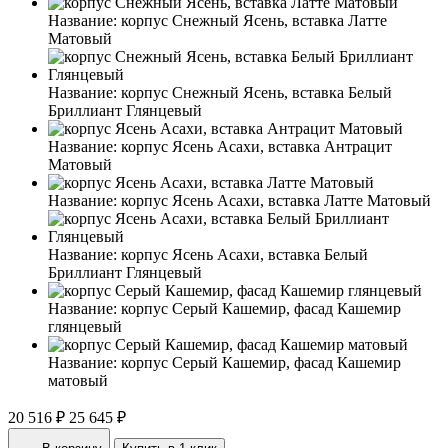
Название:
корпус Снежный Ясень, вставка Латте
Матовый
Название:
корпус Снежный Ясень, вставка Белый
Бриллиант Глянцевый
Название:
корпус Ясень Асахи, вставка Антрацит
Матовый
Название:
корпус Ясень Асахи, вставка Латте Матовый
Название:
корпус Ясень Асахи, вставка Белый
Бриллиант Глянцевый
Название:
корпус Серый Кашемир, фасад Кашемир
глянцевый
Название:
корпус Серый Кашемир, фасад Кашемир
матовый
20 516 ₽
25 645 ₽