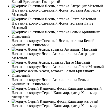
Белый Бриллиант Глянцевый
Название:
корпус Снежный Ясень, вставка Антрацит
Матовый
Название:
корпус Снежный Ясень, вставка Латте
Матовый
Название:
корпус Снежный Ясень, вставка Белый
Бриллиант Глянцевый
Название:
корпус Ясень Асахи, вставка Антрацит
Матовый
Название:
корпус Ясень Асахи, вставка Латте Матовый
Название:
корпус Ясень Асахи, вставка Белый
Бриллиант Глянцевый
Название:
корпус Серый Кашемир, фасад Кашемир
глянцевый
Название:
корпус Серый Кашемир, фасад Кашемир