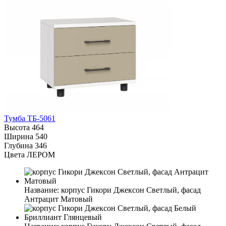
Тумба ТБ-5061
Высота
464
Ширина
540
Глубина
346
Цвета ЛЕРОМ
Название:
корпус Гикори Джексон Светлый, фасад
Антрацит Матовый