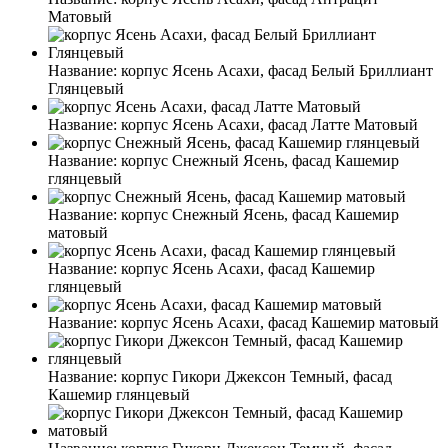
Матовый
Название:
корпус Ясень Асахи, фасад Белый Бриллиант
Глянцевый
Название:
корпус Ясень Асахи, фасад Латте Матовый
Название:
корпус Снежный Ясень, фасад Кашемир
глянцевый
Название:
корпус Снежный Ясень, фасад Кашемир
матовый
Название:
корпус Ясень Асахи, фасад Кашемир
глянцевый
Название:
корпус Ясень Асахи, фасад Кашемир матовый
Название:
корпус Гикори Джексон Темный, фасад
Кашемир глянцевый