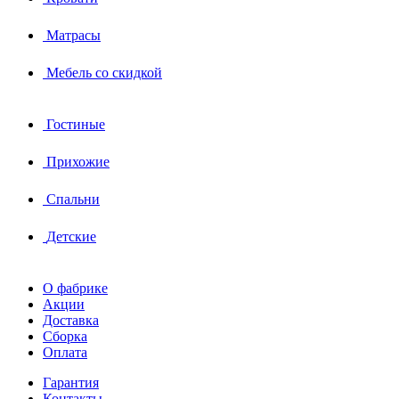
Матрасы
Мебель со скидкой
Гостиные
Прихожие
Спальни
Детские
О фабрике
Акции
Доставка
Сборка
Оплата
Гарантия
Контакты