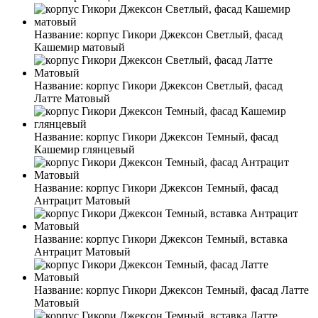
Название:
корпус Гикори Джексон Светлый, фасад
Кашемир матовый
Название:
корпус Гикори Джексон Светлый, фасад
Латте Матовый
Название:
корпус Гикори Джексон Темный, фасад
Кашемир глянцевый
Название:
корпус Гикори Джексон Темный, фасад
Антрацит Матовый
Название:
корпус Гикори Джексон Темный, вставка
Антрацит Матовый
Название:
корпус Гикори Джексон Темный, фасад Латте
Матовый