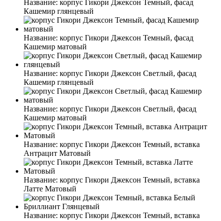
Название:
корпус Гикори Джексон Темный, фасад
Кашемир глянцевый
Название:
корпус Гикори Джексон Темный, фасад
Кашемир матовый
Название:
корпус Гикори Джексон Светлый, фасад
Кашемир глянцевый
Название:
корпус Гикори Джексон Светлый, фасад
Кашемир матовый
Название:
корпус Гикори Джексон Темный, вставка
Антрацит Матовый
Название:
корпус Гикори Джексон Темный, вставка
Латте Матовый
Название:
корпус Гикори Джексон Темный, вставка