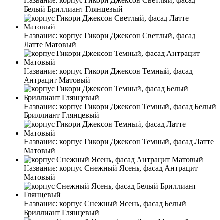
Название:
корпус Гикори Джексон Светлый, фасад
Белый Бриллиант Глянцевый
Название:
корпус Гикори Джексон Светлый, фасад
Латте Матовый
Название:
корпус Гикори Джексон Темный, фасад
Антрацит Матовый
Название:
корпус Гикори Джексон Темный, фасад Белый
Бриллиант Глянцевый
Название:
корпус Гикори Джексон Темный, фасад Латте
Матовый
Название:
корпус Снежный Ясень, фасад Антрацит
Матовый
Название:
корпус Снежный Ясень, фасад Белый
Бриллиант Глянцевый