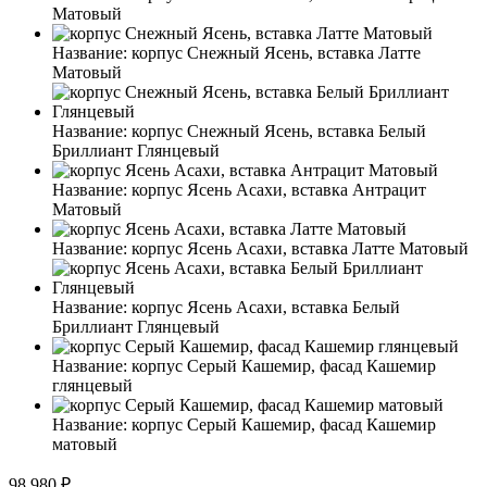
Матовый
Название:
корпус Снежный Ясень, вставка Латте
Матовый
Название:
корпус Снежный Ясень, вставка Белый
Бриллиант Глянцевый
Название:
корпус Ясень Асахи, вставка Антрацит
Матовый
Название:
корпус Ясень Асахи, вставка Латте Матовый
Название:
корпус Ясень Асахи, вставка Белый
Бриллиант Глянцевый
Название:
корпус Серый Кашемир, фасад Кашемир
глянцевый
Название:
корпус Серый Кашемир, фасад Кашемир
матовый
98 980 ₽