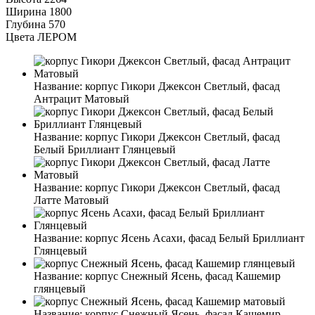
Ширина
1800
Глубина
570
Цвета ЛЕРОМ
Название:
корпус Гикори Джексон Светлый, фасад
Антрацит Матовый
Название:
корпус Гикори Джексон Светлый, фасад
Белый Бриллиант Глянцевый
Название:
корпус Гикори Джексон Светлый, фасад
Латте Матовый
Название:
корпус Ясень Асахи, фасад Белый Бриллиант
Глянцевый
Название:
корпус Снежный Ясень, фасад Кашемир
глянцевый
Название:
корпус Снежный Ясень, фасад Кашемир