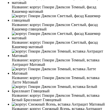
Название:
корпус Гикори Джексон Темный, фасад
Кашемир матовый
Название:
корпус Гикори Джексон Светлый, фасад
Кашемир глянцевый
Название:
корпус Гикори Джексон Светлый, фасад
Кашемир матовый
Название:
корпус Гикори Джексон Темный, вставка
Антрацит Матовый
Название:
корпус Гикори Джексон Темный, вставка
Латте Матовый
Название:
корпус Гикори Джексон Темный, вставка
Белый Бриллиант Глянцевый
Название:
корпус Снежный Ясень, вставка Антрацит