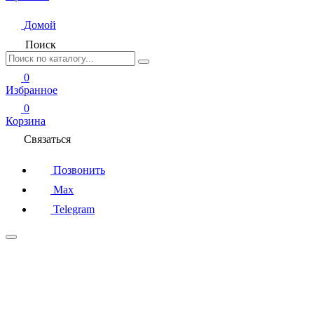
Домой
Поиск
0
Избранное
0
Корзина
Связаться
Позвонить
Max
Telegram