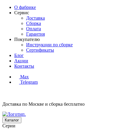
О фабрике
Сервис
Доставка
Сборка
Оплата
Гарантия
Покупателю
Инструкции по сборке
Сертификаты
Блог
Акции
Контакты
Max
Telegram
Доставка по Москве и сборка
бесплатно
Каталог
Серии