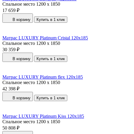
Спальное место
1200 x 1850
17 659 ₽
В корзину
Купить в 1 клик
Матрас LUXURY Platinum Cristal 120x185
Спальное место
1200 x 1850
30 359 ₽
В корзину
Купить в 1 клик
Матрас LUXURY Platinum flex 120x185
Спальное место
1200 x 1850
42 398 ₽
В корзину
Купить в 1 клик
Матрас LUXURY Platinum Kiss 120x185
Спальное место
1200 x 1850
50 808 ₽