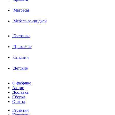
Матрасы
Мебель со скидкой
Гостиные
Прихожие
Спальни
Детские
О фабрике
Акции
Доставка
Сборка
Оплата
Гарантия
Контакты