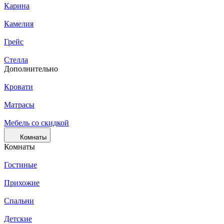
Карина
Камелия
Грейс
Стелла
Дополнительно
Кровати
Матрасы
Мебель со скидкой
Комнаты
Комнаты
Гостиные
Прихожие
Спальни
Детские