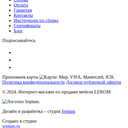
Оплата
Гарантия
Контакты
Инструкции по сборке
Сертификаты
Блог
Подписывайтесь
Принимаем карты
Политика конфиденциальности
Договор публичной оферты
© 2024, Интернет-магазин по продаже мебели LEROM
Дизайн и разработка – студия
Sepium
Создано в студии
sepium.ru