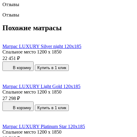
Отзывы
Отзывы
Похожие матрасы
Матрас LUXURY Silver night 120x185
Спальное место
1200 x 1850
22 451 ₽
В корзину
Купить в 1 клик
Матрас LUXURY Light Gold 120x185
Спальное место
1200 x 1850
27 298 ₽
В корзину
Купить в 1 клик
Матрас LUXURY Platinum Star 120x185
Спальное место
1200 x 1850