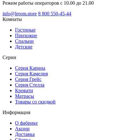
Режим работы операторов с 10.00 до 21.00
info@lerom.store
8 800 550-45-44
Комнаты
Гостиные
Прихожие
Спальни
Детские
Серии
Серия Карина
Серия Камелия
Серия Грейс
Серия Стелла
Кровати
Матрасы
Товары со скидкой
Информация
О фабрике
Акции
Доставка
Сборка