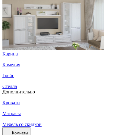
Карина
Камелия
Грейс
Стелла
Дополнительно
Кровати
Матрасы
Мебель со скидкой
Комнаты