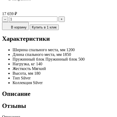
17 659 ₽
–
+
В корзину
Купить в 1 клик
Характеристики
Ширина спального места, мм
1200
Длина спального места, мм
1850
Пружинный блок
Пружинный блок 500
Нагрузка, кг
140
Жесткость
Мягкий
Высота, мм
180
Тип
Silver
Коллекция
Silver
Описание
Отзывы
Описание