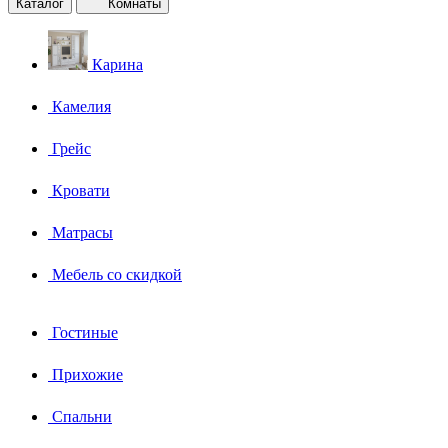
Каталог
Комнаты
Карина
Камелия
Грейс
Кровати
Матрасы
Мебель со скидкой
Гостиные
Прихожие
Спальни