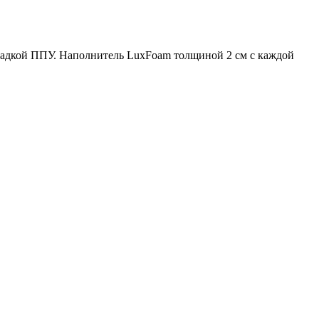
кладкой ППУ. Наполнитель LuxFoam толщиной 2 см с каждой