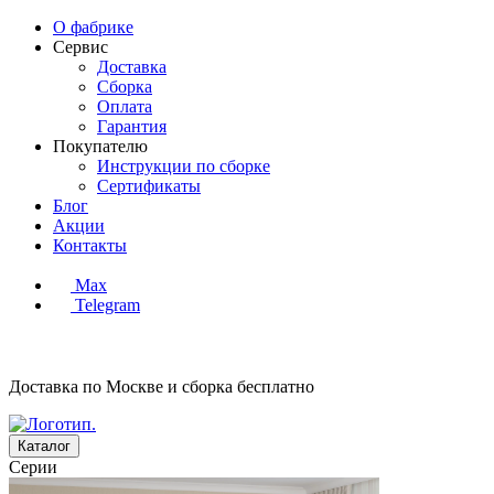
О фабрике
Сервис
Доставка
Сборка
Оплата
Гарантия
Покупателю
Инструкции по сборке
Сертификаты
Блог
Акции
Контакты
Max
Telegram
Доставка по Москве и сборка
бесплатно
Каталог
Серии