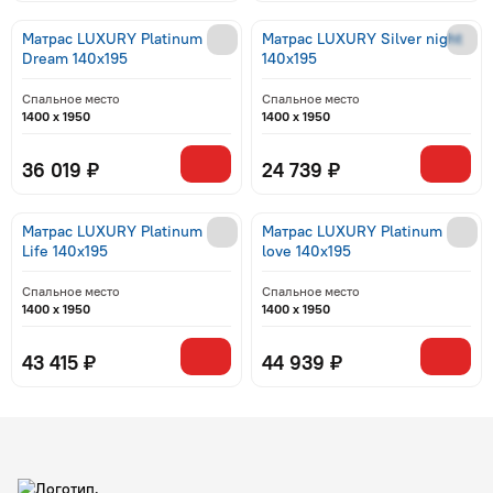
Матрас LUXURY Platinum
Матрас LUXURY Silver night
Dream 140x195
140x195
Спальное место
Спальное место
1400 x 1950
1400 x 1950
36 019 ₽
24 739 ₽
Матрас LUXURY Platinum
Матрас LUXURY Platinum
Life 140x195
love 140x195
Спальное место
Спальное место
1400 x 1950
1400 x 1950
43 415 ₽
44 939 ₽