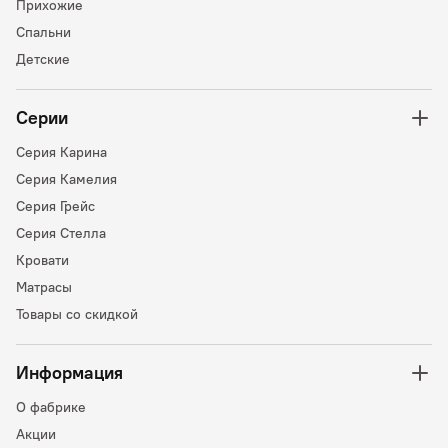
Прихожие
Спальни
Детские
Серии
Серия Карина
Серия Камелия
Серия Грейс
Серия Стелла
Кровати
Матрасы
Товары со скидкой
Информация
О фабрике
Акции