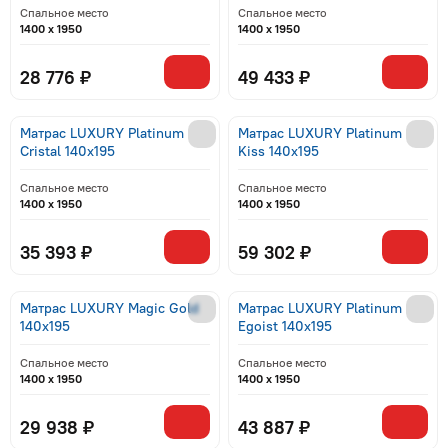
Спальное место
Спальное место
1400 x 1950
1400 x 1950
28 776 ₽
49 433 ₽
Матрас LUXURY Platinum
Матрас LUXURY Platinum
Cristal 140x195
Kiss 140x195
Спальное место
Спальное место
1400 x 1950
1400 x 1950
35 393 ₽
59 302 ₽
Матрас LUXURY Magic Gold
Матрас LUXURY Platinum
140x195
Egoist 140x195
Спальное место
Спальное место
1400 x 1950
1400 x 1950
29 938 ₽
43 887 ₽