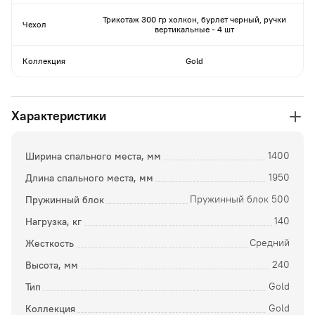
Трикотаж 300 гр холкон, бурлет черный, ручки
Чехол
вертикальные - 4 шт
Коллекция
Gold
Характеристики
Ширина спального места, мм
1400
Длина спального места, мм
1950
Пружинный блок
Пружинный блок 500
Нагрузка, кг
140
Жесткость
Средний
Высота, мм
240
Тип
Gold
Коллекция
Gold