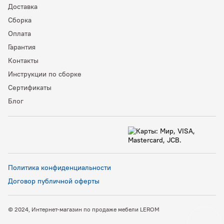
Доставка
Сборка
Оплата
Гарантия
Контакты
Инструкции по сборке
Сертификаты
Блог
Политика конфиденциальности
Договор публичной оферты
© 2024, Интернет-магазин по продаже мебели LEROM