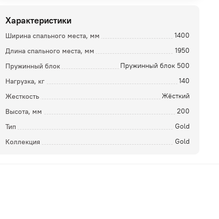
Характеристики
Ширина спального места, мм
1400
Длина спального места, мм
1950
Пружинный блок
Пружинный блок 500
Нагрузка, кг
140
Жесткость
Жёсткий
Высота, мм
200
ой
Тип
Gold
Коллекция
Gold