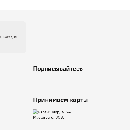
крн.Сходня,
Подписывайтесь
Принимаем карты