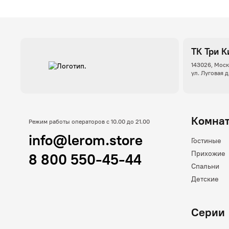
ТК Три К
143026, Моск
ул. Луговая д
Комна
Режим работы операторов с 10.00 до 21.00
info@lerom.store
Гостиные
Прихожие
8 800 550-45-44
Спальни
Детские
Серии