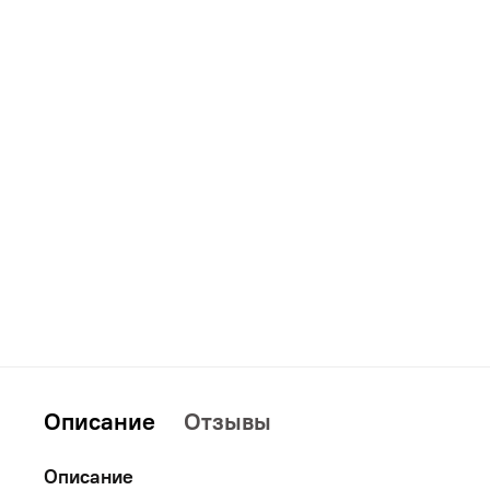
Дополнительно
Кровати
Описание
Отзывы
Описание