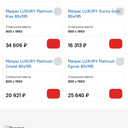
Матрас LUXURY Platinum
Матрас LUXURY Sunny Gold
Kiss 80x195
80x195
Спальное место
Спальное место
800 x 1950
800 x 1950
34 606 ₽
16 313 ₽
Матрас LUXURY Platinum
Матрас LUXURY Platinum
Cristal 80x195
Egoist 80x195
Спальное место
Спальное место
800 x 1950
800 x 1950
20 921 ₽
25 640 ₽