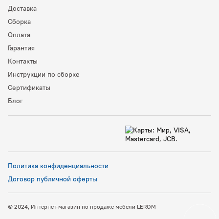
Доставка
Сборка
Оплата
Гарантия
Контакты
Инструкции по сборке
Сертификаты
Блог
Политика конфиденциальности
Договор публичной оферты
© 2024, Интернет-магазин по продаже мебели LEROM