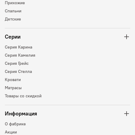
Прихожие
Спальни
Детские
Серии
Серия Карина
Серия Камелия
Серия Грейс
Серия Стелла
Кровати
Матрасы
Товары со скидкой
Информация
О фабрике
Акции