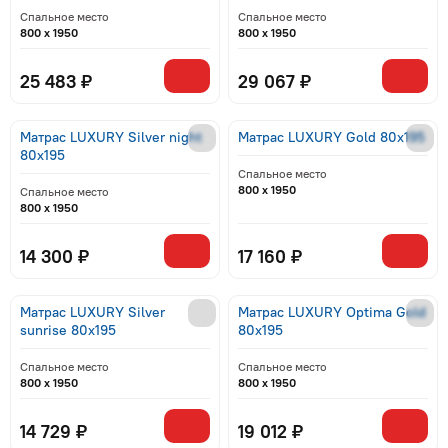
Спальное место
Спальное место
800 x 1950
800 x 1950
25 483 ₽
29 067 ₽
Матрас LUXURY Silver night
Матрас LUXURY Gold 80x195
80x195
Спальное место
800 x 1950
Спальное место
800 x 1950
14 300 ₽
17 160 ₽
Матрас LUXURY Silver
Матрас LUXURY Optima Gold
sunrise 80x195
80x195
Спальное место
Спальное место
800 x 1950
800 x 1950
14 729 ₽
19 012 ₽