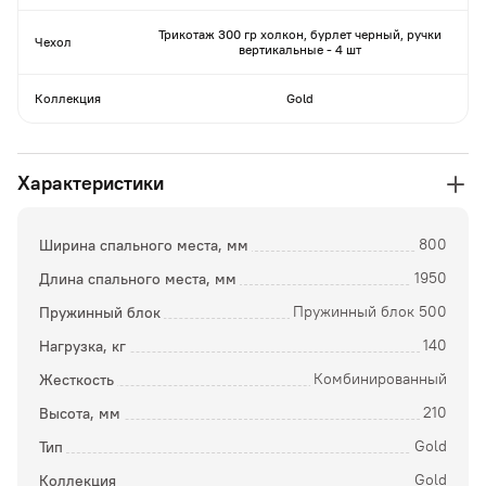
Трикотаж 300 гр холкон, бурлет черный, ручки
Чехол
вертикальные - 4 шт
Коллекция
Gold
Характеристики
Ширина спального места, мм
800
Длина спального места, мм
1950
Пружинный блок
Пружинный блок 500
Нагрузка, кг
140
Жесткость
Комбинированный
Высота, мм
210
Тип
Gold
Коллекция
Gold