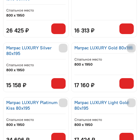
Спальное место
800 x 1950
26 425 ₽
16 313 ₽
Матрас LUXURY Silver
Матрас LUXURY Gold 80x195
80x195
Спальное место
800 x 1950
Спальное место
800 x 1950
15 158 ₽
17 160 ₽
Матрас LUXURY Platinum
Матрас LUXURY Light Gold
Kiss 80x195
80x195
Спальное место
Спальное место
800 x 1950
800 x 1950
34 606 ₽
17 424 ₽