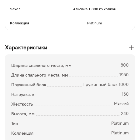
Чехол
Альпака + 300 гр холкон
Коллекция
Platinum
Характеристики
Ширина спального места, мм
800
Длина спального места, мм
1950
Пружинный блок
Пружинный блок 1000
Нагрузка, кг
160
Жесткость
Мягкий
Высота, мм
240
Тип
Platinum
Коллекция
Platinum