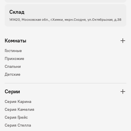
Склад
141420, Московская обл., г.Химки, мкрн.Сходня, ул.Октябрьская, д.38
Комнаты
Гостиные
Прихожие
Спальни
Детские
Серии
Серия Карина
Серия Камелия
Серия Грейс
Серия Стелла