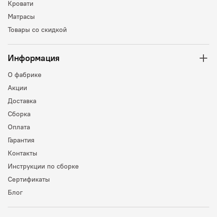
Кровати
Матрасы
Товары со скидкой
Информация
О фабрике
Акции
Доставка
Сборка
Оплата
Гарантия
Контакты
Инструкции по сборке
Сертификаты
Блог