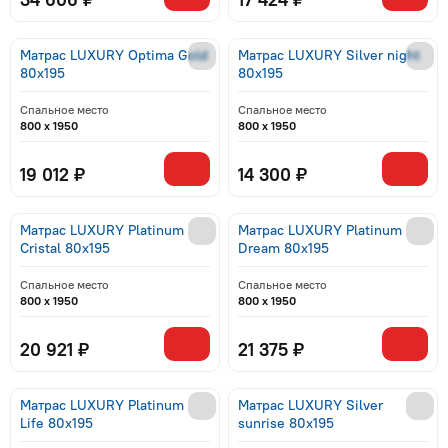
Матрас LUXURY Optima Gold
Матрас LUXURY Silver night
80x195
80x195
Спальное место
Спальное место
800 x 1950
800 x 1950
19 012 ₽
14 300 ₽
Матрас LUXURY Platinum
Матрас LUXURY Platinum
Cristal 80x195
Dream 80x195
Спальное место
Спальное место
800 x 1950
800 x 1950
20 921 ₽
21 375 ₽
Матрас LUXURY Platinum
Матрас LUXURY Silver
Life 80x195
sunrise 80x195