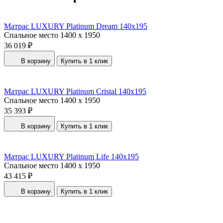
Матрас LUXURY Platinum Dream 140x195
Спальное место
1400 x 1950
36 019 ₽
В корзину
Купить в 1 клик
Матрас LUXURY Platinum Cristal 140x195
Спальное место
1400 x 1950
35 393 ₽
В корзину
Купить в 1 клик
Матрас LUXURY Platinum Life 140x195
Спальное место
1400 x 1950
43 415 ₽
В корзину
Купить в 1 клик