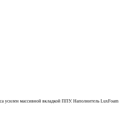
аса усилен массивной вкладкой ППУ. Наполнитель LuxFoam