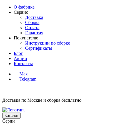
О фабрике
Сервис
Доставка
Сборка
Оплата
Гарантия
Покупателю
Инструкции по сборке
Сертификаты
Блог
Акции
Контакты
Max
Telegram
Доставка по Москве и сборка
бесплатно
Каталог
Серии