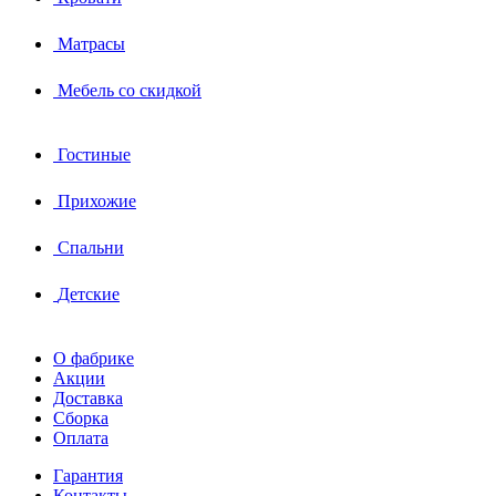
Матрасы
Мебель со скидкой
Гостиные
Прихожие
Спальни
Детские
О фабрике
Акции
Доставка
Сборка
Оплата
Гарантия
Контакты