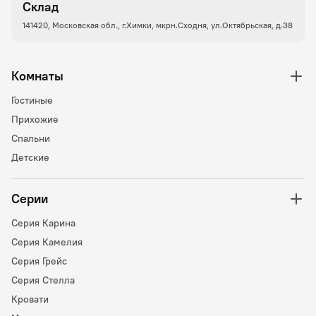
Склад
141420, Московская обл., г.Химки, мкрн.Сходня, ул.Октябрьская, д.38
Комнаты
Гостиные
Прихожие
Спальни
Детские
Серии
Серия Карина
Серия Камелия
Серия Грейс
Серия Стелла
Кровати