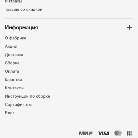
Матрасы
Товары со скидкой
Информация
О фабрике
Акции
Доставка
Сборка
Оплата
Гарантия
Контакты
Инструкции по сборке
Сертификаты
Блог