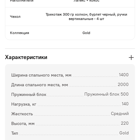
Наполнители
Латекс + кокос
Трикотаж 300 гр холкон, бурлет черный, ручки
Чехол
вертикальные - 4 шт
Коллекция
Gold
Характеристики
Ширина спального места, мм
1400
Длина спального места, мм
2000
Пружинный блок
Пружинный блок 500
Нагрузка, кг
140
Жесткость
Средний
Высота, мм
220
Тип
Gold