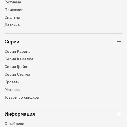
Гостиные
Прихожие
Спальни
Детские
Серии
Серия Карина
Серия Камелия
Серия Грейс
Серия Стелла
Кровати
Матрасы
Товары со скидкой
Информация
О фабрике