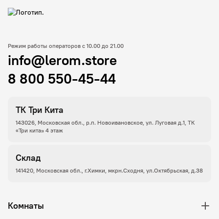
Режим работы операторов с 10.00 до 21.00
info@lerom.store
8 800 550-45-44
ТК Три Кита
143026, Московская обл., р.п. Новоивановское, ул. Луговая д.1, ТК
«Три кита» 4 этаж
Склад
141420, Московская обл., г.Химки, мкрн.Сходня, ул.Октябрьская, д.38
Комнаты