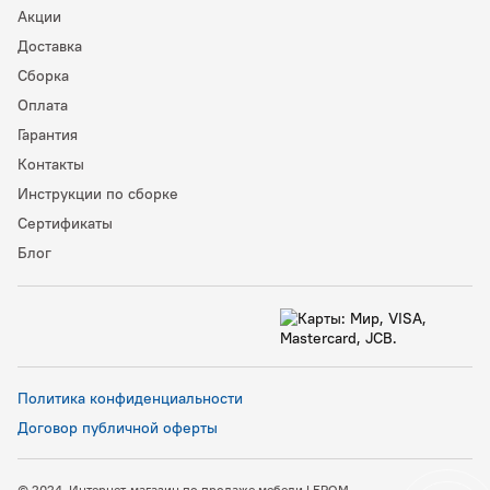
Акции
Доставка
Сборка
Оплата
Гарантия
Контакты
Инструкции по сборке
Сертификаты
Блог
Политика конфиденциальности
Договор публичной оферты
© 2024, Интернет-магазин по продаже мебели LEROM