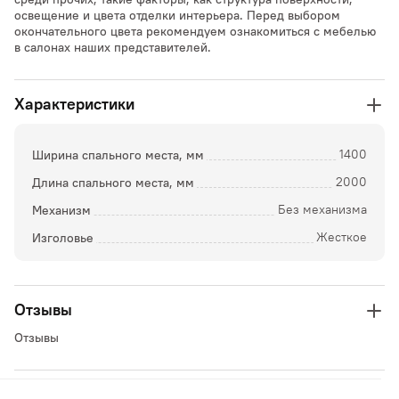
освещение и цвета отделки интерьера. Перед выбором
окончательного цвета рекомендуем ознакомиться с мебелью
в салонах наших представителей.
Характеристики
Ширина спального места, мм
1400
Длина спального места, мм
2000
Механизм
Без механизма
Изголовье
Жесткое
Отзывы
Отзывы