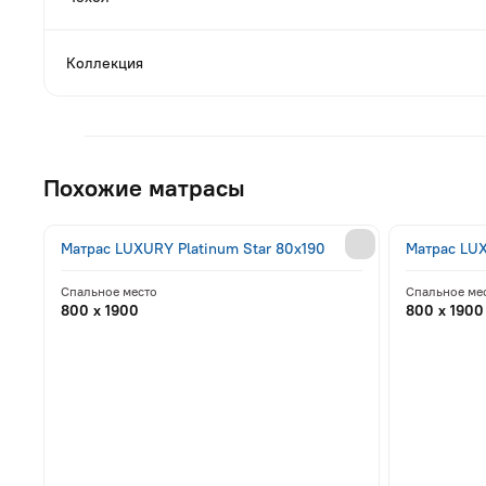
Коллекция
Похожие матрасы
Матрас LUXURY Platinum Star 80x190
Матрас LU
Спальное место
Спальное ме
800 x 1900
800 x 1900