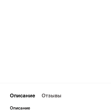
Дополнительно
Кровати
Описание
Отзывы
Описание