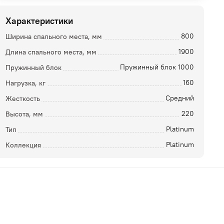
Характеристики
Ширина спального места, мм
800
Длина спального места, мм
1900
Пружинный блок
Пружинный блок 1000
Нагрузка, кг
160
Жесткость
Средний
Высота, мм
220
ой
Тип
Platinum
Коллекция
Platinum