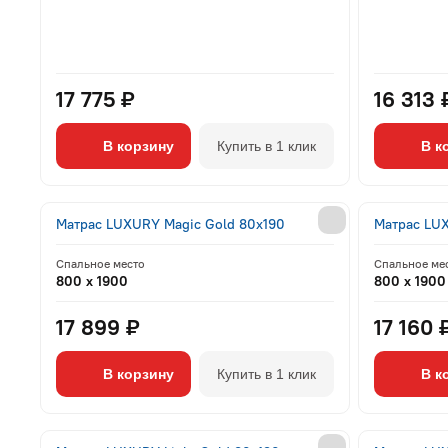
17 775 ₽
16 313 
В корзину
Купить в 1 клик
В к
Матрас LUXURY Magic Gold 80x190
Матрас LU
Спальное место
Спальное ме
800 x 1900
800 x 1900
17 899 ₽
17 160 
В корзину
Купить в 1 клик
В к